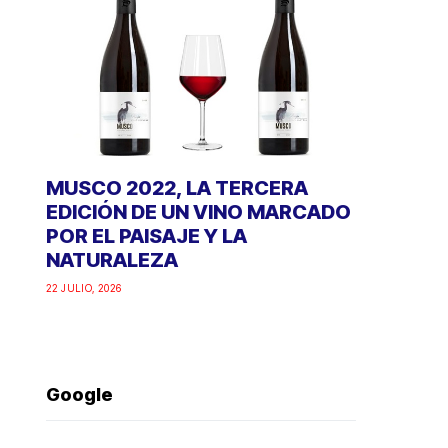
MUSCO 2022, LA TERCERA
EDICIÓN DE UN VINO MARCADO
POR EL PAISAJE Y LA
NATURALEZA
22 JULIO, 2026
Google