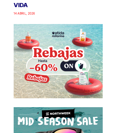
VIDA
14 ABRIL, 2026