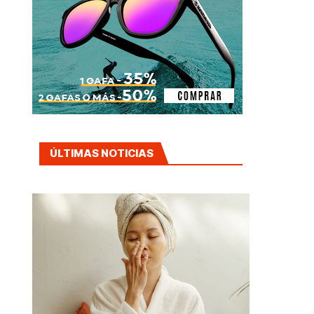
ÚLTIMAS NOTICIAS