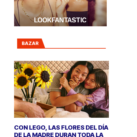
BAZAR
CON LEGO, LAS FLORES DEL DÍA
DE LA MADRE DURAN TODA LA