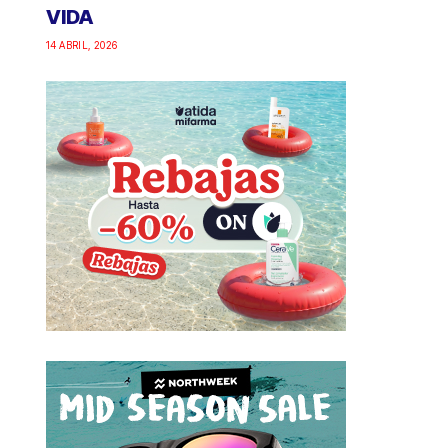
VIDA
14 ABRIL, 2026