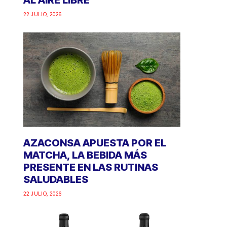
AL AIRE LIBRE
22 JULIO, 2026
AZACONSA APUESTA POR EL
MATCHA, LA BEBIDA MÁS
PRESENTE EN LAS RUTINAS
SALUDABLES
22 JULIO, 2026