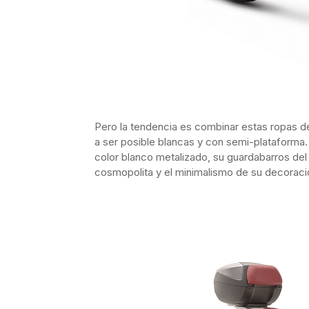
Pero la tendencia es combinar estas ropas d
a ser posible blancas y con semi-plataforma.
color blanco metalizado, su guardabarros del 
cosmopolita y el minimalismo de su decoraci