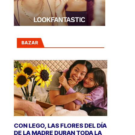
BAZAR
CON LEGO, LAS FLORES DEL DÍA
DE LA MADRE DURAN TODA LA