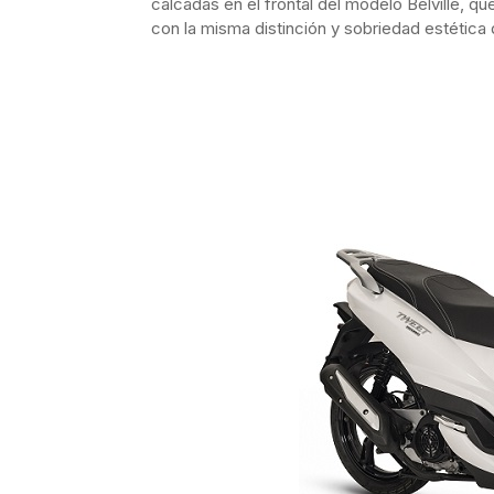
calcadas en el frontal del modelo Belville, q
con la misma distinción y sobriedad estética