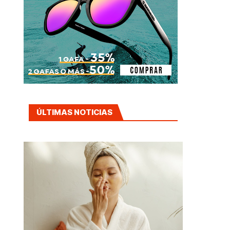
ÚLTIMAS NOTICIAS