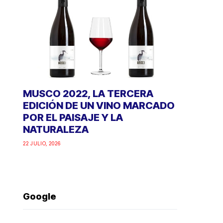
MUSCO 2022, LA TERCERA
EDICIÓN DE UN VINO MARCADO
POR EL PAISAJE Y LA
NATURALEZA
22 JULIO, 2026
Google