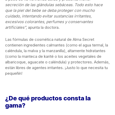
secreción de las glándulas sebáceas. Todo esto hace
que la piel del bebe se deba proteger con mucho
cuidado, intentando evitar sustancias irritantes,
excesivos colorantes, perfumes y conservantes
artificiales”,
apunta la doctora.
Las fórmulas de cosmética natural de Alma Secret
contienen ingredientes calmantes (como el agua termal, la
caléndula, la malva y la manzanilla), altamente hidratantes
(como la manteca de karité o los aceites vegetales de
albaricoque, aguacate o caléndula) y protectores. Además,
están libres de agentes irritantes. ¡Justo lo que necesita tu
pequeñín!
¿De qué productos consta la
gama?