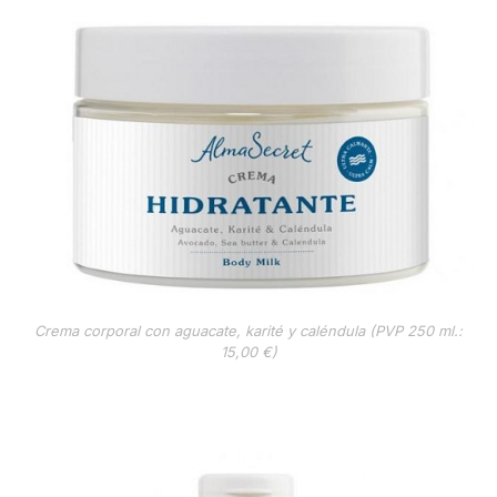
Crema corporal con aguacate, karité y caléndula (PVP 250 ml.:
15,00 €)