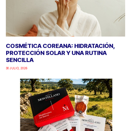
COSMÉTICA COREANA: HIDRATACIÓN,
PROTECCIÓN SOLAR Y UNA RUTINA
SENCILLA
30 JULIO, 2026