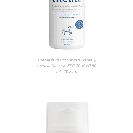
Crema facial con argán, karité y
manzanilla azul. SPF 20 (PVP 50
ml.: 18,75 €