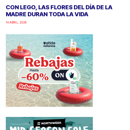
CON LEGO, LAS FLORES DEL DÍA DE LA
MADRE DURAN TODA LA VIDA
14 ABRIL, 2026