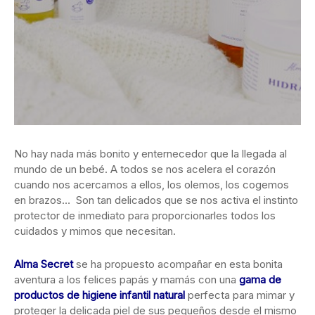
No hay nada más bonito y enternecedor que la llegada al
mundo de un bebé. A todos se nos acelera el corazón
cuando nos acercamos a ellos, los olemos, los cogemos
en brazos… Son tan delicados que se nos activa el instinto
protector de inmediato para proporcionarles todos los
cuidados y mimos que necesitan.
Alma Secret
se ha propuesto acompañar en esta bonita
aventura a los felices papás y mamás con una
gama de
productos de higiene infantil natural
perfecta para mimar y
proteger la delicada piel de sus pequeños desde el mismo