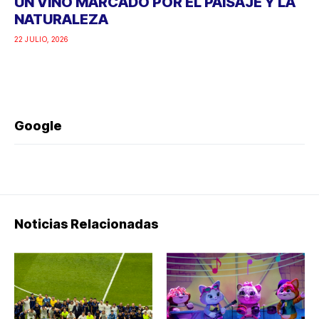
UN VINO MARCADO POR EL PAISAJE Y LA
NATURALEZA
22 JULIO, 2026
Google
Noticias Relacionadas