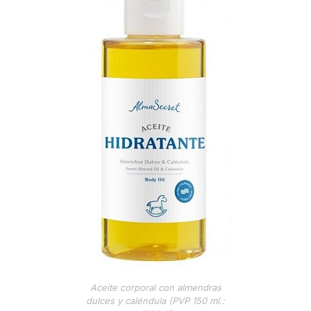
Aceite corporal con almendras
dulces y caléndula (PVP 150 ml.: