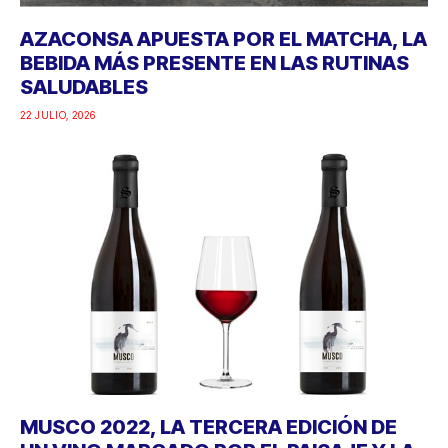
AZACONSA APUESTA POR EL MATCHA, LA
BEBIDA MÁS PRESENTE EN LAS RUTINAS
SALUDABLES
22 JULIO, 2026
MUSCO 2022, LA TERCERA EDICIÓN DE