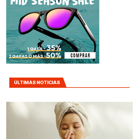
ÚLTIMAS NOTICIAS