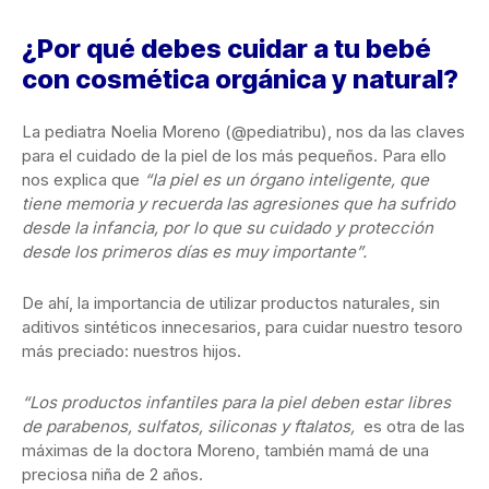
¿Por qué debes cuidar a tu bebé
con cosmética orgánica y natural?
La pediatra Noelia Moreno (@pediatribu), nos da las claves
para el cuidado de la piel de los más pequeños. Para ello
nos explica que
“la piel es un órgano inteligente, que
tiene memoria y recuerda las agresiones que ha sufrido
desde la infancia, por lo que su cuidado y protección
desde los primeros días es muy importante”.
De ahí, la importancia de utilizar productos naturales, sin
aditivos sintéticos innecesarios, para cuidar nuestro tesoro
más preciado: nuestros hijos.
“Los productos infantiles para la piel deben estar libres
de parabenos, sulfatos, siliconas y ftalatos,
es otra de las
máximas de la doctora Moreno, también mamá de una
preciosa niña de 2 años.