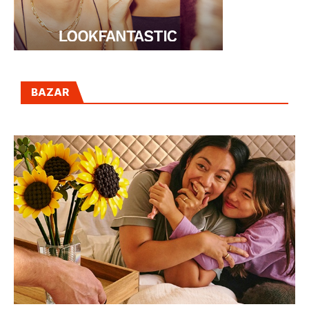
BAZAR