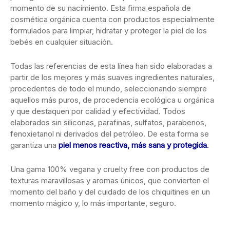
momento de su nacimiento. Esta firma española de
cosmética orgánica cuenta con productos especialmente
formulados para limpiar, hidratar y proteger la piel de los
bebés en cualquier situación.
Todas las referencias de esta línea han sido elaboradas a
partir de los mejores y más suaves ingredientes naturales,
procedentes de todo el mundo, seleccionando siempre
aquellos más puros, de procedencia ecológica u orgánica
y que destaquen por calidad y efectividad. Todos
elaborados sin siliconas, parafinas, sulfatos, parabenos,
fenoxietanol ni derivados del petróleo. De esta forma se
garantiza una
piel menos reactiva, más sana y protegida
.
Una gama 100% vegana y cruelty free con productos de
texturas maravillosas y aromas únicos, que convierten el
momento del baño y del cuidado de los chiquitines en un
momento mágico y, lo más importante, seguro.