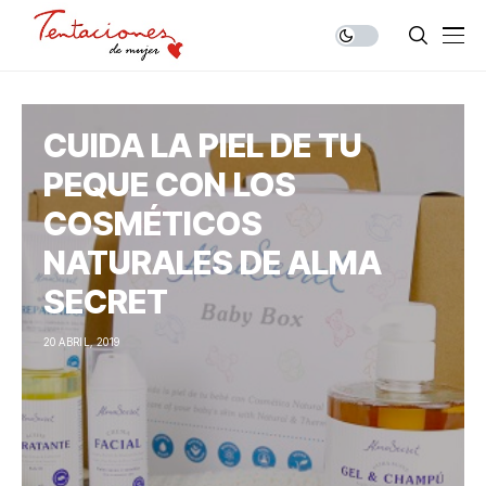
CUIDA LA PIEL DE TU
PEQUE CON LOS
COSMÉTICOS
NATURALES DE ALMA
SECRET
20 ABRIL, 2019