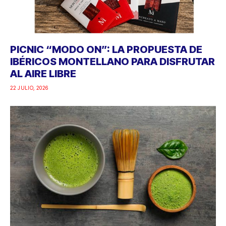
PICNIC “MODO ON”: LA PROPUESTA DE
IBÉRICOS MONTELLANO PARA DISFRUTAR
AL AIRE LIBRE
22 JULIO, 2026