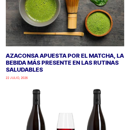
AZACONSA APUESTA POR EL MATCHA, LA
BEBIDA MÁS PRESENTE EN LAS RUTINAS
SALUDABLES
22 JULIO, 2026