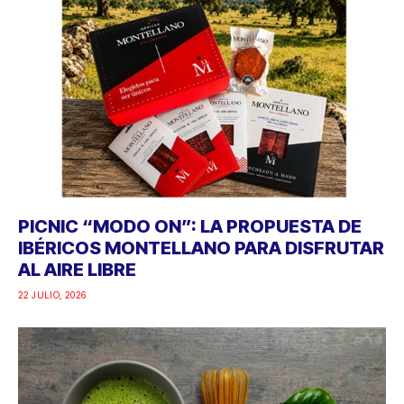
PICNIC “MODO ON”: LA PROPUESTA DE
IBÉRICOS MONTELLANO PARA DISFRUTAR
AL AIRE LIBRE
22 JULIO, 2026