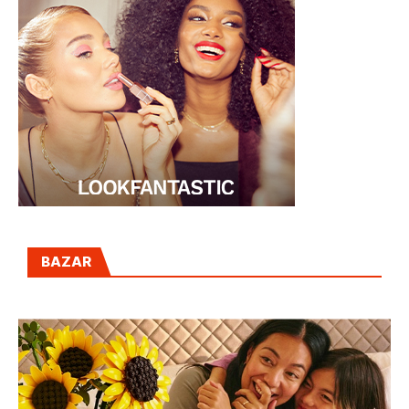
BAZAR