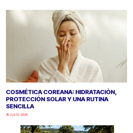
COSMÉTICA COREANA: HIDRATACIÓN,
PROTECCIÓN SOLAR Y UNA RUTINA
SENCILLA
30 JULIO, 2026