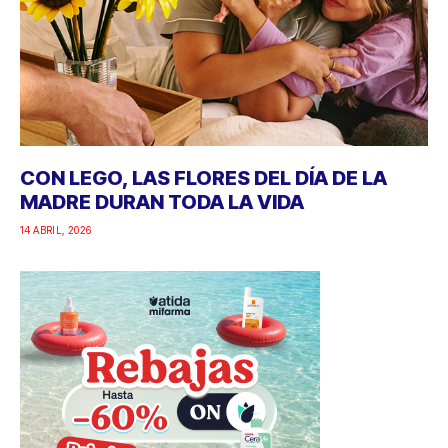
CON LEGO, LAS FLORES DEL DÍA DE LA
MADRE DURAN TODA LA VIDA
14 ABRIL, 2026