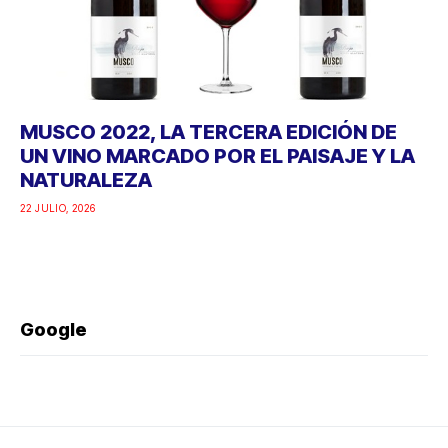
MUSCO 2022, LA TERCERA EDICIÓN DE
UN VINO MARCADO POR EL PAISAJE Y LA
NATURALEZA
22 JULIO, 2026
Google