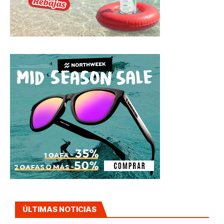
ÚLTIMAS NOTICIAS