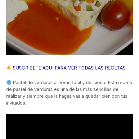
SUSCRIBETE AQUI PARA VER TODAS LAS RECETAS:
Pastel de verduras al horno fácil y delicioso. Esta receta
de pastel de verduras es una de las más sencillas de
realizar y siempre que la hagas vas a quedar bien con tus
invitados.