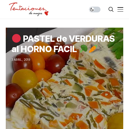
PASTEL de VERDURAS
al HORNO FACIL
3 ABRIL, 2019