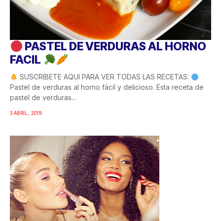
PASTEL DE VERDURAS AL HORNO
FACIL
SUSCRIBETE AQUI PARA VER TODAS LAS RECETAS:
Pastel de verduras al horno fácil y delicioso. Esta receta de
pastel de verduras...
3 ABRIL, 2019