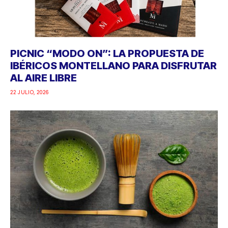
PICNIC “MODO ON”: LA PROPUESTA DE
IBÉRICOS MONTELLANO PARA DISFRUTAR
AL AIRE LIBRE
22 JULIO, 2026