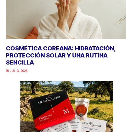
COSMÉTICA COREANA: HIDRATACIÓN,
PROTECCIÓN SOLAR Y UNA RUTINA
SENCILLA
30 JULIO, 2026