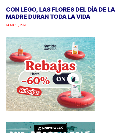
CON LEGO, LAS FLORES DEL DÍA DE LA
MADRE DURAN TODA LA VIDA
14 ABRIL, 2026