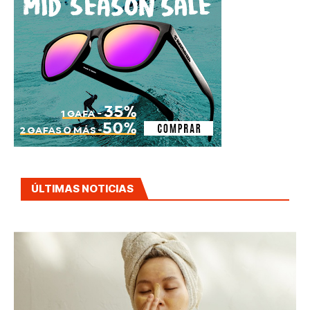
ÚLTIMAS NOTICIAS