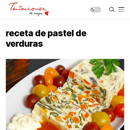
receta de pastel de
verduras