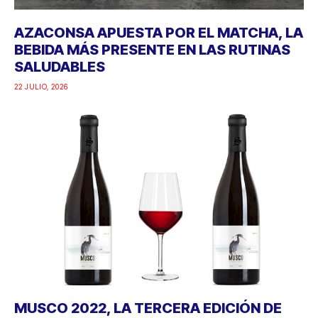
AZACONSA APUESTA POR EL MATCHA, LA
BEBIDA MÁS PRESENTE EN LAS RUTINAS
SALUDABLES
22 JULIO, 2026
MUSCO 2022, LA TERCERA EDICIÓN DE