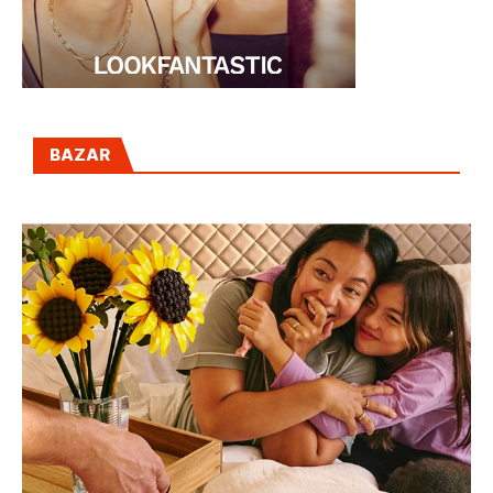
BAZAR