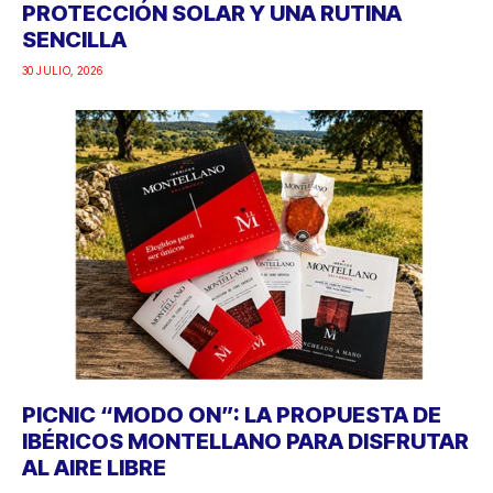
PROTECCIÓN SOLAR Y UNA RUTINA
SENCILLA
30 JULIO, 2026
PICNIC “MODO ON”: LA PROPUESTA DE
IBÉRICOS MONTELLANO PARA DISFRUTAR
AL AIRE LIBRE