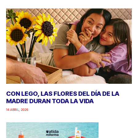
CON LEGO, LAS FLORES DEL DÍA DE LA
MADRE DURAN TODA LA VIDA
14 ABRIL, 2026