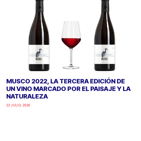
MUSCO 2022, LA TERCERA EDICIÓN DE
UN VINO MARCADO POR EL PAISAJE Y LA
NATURALEZA
22 JULIO, 2026