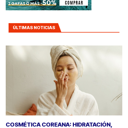
ÚLTIMAS NOTICIAS
COSMÉTICA COREANA: HIDRATACIÓN,