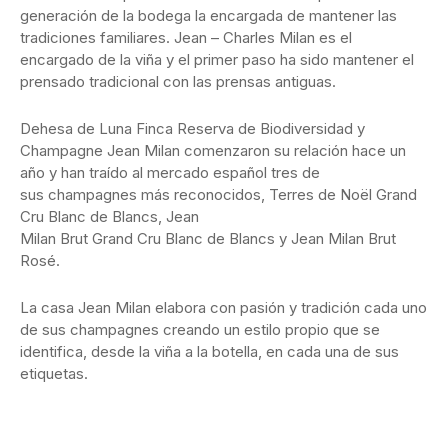
generación de la bodega la encargada de mantener las
tradiciones familiares. Jean – Charles Milan es el
encargado de la viña y el primer paso ha sido mantener el
prensado tradicional con las prensas antiguas.
Dehesa de Luna Finca Reserva de Biodiversidad y
Champagne Jean Milan comenzaron su relación hace un
año y han traído al mercado español tres de
sus champagnes más reconocidos, Terres de Noël Grand
Cru Blanc de Blancs, Jean
Milan Brut Grand Cru Blanc de Blancs y Jean Milan Brut
Rosé.
La casa Jean Milan elabora con pasión y tradición cada uno
de sus champagnes creando un estilo propio que se
identifica, desde la viña a la botella, en cada una de sus
etiquetas.