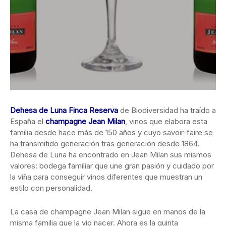
Dehesa de Luna Finca Reserva
de Biodiversidad ha traído a
España el
champagne Jean Milan
, vinos que elabora esta
familia desde hace más de 150 años y cuyo savoir-faire se
ha transmitido generación tras generación desde 1864.
Dehesa de Luna ha encontrado en Jean Milan sus mismos
valores: bodega familiar que une gran pasión y cuidado por
la viña para conseguir vinos diferentes que muestran un
estilo con personalidad.
La casa de champagne Jean Milan sigue en manos de la
misma familia que la vio nacer. Ahora es la quinta