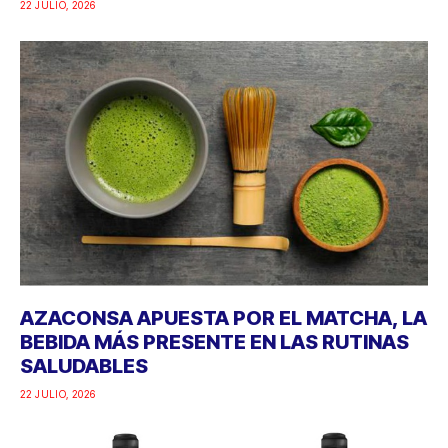
22 JULIO, 2026
AZACONSA APUESTA POR EL MATCHA, LA
BEBIDA MÁS PRESENTE EN LAS RUTINAS
SALUDABLES
22 JULIO, 2026