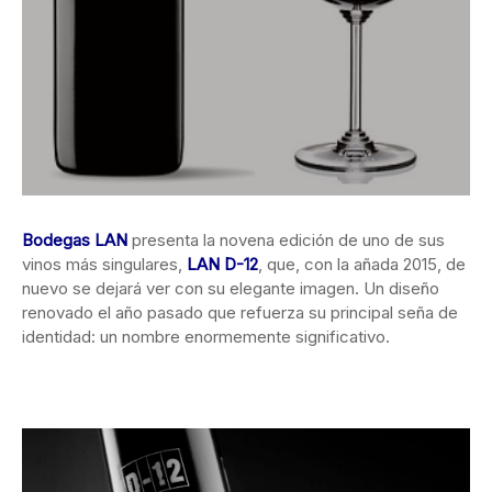
Bodegas LAN
presenta la novena edición de uno de sus
vinos más singulares,
LAN D-12
, que, con la añada 2015, de
nuevo se dejará ver con su elegante imagen. Un diseño
renovado el año pasado que refuerza su principal seña de
identidad: un nombre enormemente significativo.