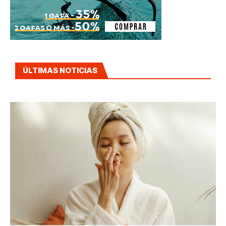
ÚLTIMAS NOTICIAS