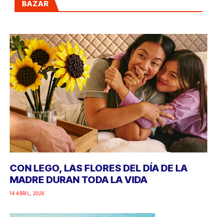
BAZAR
CON LEGO, LAS FLORES DEL DÍA DE LA
MADRE DURAN TODA LA VIDA
14 ABRIL, 2026