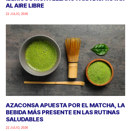
AL AIRE LIBRE
22 JULIO, 2026
AZACONSA APUESTA POR EL MATCHA, LA
BEBIDA MÁS PRESENTE EN LAS RUTINAS
SALUDABLES
22 JULIO, 2026