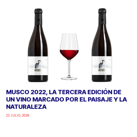
MUSCO 2022, LA TERCERA EDICIÓN DE
UN VINO MARCADO POR EL PAISAJE Y LA
NATURALEZA
22 JULIO, 2026