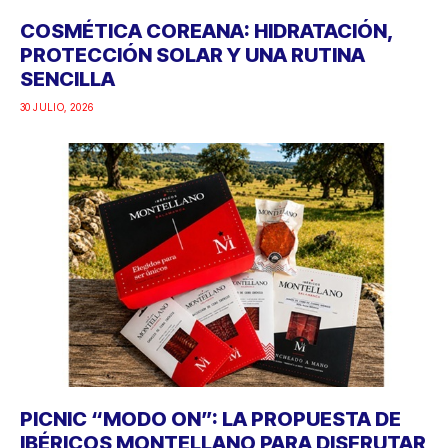
COSMÉTICA COREANA: HIDRATACIÓN,
PROTECCIÓN SOLAR Y UNA RUTINA
SENCILLA
30 JULIO, 2026
PICNIC “MODO ON”: LA PROPUESTA DE
IBÉRICOS MONTELLANO PARA DISFRUTAR