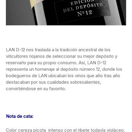
LAN D-12 nos traslada a la tradición ancestral de los
viticultores riojanos de seleccionar su mejor depósito y
reservarlo para su propio consumo. Así, LAN D-12
representa un homenaje al depósito número 12, donde los
bodegueros de LAN ubicaban los vinos que año tras año
destacaban por sus cualidades sobresalientes,
convirtiéndose en su favorito.
Nota de cata:
Color cereza picota intenso con el ribete todavía violáceo.