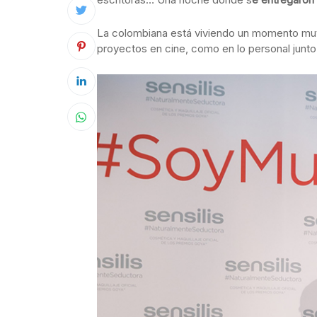
La colombiana está viviendo un momento muy
proyectos en cine, como en lo personal junt