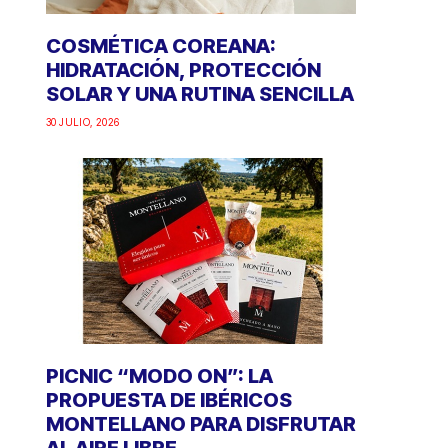
COSMÉTICA COREANA:
HIDRATACIÓN, PROTECCIÓN
SOLAR Y UNA RUTINA SENCILLA
30 JULIO, 2026
PICNIC “MODO ON”: LA
PROPUESTA DE IBÉRICOS
MONTELLANO PARA DISFRUTAR