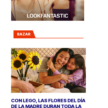
BAZAR
CON LEGO, LAS FLORES DEL DÍA
DE LA MADRE DURAN TODA LA