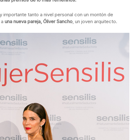
 importante tanto a nivel personal con un montón de
o a
una nueva pareja, Óliver Sancho
, un joven arquitecto.