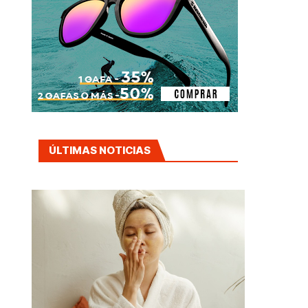
ÚLTIMAS NOTICIAS