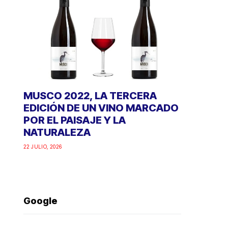
MUSCO 2022, LA TERCERA
EDICIÓN DE UN VINO MARCADO
POR EL PAISAJE Y LA
NATURALEZA
22 JULIO, 2026
Google