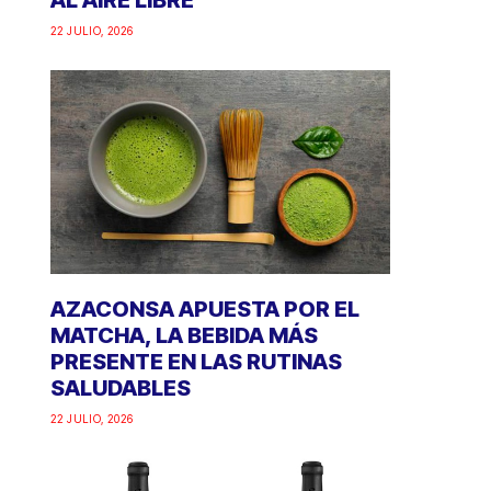
AL AIRE LIBRE
22 JULIO, 2026
AZACONSA APUESTA POR EL
MATCHA, LA BEBIDA MÁS
PRESENTE EN LAS RUTINAS
SALUDABLES
22 JULIO, 2026