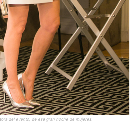
ora del evento, de esa gran noche de mujeres.