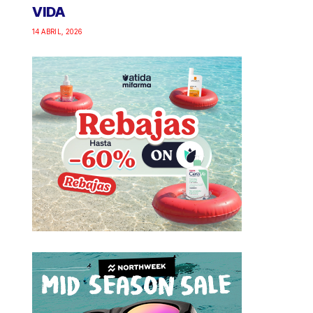
VIDA
14 ABRIL, 2026