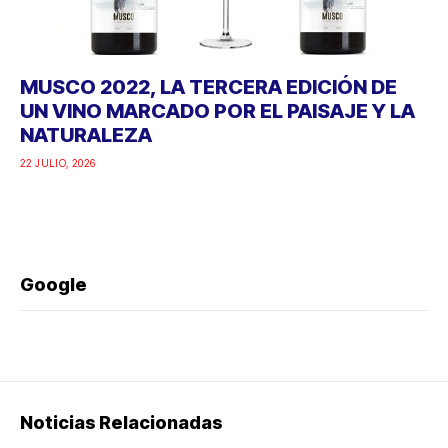
MUSCO 2022, LA TERCERA EDICIÓN DE
UN VINO MARCADO POR EL PAISAJE Y LA
NATURALEZA
22 JULIO, 2026
Google
Noticias Relacionadas