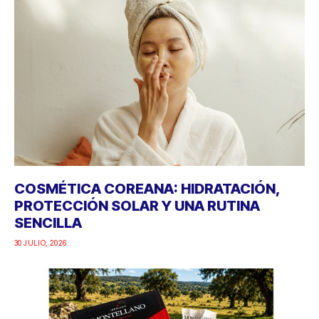
COSMÉTICA COREANA: HIDRATACIÓN,
PROTECCIÓN SOLAR Y UNA RUTINA
SENCILLA
30 JULIO, 2026