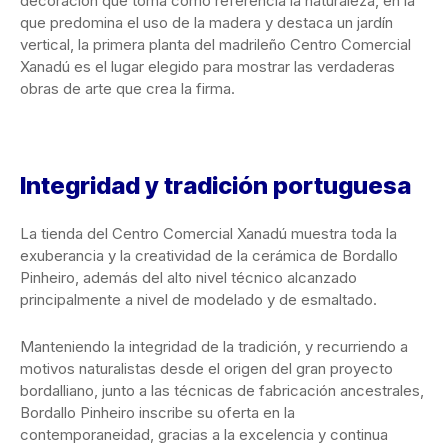
decoración que toma como referencia la naturaleza, en la
que predomina el uso de la madera y destaca un jardín
vertical, la primera planta del madrileño Centro Comercial
Xanadú es el lugar elegido para mostrar las verdaderas
obras de arte que crea la firma.
Integridad y tradición portuguesa
La tienda del Centro Comercial Xanadú muestra toda la
exuberancia y la creatividad de la cerámica de Bordallo
Pinheiro, además del alto nivel técnico alcanzado
principalmente a nivel de modelado y de esmaltado.
Manteniendo la integridad de la tradición, y recurriendo a
motivos naturalistas desde el origen del gran proyecto
bordalliano, junto a las técnicas de fabricación ancestrales,
Bordallo Pinheiro inscribe su oferta en la
contemporaneidad, gracias a la excelencia y continua