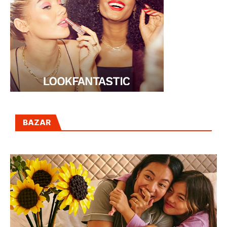
BAZAR