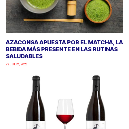
AZACONSA APUESTA POR EL MATCHA, LA
BEBIDA MÁS PRESENTE EN LAS RUTINAS
SALUDABLES
22 JULIO, 2026