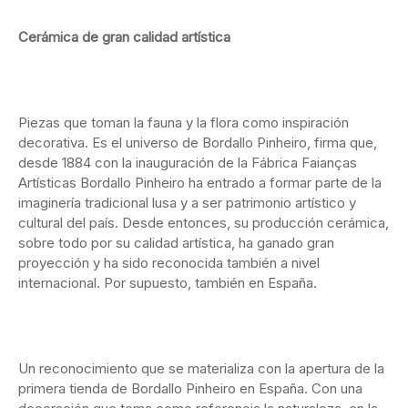
Cerámica de gran calidad artística
Piezas que toman la fauna y la flora como inspiración
decorativa. Es el universo de Bordallo Pinheiro, firma que,
desde 1884 con la inauguración de la Fábrica Faianças
Artísticas Bordallo Pinheiro ha entrado a formar parte de la
imaginería tradicional lusa y a ser patrimonio artístico y
cultural del país. Desde entonces, su producción cerámica,
sobre todo por su calidad artística, ha ganado gran
proyección y ha sido reconocida también a nivel
internacional. Por supuesto, también en España.
Un reconocimiento que se materializa con la apertura de la
primera tienda de Bordallo Pinheiro en España. Con una