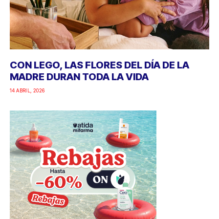
CON LEGO, LAS FLORES DEL DÍA DE LA
MADRE DURAN TODA LA VIDA
14 ABRIL, 2026