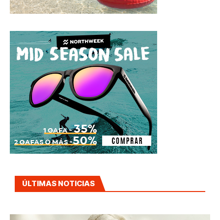
ÚLTIMAS NOTICIAS