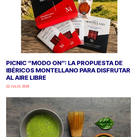
PICNIC “MODO ON”: LA PROPUESTA DE
IBÉRICOS MONTELLANO PARA DISFRUTAR
AL AIRE LIBRE
22 JULIO, 2026