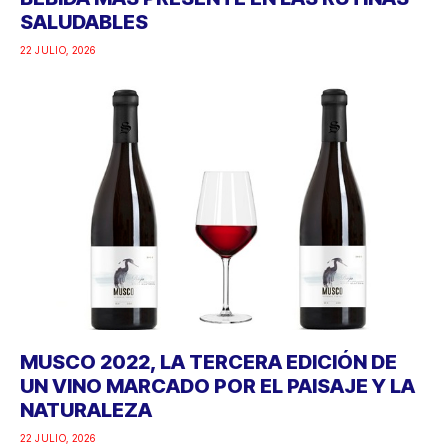
SALUDABLES
22 JULIO, 2026
MUSCO 2022, LA TERCERA EDICIÓN DE
UN VINO MARCADO POR EL PAISAJE Y LA
NATURALEZA
22 JULIO, 2026