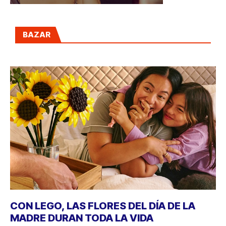
BAZAR
CON LEGO, LAS FLORES DEL DÍA DE LA
MADRE DURAN TODA LA VIDA