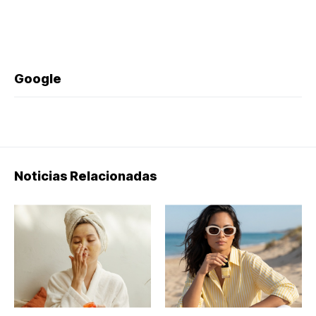
Google
Noticias Relacionadas