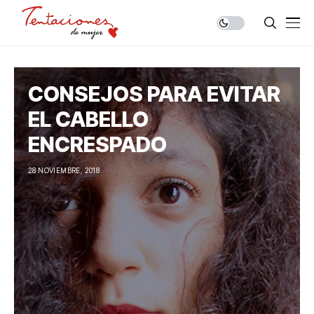
CONSEJOS PARA EVITAR
EL CABELLO
ENCRESPADO
28 NOVIEMBRE, 2018