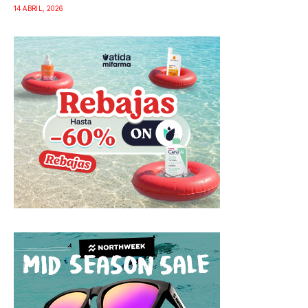
14 ABRIL, 2026