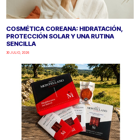
COSMÉTICA COREANA: HIDRATACIÓN,
PROTECCIÓN SOLAR Y UNA RUTINA
SENCILLA
30 JULIO, 2026