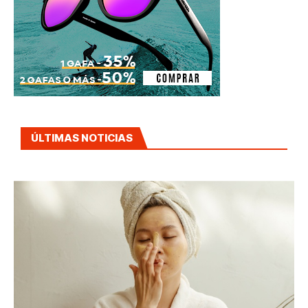
ÚLTIMAS NOTICIAS