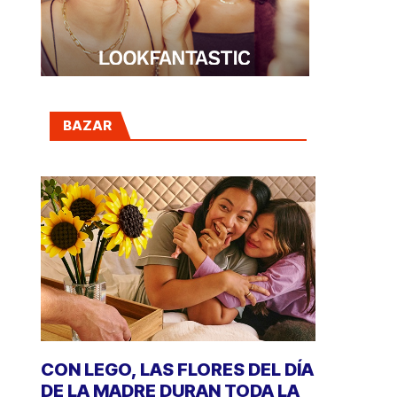
BAZAR
CON LEGO, LAS FLORES DEL DÍA
DE LA MADRE DURAN TODA LA