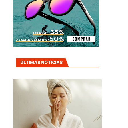
ÚLTIMAS NOTICIAS