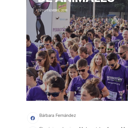
25 SEPTIEMBRE, 2018
Bárbara Fernández