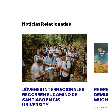
Noticias Relacionadas
JÓVENES INTERNACIONALES
REGRE
RECORREN EL CAMINO DE
DEMUE
SANTIAGO EN CIS
MUCHO
UNIVERSITY
Hay una 