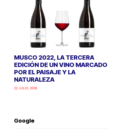
MUSCO 2022, LA TERCERA
EDICIÓN DE UN VINO MARCADO
POR EL PAISAJE Y LA
NATURALEZA
22 JULIO, 2026
Google