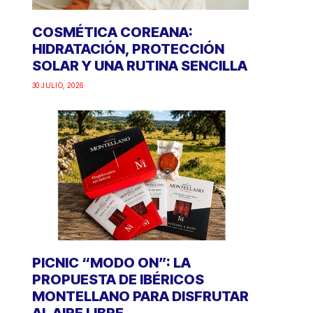
COSMÉTICA COREANA:
HIDRATACIÓN, PROTECCIÓN
SOLAR Y UNA RUTINA SENCILLA
30 JULIO, 2026
PICNIC “MODO ON”: LA
PROPUESTA DE IBÉRICOS
MONTELLANO PARA DISFRUTAR