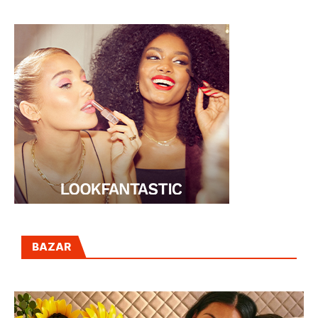
VÍA DE MADRID
BAZAR