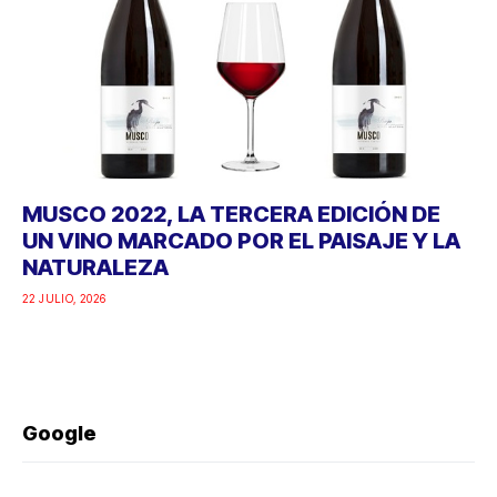
MUSCO 2022, LA TERCERA EDICIÓN DE
UN VINO MARCADO POR EL PAISAJE Y LA
NATURALEZA
22 JULIO, 2026
Google