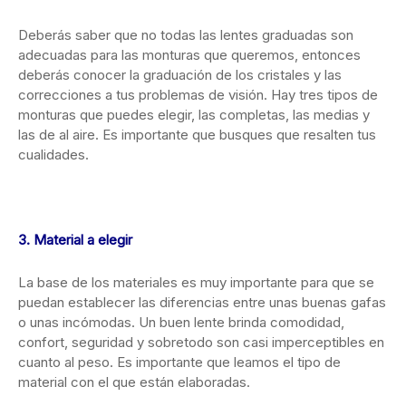
Deberás saber que no todas las lentes graduadas son
adecuadas para las monturas que queremos, entonces
deberás conocer la graduación de los cristales y las
correcciones a tus problemas de visión. Hay tres tipos de
monturas que puedes elegir, las completas, las medias y
las de al aire. Es importante que busques que resalten tus
cualidades.
3. Material a elegir
La base de los materiales es muy importante para que se
puedan establecer las diferencias entre unas buenas gafas
o unas incómodas. Un buen lente brinda comodidad,
confort, seguridad y sobretodo son casi imperceptibles en
cuanto al peso. Es importante que leamos el tipo de
material con el que están elaboradas.