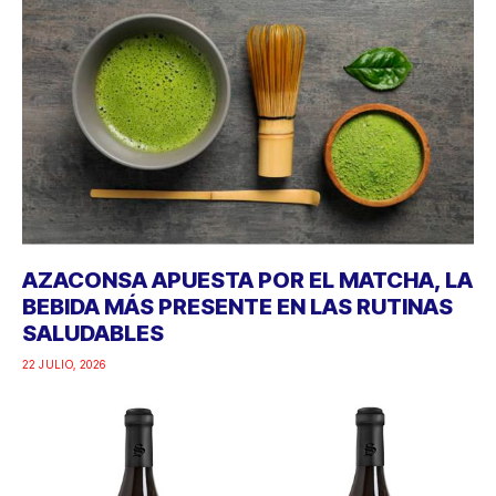
AZACONSA APUESTA POR EL MATCHA, LA
BEBIDA MÁS PRESENTE EN LAS RUTINAS
SALUDABLES
22 JULIO, 2026