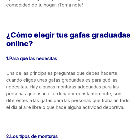
comodidad de tu hogar. ¡Toma nota!
¿Cómo elegir tus gafas graduadas
online?
1.Para qué las necesitas
Una de las principales preguntas que debes hacerte
cuando eliges unas gafas graduadas es para qué las
necesitas. Hay algunas monturas adecuadas para las
personas que usan el ordenador constantemente, son
diferentes a las gafas para las personas que trabajan todo
el día al aire libre o que hace alguna actividad deportiva.
2.Los tipos de monturas