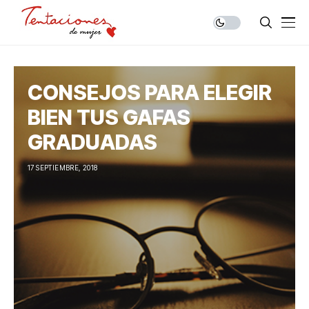
CONSEJOS PARA ELEGIR
BIEN TUS GAFAS
GRADUADAS
17 SEPTIEMBRE, 2018