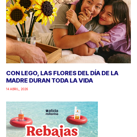
CON LEGO, LAS FLORES DEL DÍA DE LA
MADRE DURAN TODA LA VIDA
14 ABRIL, 2026