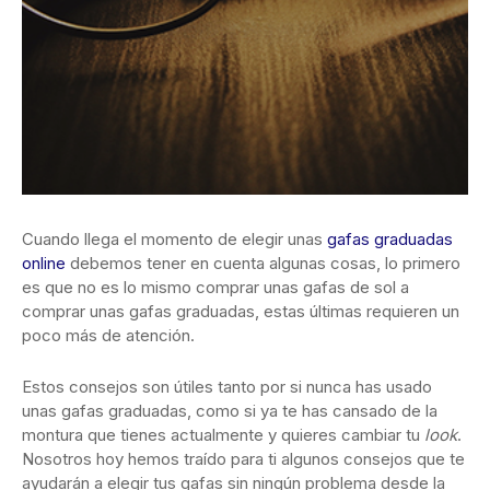
Cuando llega el momento de elegir unas
gafas graduadas
online
debemos tener en cuenta algunas cosas, lo primero
es que no es lo mismo comprar unas gafas de sol a
comprar unas gafas graduadas, estas últimas requieren un
poco más de atención.
Estos consejos son útiles tanto por si nunca has usado
unas gafas graduadas, como si ya te has cansado de la
montura que tienes actualmente y quieres cambiar tu
look
.
Nosotros hoy hemos traído para ti algunos consejos que te
ayudarán a elegir tus gafas sin ningún problema desde la