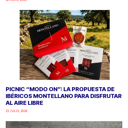
PICNIC “MODO ON”: LA PROPUESTA DE
IBÉRICOS MONTELLANO PARA DISFRUTAR
AL AIRE LIBRE
22 JULIO, 2026