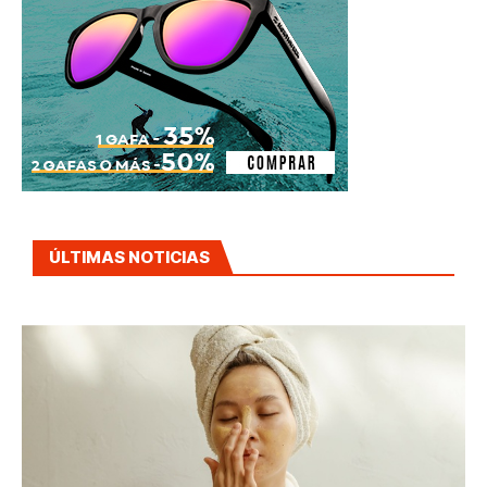
ÚLTIMAS NOTICIAS