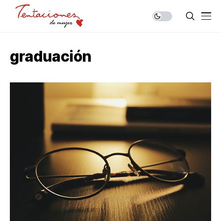
graduación