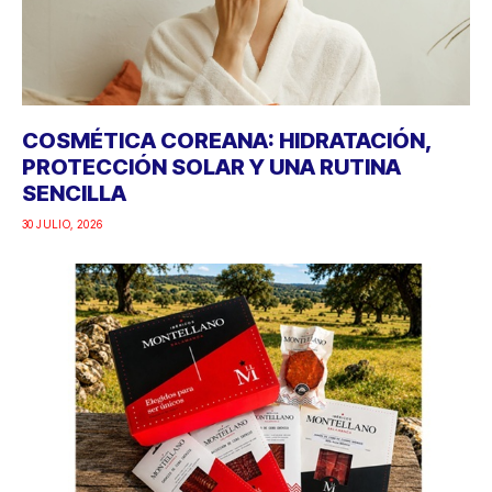
COSMÉTICA COREANA: HIDRATACIÓN,
PROTECCIÓN SOLAR Y UNA RUTINA
SENCILLA
30 JULIO, 2026