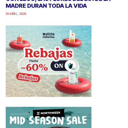
MADRE DURAN TODA LA VIDA
14 ABRIL, 2026