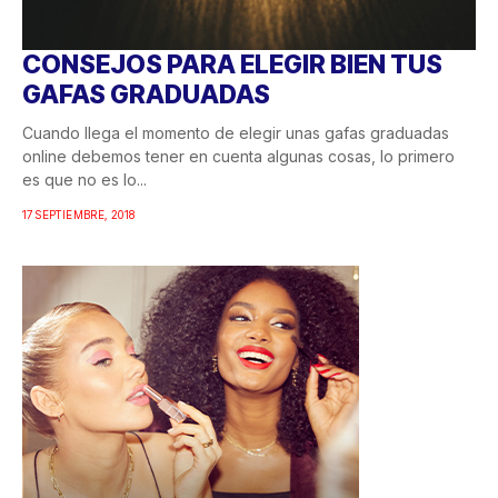
CONSEJOS PARA ELEGIR BIEN TUS
GAFAS GRADUADAS
Cuando llega el momento de elegir unas gafas graduadas
online debemos tener en cuenta algunas cosas, lo primero
es que no es lo...
17 SEPTIEMBRE, 2018