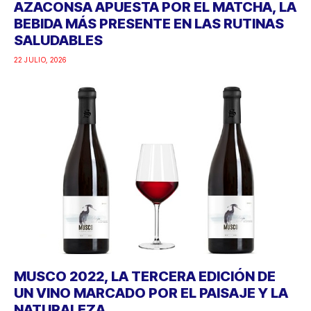
AZACONSA APUESTA POR EL MATCHA, LA
BEBIDA MÁS PRESENTE EN LAS RUTINAS
SALUDABLES
22 JULIO, 2026
MUSCO 2022, LA TERCERA EDICIÓN DE
UN VINO MARCADO POR EL PAISAJE Y LA
NATURALEZA