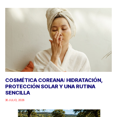
COSMÉTICA COREANA: HIDRATACIÓN,
PROTECCIÓN SOLAR Y UNA RUTINA
SENCILLA
30 JULIO, 2026