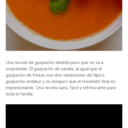
Una receta de gazpacho distinta pero que os va a
sorprender. El gazpacho de sandía, al igual que el
gazpacho de fresas son dos variaciones del típico
gazpacho andaluz y os aseguro que el resultado final es
impresionante. Una receta sana, fácil y refrescante para
toda la familia.