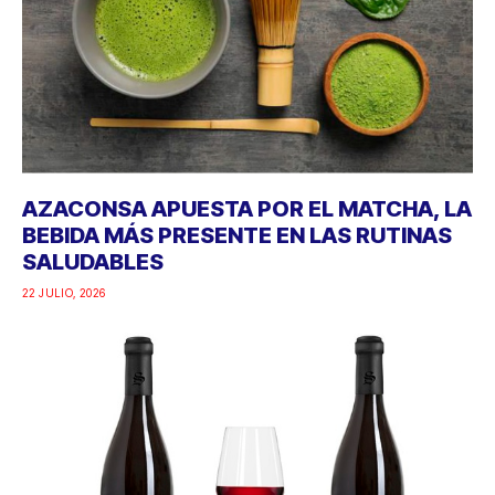
AZACONSA APUESTA POR EL MATCHA, LA
BEBIDA MÁS PRESENTE EN LAS RUTINAS
SALUDABLES
22 JULIO, 2026