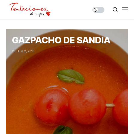
GAZPACHO DE SANDIA
26 JUNIO, 2018