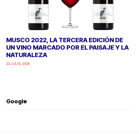
MUSCO 2022, LA TERCERA EDICIÓN DE
UN VINO MARCADO POR EL PAISAJE Y LA
NATURALEZA
22 JULIO, 2026
Google