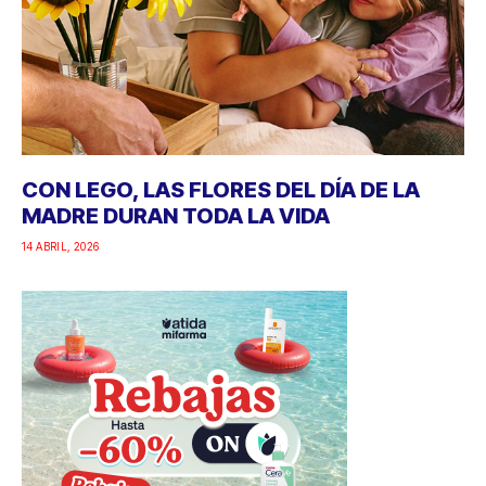
CON LEGO, LAS FLORES DEL DÍA DE LA
MADRE DURAN TODA LA VIDA
14 ABRIL, 2026