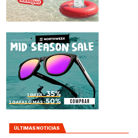
ÚLTIMAS NOTICIAS