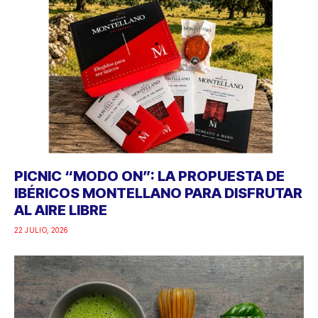
PICNIC “MODO ON”: LA PROPUESTA DE
IBÉRICOS MONTELLANO PARA DISFRUTAR
AL AIRE LIBRE
22 JULIO, 2026