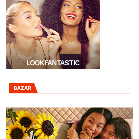
BAZAR