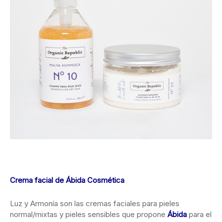
Crema facial de Ábida Cosmética
Luz y Armonía son las cremas faciales para pieles
normal/mixtas y pieles sensibles que propone
Ábida
para el