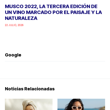
MUSCO 2022, LA TERCERA EDICIÓN DE
UN VINO MARCADO POR EL PAISAJE Y LA
NATURALEZA
22 JULIO, 2026
Google
Noticias Relacionadas