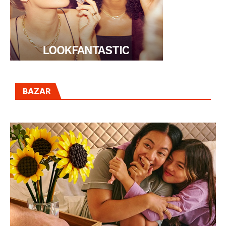
BAZAR