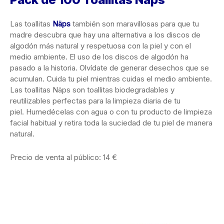
Las toallitas
Näps
también son maravillosas para que tu
madre descubra que hay una alternativa a los discos de
algodón más natural y respetuosa con la piel y con el
medio ambiente. El uso de los discos de algodón ha
pasado a la historia. Olvídate de generar desechos que se
acumulan. Cuida tu piel mientras cuidas el medio ambiente.
Las toallitas Näps son toallitas biodegradables y
reutilizables perfectas para la limpieza diaria de tu
piel. Humedécelas con agua o con tu producto de limpieza
facial habitual y retira toda la suciedad de tu piel de manera
natural.
Precio de venta al público: 14 €