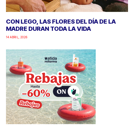
CON LEGO, LAS FLORES DEL DÍA DE LA
MADRE DURAN TODA LA VIDA
14 ABRIL, 2026