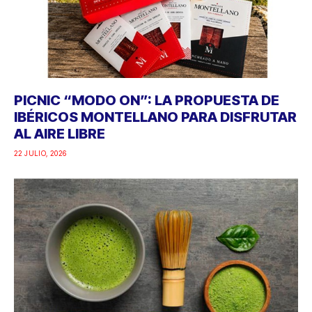
PICNIC “MODO ON”: LA PROPUESTA DE
IBÉRICOS MONTELLANO PARA DISFRUTAR
AL AIRE LIBRE
22 JULIO, 2026