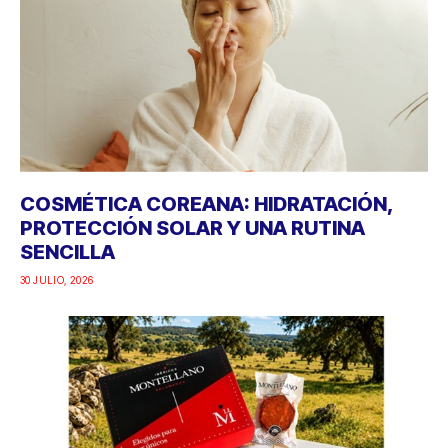
COSMÉTICA COREANA: HIDRATACIÓN,
PROTECCIÓN SOLAR Y UNA RUTINA
SENCILLA
30 JULIO, 2026