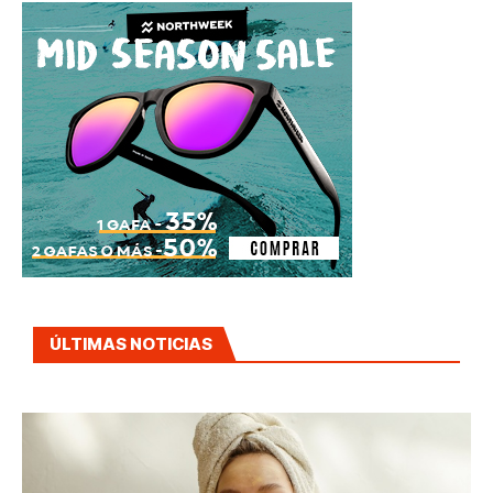
ÚLTIMAS NOTICIAS