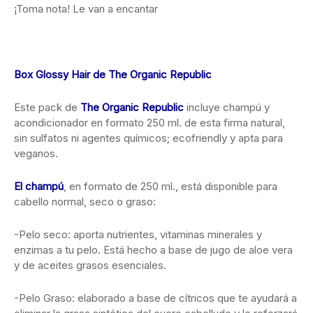
¡Toma nota! Le van a encantar
Box Glossy Hair de The Organic Republic
Este pack de
The Organic Republic
incluye champú y
acondicionador en formato 250 ml. de esta firma natural,
sin sulfatos ni agentes químicos; ecofriendly y apta para
veganos.
El champú
, en formato de 250 ml., está disponible para
cabello normal, seco o graso:
-Pelo seco: aporta nutrientes, vitaminas minerales y
enzimas a tu pelo. Está hecho a base de jugo de aloe vera
y de aceites grasos esenciales.
-Pelo Graso: elaborado a base de cítricos que te ayudará a