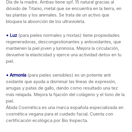
Día de la madre. Ambas tiene spf. 15 natural gracias al
dióxido de Titanio, metal que se encuentra en la tierra, en
las plantas y los animales. Se trata de un activo que
bloquea la absorción de los ultravioleta.
• Luz
(para pieles normales y mixtas) tiene propiedades
regeneradoras, descongestionantes y antioxidantes, que
mantienen la piel joven y luminosa. Mejora la circulación,
devuelve la elasticidad y ejerce una actividad detox en tu
piel.
• Armonía
(para pieles sensibles) es un potente anti
oxidante que ayuda a disminuir las líneas de expresión,
arrugas y patas de gallo, dando como resultado una tez
más relajada. Mejora la fijación del colágeno y el tono de la
piel.
Ábida Cosmética es una marca española especializada en
cosmética vegana para el cuidado facial. Cuenta con
certificación ecológica por Bio Inspecta.