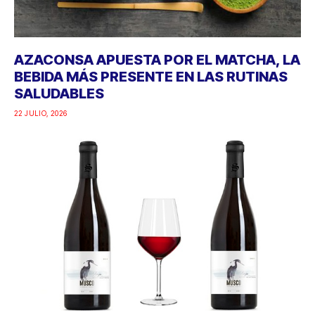
AZACONSA APUESTA POR EL MATCHA, LA
BEBIDA MÁS PRESENTE EN LAS RUTINAS
SALUDABLES
22 JULIO, 2026