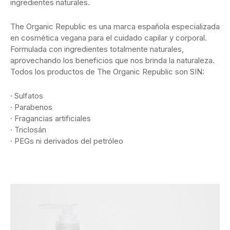
ingredientes naturales.
The Organic Republic es una marca española especializada
en cosmética vegana para el cuidado capilar y corporal.
Formulada con ingredientes totalmente naturales,
aprovechando los beneficios que nos brinda la naturaleza.
Todos los productos de The Organic Republic son SIN:
· Sulfatos
· Parabenos
· Fragancias artificiales
· Triclosán
· PEGs ni derivados del petróleo