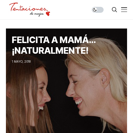
FELICITA A MAMÁ…
¡NATURALMENTE!
1 MAYO, 2018