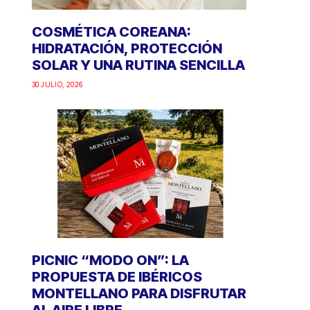
COSMÉTICA COREANA:
HIDRATACIÓN, PROTECCIÓN
SOLAR Y UNA RUTINA SENCILLA
30 JULIO, 2026
PICNIC “MODO ON”: LA
PROPUESTA DE IBÉRICOS
MONTELLANO PARA DISFRUTAR