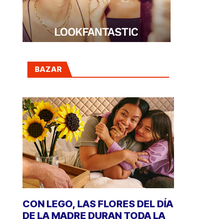
BAZAR
CON LEGO, LAS FLORES DEL DÍA
DE LA MADRE DURAN TODA LA