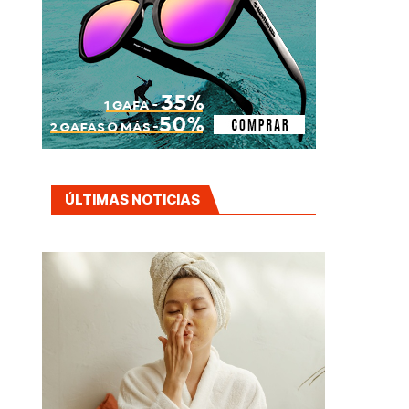
ÚLTIMAS NOTICIAS