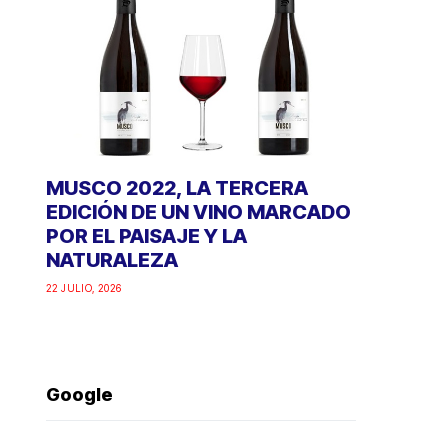
MUSCO 2022, LA TERCERA
EDICIÓN DE UN VINO MARCADO
POR EL PAISAJE Y LA
NATURALEZA
22 JULIO, 2026
Google