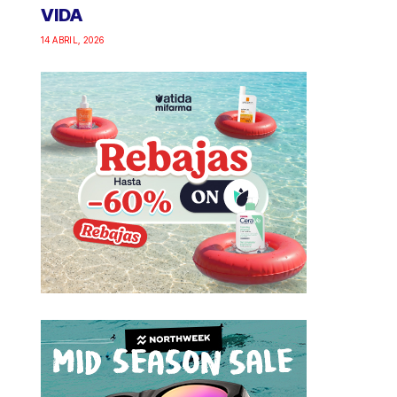
VIDA
14 ABRIL, 2026