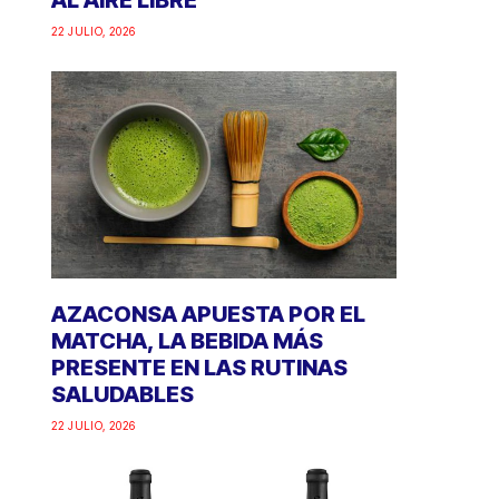
AL AIRE LIBRE
22 JULIO, 2026
AZACONSA APUESTA POR EL
MATCHA, LA BEBIDA MÁS
PRESENTE EN LAS RUTINAS
SALUDABLES
22 JULIO, 2026