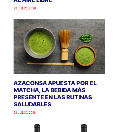
AL AIRE LIBRE
22 JULIO, 2026
AZACONSA APUESTA POR EL
MATCHA, LA BEBIDA MÁS
PRESENTE EN LAS RUTINAS
SALUDABLES
22 JULIO, 2026