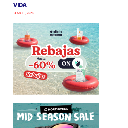
VIDA
14 ABRIL, 2026