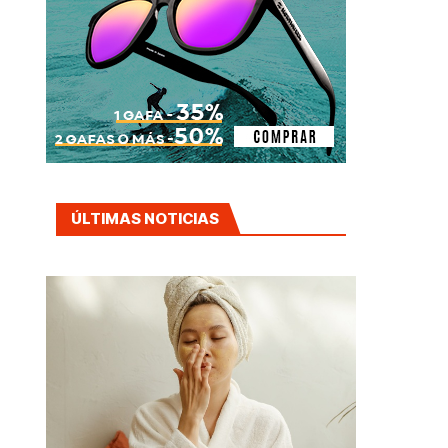
ÚLTIMAS NOTICIAS