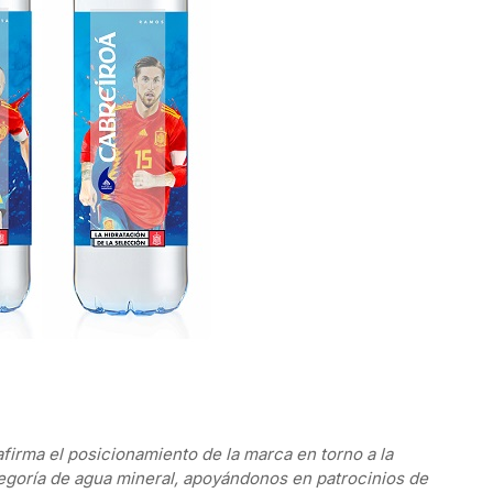
afirma el posicionamiento de la marca en torno a la
categoría de agua mineral, apoyándonos en patrocinios de