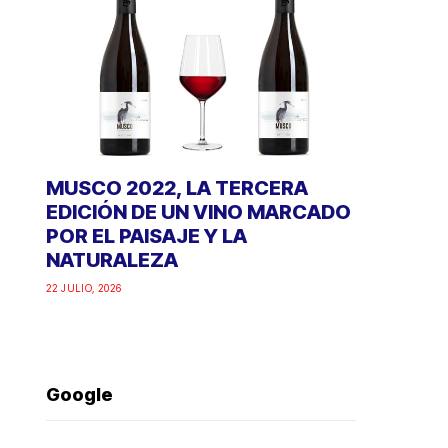
MUSCO 2022, LA TERCERA
EDICIÓN DE UN VINO MARCADO
POR EL PAISAJE Y LA
NATURALEZA
22 JULIO, 2026
Google