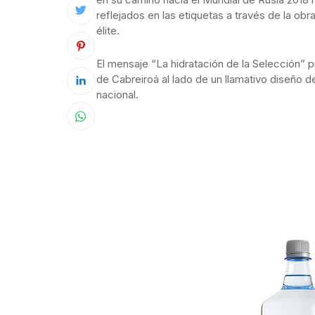
reflejados en las etiquetas a través de la obr
élite.
El mensaje “La hidratación de la Selección” pre
de Cabreiroá al lado de un llamativo diseño 
nacional.