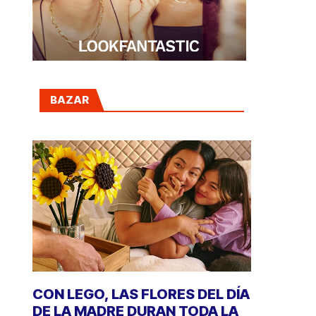
BAZAR
CON LEGO, LAS FLORES DEL DÍA
DE LA MADRE DURAN TODA LA