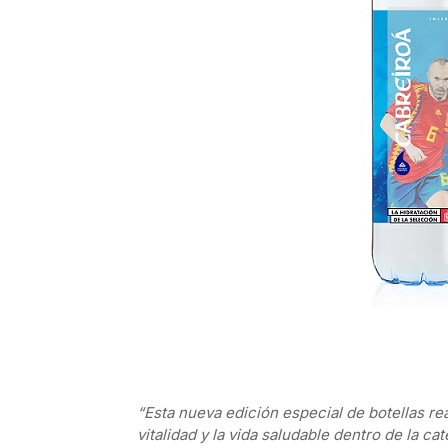
“Esta nueva edición especial de botellas re
vitalidad y la vida saludable dentro de la 