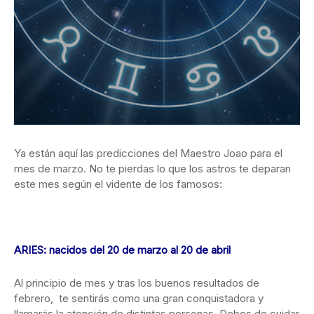
Ya están aquí las predicciones del Maestro Joao para el
mes de marzo. No te pierdas lo que los astros te deparan
este mes según el vidente de los famosos:
ARIES: nacidos del 20 de marzo al 20 de abril
Al principio de mes y tras los buenos resultados de
febrero, te sentirás como una gran conquistadora y
llamarás la atención de distintas personas. Debes de cuidar