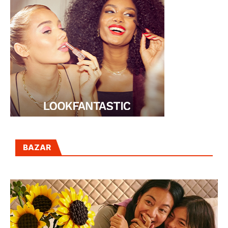
BAZAR