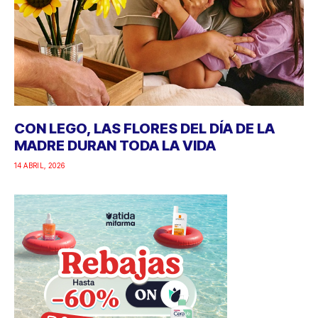
CON LEGO, LAS FLORES DEL DÍA DE LA
MADRE DURAN TODA LA VIDA
14 ABRIL, 2026