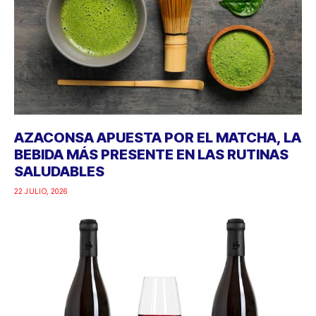
AZACONSA APUESTA POR EL MATCHA, LA
BEBIDA MÁS PRESENTE EN LAS RUTINAS
SALUDABLES
22 JULIO, 2026