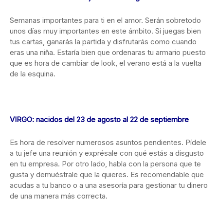
Semanas importantes para ti en el amor. Serán sobretodo
unos días muy importantes en este ámbito. Si juegas bien
tus cartas, ganarás la partida y disfrutarás como cuando
eras una niña. Estaría bien que ordenaras tu armario puesto
que es hora de cambiar de look, el verano está a la vuelta
de la esquina.
VIRGO: nacidos del 23 de agosto al 22 de septiembre
Es hora de resolver numerosos asuntos pendientes. Pídele
a tu jefe una reunión y exprésale con qué estás a disgusto
en tu empresa. Por otro lado, habla con la persona que te
gusta y demuéstrale que la quieres. Es recomendable que
acudas a tu banco o a una asesoría para gestionar tu dinero
de una manera más correcta.