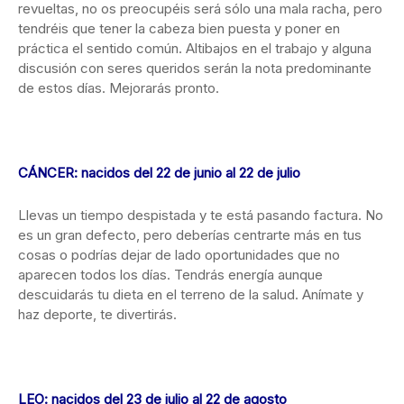
revueltas, no os preocupéis será sólo una mala racha, pero
tendréis que tener la cabeza bien puesta y poner en
práctica el sentido común. Altibajos en el trabajo y alguna
discusión con seres queridos serán la nota predominante
de estos días. Mejorarás pronto.
CÁNCER: nacidos del 22 de junio al 22 de julio
Llevas un tiempo despistada y te está pasando factura. No
es un gran defecto, pero deberías centrarte más en tus
cosas o podrías dejar de lado oportunidades que no
aparecen todos los días. Tendrás energía aunque
descuidarás tu dieta en el terreno de la salud. Anímate y
haz deporte, te divertirás.
LEO: nacidos del 23 de julio al 22 de agosto