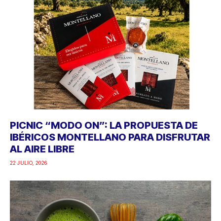
PICNIC “MODO ON”: LA PROPUESTA DE
IBÉRICOS MONTELLANO PARA DISFRUTAR
AL AIRE LIBRE
22 JULIO, 2026