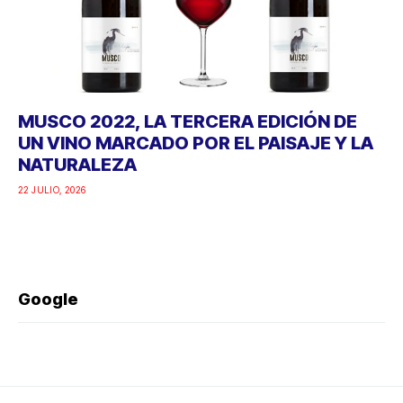
MUSCO 2022, LA TERCERA EDICIÓN DE
UN VINO MARCADO POR EL PAISAJE Y LA
NATURALEZA
22 JULIO, 2026
Google