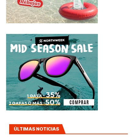
ÚLTIMAS NOTICIAS