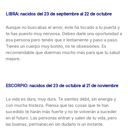
LIBRA: nacidos del 23 de septiembre al 22 de octubre
Aunque no buscabas el amor, éste ha tocado a tu puerta y
te has puesto muy nerviosa. Debes darle una oportunidad a
esa persona pero tenéis que ir lentamente y paso a paso.
Tienes un cuerpo muy bonito, no te obsesiones. Es
recomendable que duermas mucho más para que tu salud
mejore.
ESCORPIO: nacidos del 23 de octubre al 21 de noviembre
La vida es dura, muy dura. Te sientes débil, sin energía y
con mucha tristeza. Piensa que las cosas que te han
sucedido te harán más fuerte y no te volverán a suceder
en el futuro. Las personas entran y salen de tu vida, pero
las buenas, permanecen sin dudarlo ni un instante.