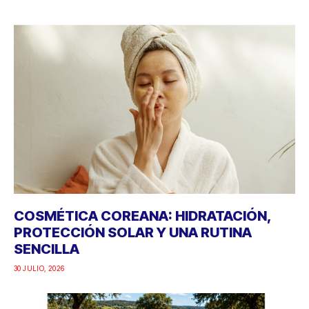
COSMÉTICA COREANA: HIDRATACIÓN,
PROTECCIÓN SOLAR Y UNA RUTINA
SENCILLA
30 JULIO, 2026