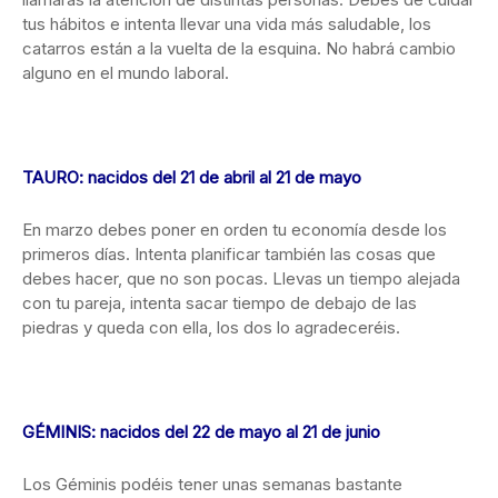
tus hábitos e intenta llevar una vida más saludable, los
catarros están a la vuelta de la esquina. No habrá cambio
alguno en el mundo laboral.
TAURO: nacidos del 21 de abril al 21 de mayo
En marzo debes poner en orden tu economía desde los
primeros días. Intenta planificar también las cosas que
debes hacer, que no son pocas. Llevas un tiempo alejada
con tu pareja, intenta sacar tiempo de debajo de las
piedras y queda con ella, los dos lo agradeceréis.
GÉMINIS: nacidos del 22 de mayo al 21 de junio
Los Géminis podéis tener unas semanas bastante