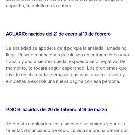
capricho, tu bolsillo no lo sufrirá.
ACUARIO: nacidos del 21 de enero al 19 de febrero
La ansiedad se apodera de ti porque la ansiada llamada no
llega. Pusiste mucha energía e ilusión en entrar a ese nuevo
trabajo y ahora sientes que la respuesta será negativa. De
momento, te tocará seguir esperando. Los problemas que
tuviste en el amor las semanas pasadas, pasan al olvido y
empiezas a escribir una nueva página con esa persona.
PISCIS: nacidos del 20 de febrero al 19 de marzo
Te cuesta amoldarte a los planes de tus amigos y por ello
te estás distanciando de ellos. Tu vida se podría definir con