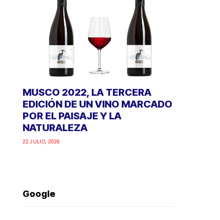
MUSCO 2022, LA TERCERA
EDICIÓN DE UN VINO MARCADO
POR EL PAISAJE Y LA
NATURALEZA
22 JULIO, 2026
Google