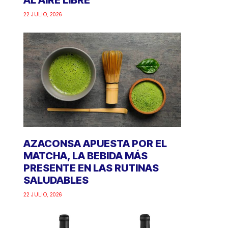
AL AIRE LIBRE
22 JULIO, 2026
AZACONSA APUESTA POR EL
MATCHA, LA BEBIDA MÁS
PRESENTE EN LAS RUTINAS
SALUDABLES
22 JULIO, 2026