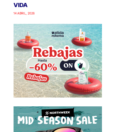
VIDA
14 ABRIL, 2026