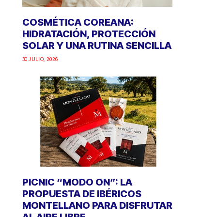
COSMÉTICA COREANA:
HIDRATACIÓN, PROTECCIÓN
SOLAR Y UNA RUTINA SENCILLA
30 JULIO, 2026
PICNIC “MODO ON”: LA
PROPUESTA DE IBÉRICOS
MONTELLANO PARA DISFRUTAR