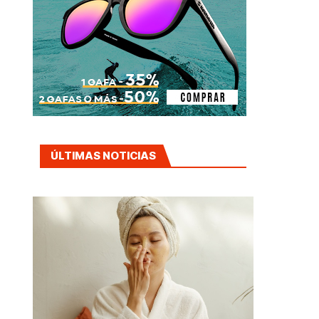
ÚLTIMAS NOTICIAS