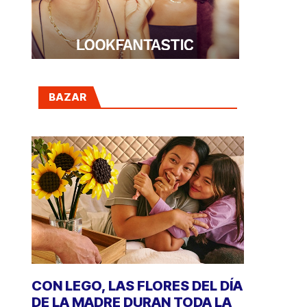
BAZAR
CON LEGO, LAS FLORES DEL DÍA
DE LA MADRE DURAN TODA LA