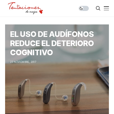
EL USO DE AUDÍFONOS
REDUCE EL DETERIORO
COGNITIVO
23 NOVIEMBRE, 2017