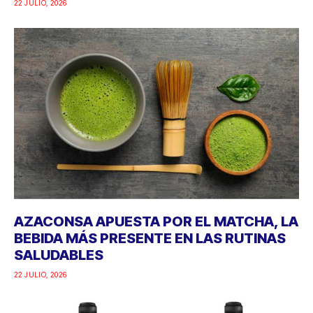
22 JULIO, 2026
AZACONSA APUESTA POR EL MATCHA, LA
BEBIDA MÁS PRESENTE EN LAS RUTINAS
SALUDABLES
22 JULIO, 2026