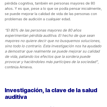
pérdida cognitiva, también en personas mayores de 80
años. Y es que, pese a lo que se podía pensar inicialmente,
se puede mejorar la calidad de vida de las personas con
problemas de audición a cualquier edad.
“El 80% de las personas mayores de 80 años
experimentan pérdida auditiva. El hecho de que sean
mayores no quiere decir que no busquemos soluciones,
sino todo lo contrario. Esta investigación nos ha ayudado
a demostrar que realmente se puede mejorar su calidad
de vida, paliando los efectos que la sordera puede
provocar y haciéndoles más partícipes de la sociedad”
,
continúa Amieva.
Investigación, la clave de la salud
auditiva