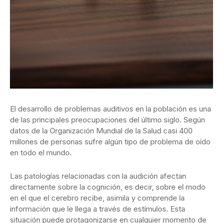
El desarrollo de problemas auditivos en la población es una
de las principales preocupaciones del último siglo. Según
datos de la Organización Mundial de la Salud casi 400
millones de personas sufre algún tipo de problema de oído
en todo el mundo.
Las patologías relacionadas con la audición afectan
directamente sobre la cognición, es decir, sobre el modo
en el que el cerebro recibe, asimila y comprende la
información que le llega a través de estímulos. Esta
situación puede protagonizarse en cualquier momento de