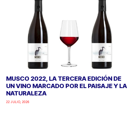
MUSCO 2022, LA TERCERA EDICIÓN DE
UN VINO MARCADO POR EL PAISAJE Y LA
NATURALEZA
22 JULIO, 2026