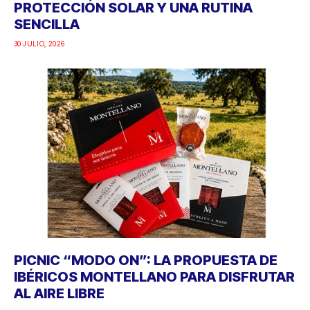
PROTECCIÓN SOLAR Y UNA RUTINA
SENCILLA
30 JULIO, 2026
PICNIC “MODO ON”: LA PROPUESTA DE
IBÉRICOS MONTELLANO PARA DISFRUTAR
AL AIRE LIBRE