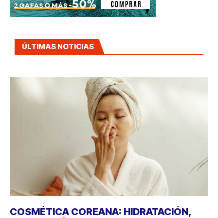
ÚLTIMAS NOTICIAS
COSMÉTICA COREANA: HIDRATACIÓN,