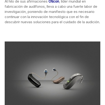
Al hilo de sus afirmaciones
Oticon
, líder mundial en
fabricación de audífonos, lleva a cabo una fuerte labor de
investigación, poniendo de manifiesto que es necesario
continuar con la innovación tecnológica con el fin de
descubrir nuevas soluciones para el cuidado de la audición.