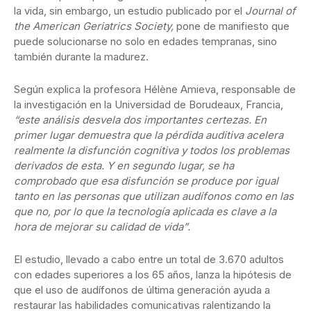
la vida, sin embargo, un estudio publicado por el
Journal of
the American Geriatrics Society,
pone de manifiesto que
puede solucionarse no solo en edades tempranas, sino
también durante la madurez.
Según explica la profesora Hélène Amieva, responsable de
la investigación en la Universidad de Borudeaux, Francia,
“este análisis desvela dos importantes certezas. En
primer lugar demuestra que la pérdida auditiva acelera
realmente la disfunción cognitiva y todos los problemas
derivados de esta. Y en segundo lugar, se ha
comprobado que esa disfunción se produce por igual
tanto en las personas que utilizan audífonos como en las
que no, por lo que la tecnología aplicada es clave a la
hora de mejorar su calidad de vida”.
El estudio, llevado a cabo entre un total de 3.670 adultos
con edades superiores a los 65 años, lanza la hipótesis de
que el uso de audífonos de última generación ayuda a
restaurar las habilidades comunicativas ralentizando la