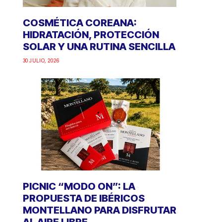
COSMÉTICA COREANA:
HIDRATACIÓN, PROTECCIÓN
SOLAR Y UNA RUTINA SENCILLA
30 JULIO, 2026
PICNIC “MODO ON”: LA
PROPUESTA DE IBÉRICOS
MONTELLANO PARA DISFRUTAR