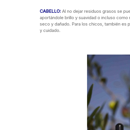
CABELLO:
Al no dejar residuos grasos se p
aportándole brillo y suavidad o incluso como
seco y dañado. Para los chicos, también es p
y cuidado.