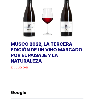
MUSCO 2022, LA TERCERA
EDICIÓN DE UN VINO MARCADO
POR EL PAISAJE Y LA
NATURALEZA
22 JULIO, 2026
Google