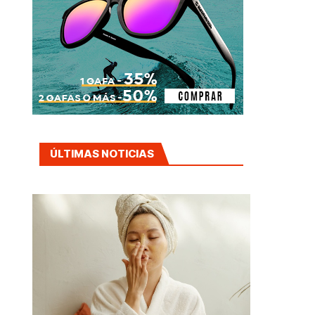
ÚLTIMAS NOTICIAS