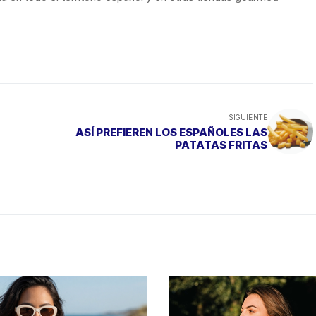
SIGUIENTE
ASÍ PREFIEREN LOS ESPAÑOLES LAS
PATATAS FRITAS