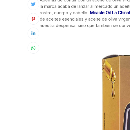
la marca acaba de lanzar al mercado un acei
rostro, cuerpo y cabello:
Miracle Oil La China
de aceites esenciales y aceite de oliva virgen 
nuestra despensa, sino que también se conve