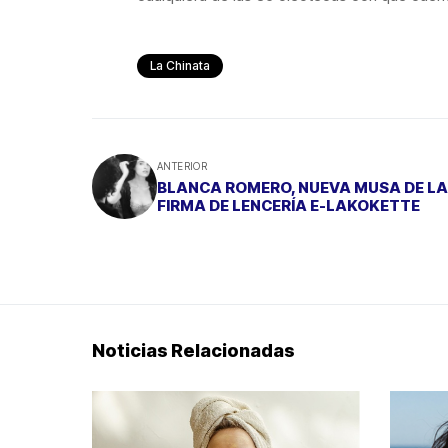
La Chinata
ANTERIOR
BLANCA ROMERO, NUEVA MUSA DE LA
FIRMA DE LENCERÍA E-LAKOKETTE
Noticias Relacionadas