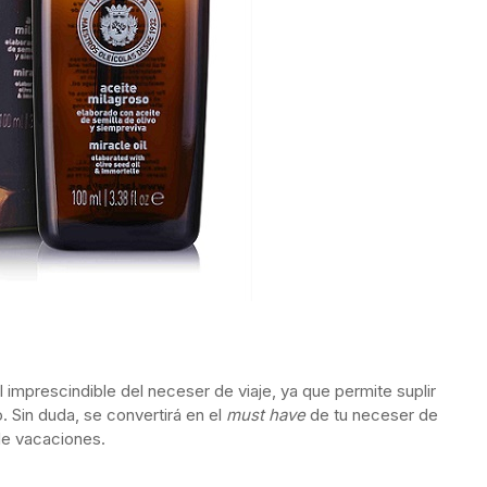
 imprescindible del neceser de viaje, ya que permite suplir
. Sin duda, se convertirá en el
must have
de tu neceser de
 de vacaciones.