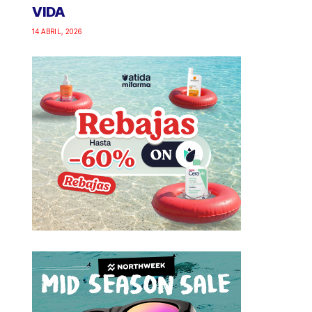
VIDA
14 ABRIL, 2026