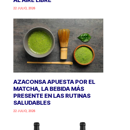
AL AIRE LIBRE
22 JULIO, 2026
AZACONSA APUESTA POR EL
MATCHA, LA BEBIDA MÁS
PRESENTE EN LAS RUTINAS
SALUDABLES
22 JULIO, 2026