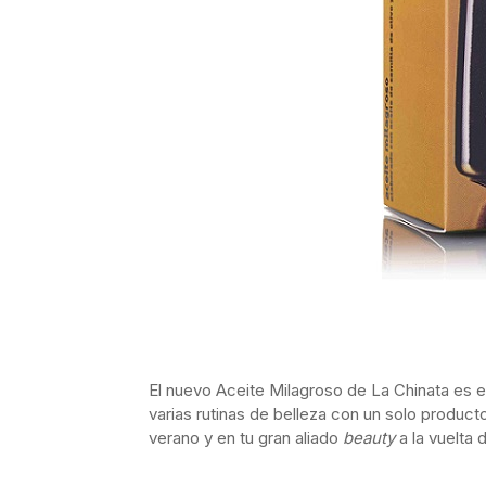
El nuevo Aceite Milagroso de La Chinata es el
varias rutinas de belleza con un solo producto
verano y en tu gran aliado
beauty
a la vuelta