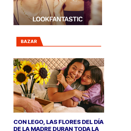
BAZAR
CON LEGO, LAS FLORES DEL DÍA
DE LA MADRE DURAN TODA LA