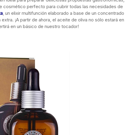
te cosmético perfecto para cubrir todas las necesidades de
ta
, un elixir multifunción elaborado a base de un concentrado
extra. ¡A partir de ahora, el aceite de oliva no sólo estará en
rtirá en un básico de nuestro tocador!