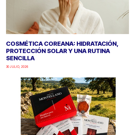
COSMÉTICA COREANA: HIDRATACIÓN,
PROTECCIÓN SOLAR Y UNA RUTINA
SENCILLA
30 JULIO, 2026