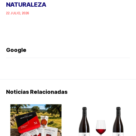
NATURALEZA
22 JULIO, 2026
Google
Noticias Relacionadas