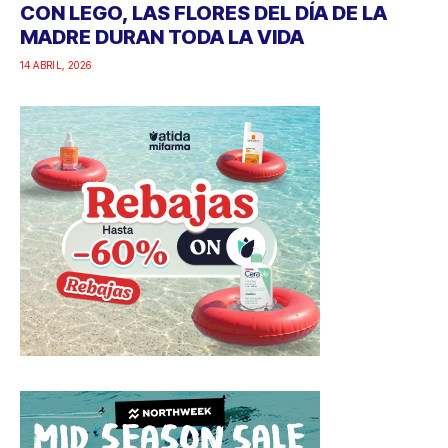
CON LEGO, LAS FLORES DEL DÍA DE LA
MADRE DURAN TODA LA VIDA
14 ABRIL, 2026