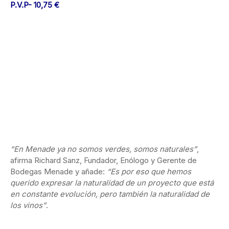
P.V.P- 10,75 €
“En Menade ya no somos verdes, somos naturales”
,
afirma Richard Sanz, Fundador, Enólogo y Gerente de
Bodegas Menade y añade:
“Es por eso que hemos
querido expresar la naturalidad de un proyecto que está
en constante evolución, pero también la naturalidad de
los vinos”
.