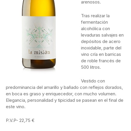
arenosos.
Tras realizar la
fermentación
alcohólica con
levaduras salvajes en
depósitos de acero
inoxidable, parte del
vino cría en barricas
de roble francés de
500 litros.
Vestido con
predominancia del amarillo y bañado con reflejos dorados,
en boca es graso y enriquecedor, con mucho volumen.
Elegancia, personalidad y tipicidad se pasean en el final de
este vino.
P.V.P- 22,75 €