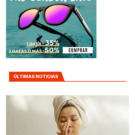
ÚLTIMAS NOTICIAS