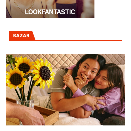
BAZAR