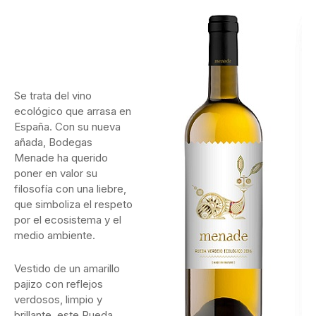
Se trata del vino
ecológico que arrasa en
España. Con su nueva
añada, Bodegas
Menade ha querido
poner en valor su
filosofía con una liebre,
que simboliza el respeto
por el ecosistema y el
medio ambiente.
Vestido de un amarillo
pajizo con reflejos
verdosos, limpio y
brillante, este Rueda