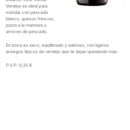
Verdejo es ideal para
maridar con pescado
blanco, quesos frescos,
pasta a la marinera y
arroces de pescado.
En boca es seco, equilibrado y sabroso, con ligeros
amargos típicos de verdejo que te dejan queriendo más.
P.V.P- 9,35 €