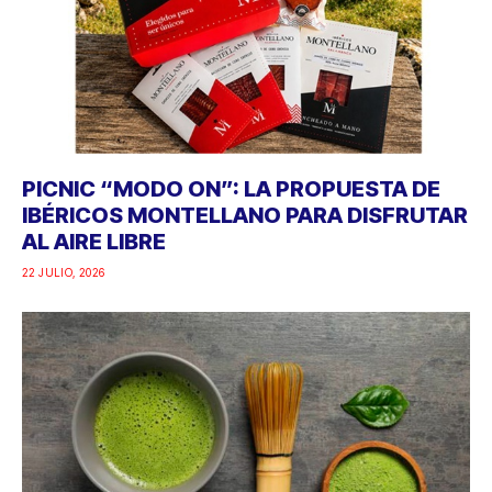
PICNIC “MODO ON”: LA PROPUESTA DE
IBÉRICOS MONTELLANO PARA DISFRUTAR
AL AIRE LIBRE
22 JULIO, 2026