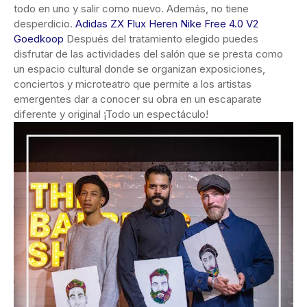
todo en uno y salir como nuevo. Además, no tiene
desperdicio.
Adidas ZX Flux Heren
Nike Free 4.0 V2
Goedkoop
Después del tratamiento elegido puedes
disfrutar de las actividades del salón que se presta como
un espacio cultural donde se organizan exposiciones,
conciertos y microteatro que permite a los artistas
emergentes dar a conocer su obra en un escaparate
diferente y original ¡Todo un espectáculo!