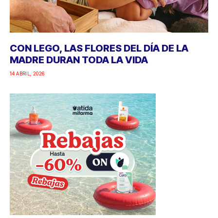
CON LEGO, LAS FLORES DEL DÍA DE LA
MADRE DURAN TODA LA VIDA
14 ABRIL, 2026