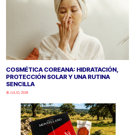
COSMÉTICA COREANA: HIDRATACIÓN,
PROTECCIÓN SOLAR Y UNA RUTINA
SENCILLA
30 JULIO, 2026