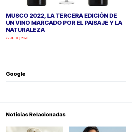
MUSCO 2022, LA TERCERA EDICIÓN DE
UN VINO MARCADO POR EL PAISAJE Y LA
NATURALEZA
22 JULIO, 2026
Google
Noticias Relacionadas