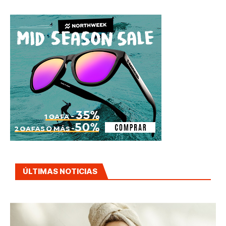
ÚLTIMAS NOTICIAS