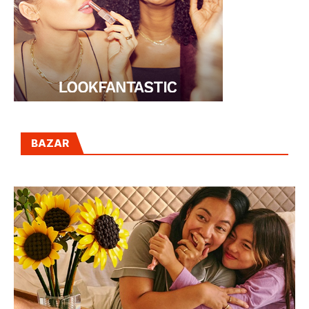
BAZAR