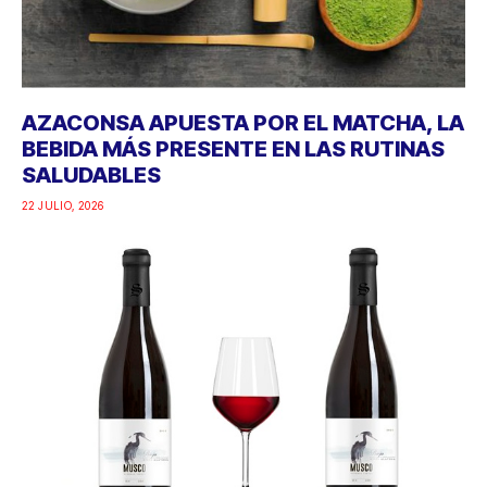
AZACONSA APUESTA POR EL MATCHA, LA
BEBIDA MÁS PRESENTE EN LAS RUTINAS
SALUDABLES
22 JULIO, 2026