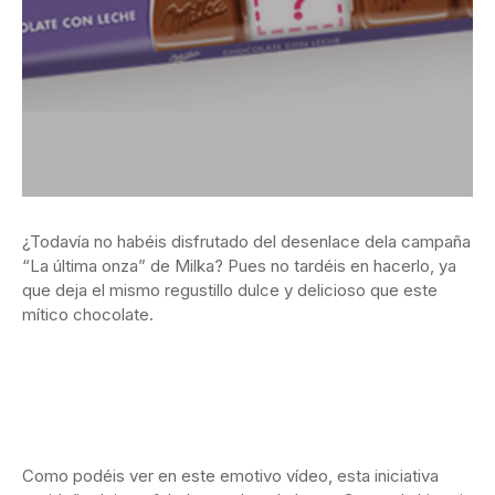
¿Todavía no habéis disfrutado del desenlace dela campaña
“La última onza” de Milka? Pues no tardéis en hacerlo, ya
que deja el mismo regustillo dulce y delicioso que este
mítico chocolate.
Como podéis ver en este emotivo vídeo, esta iniciativa