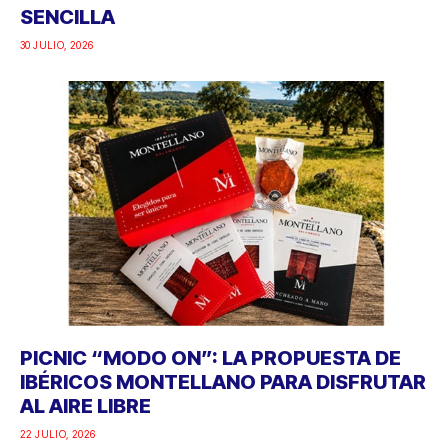
SENCILLA
30 JULIO, 2026
PICNIC “MODO ON”: LA PROPUESTA DE
IBÉRICOS MONTELLANO PARA DISFRUTAR
AL AIRE LIBRE
22 JULIO, 2026