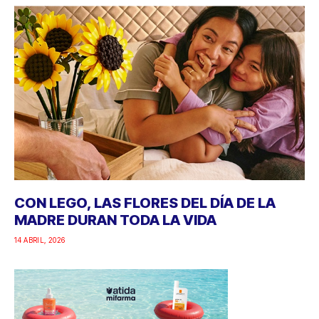
CON LEGO, LAS FLORES DEL DÍA DE LA
MADRE DURAN TODA LA VIDA
14 ABRIL, 2026