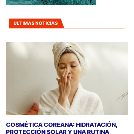
ÚLTIMAS NOTICIAS
COSMÉTICA COREANA: HIDRATACIÓN,
PROTECCIÓN SOLAR Y UNA RUTINA