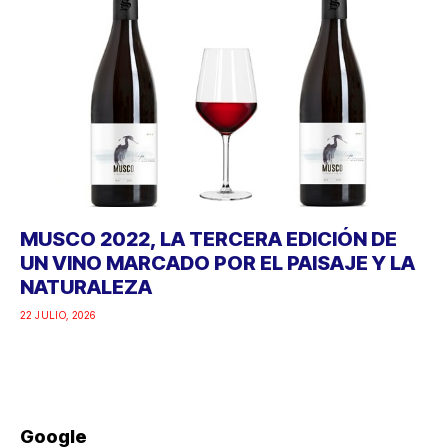
MUSCO 2022, LA TERCERA EDICIÓN DE
UN VINO MARCADO POR EL PAISAJE Y LA
NATURALEZA
22 JULIO, 2026
Google