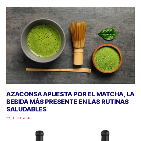
AZACONSA APUESTA POR EL MATCHA, LA
BEBIDA MÁS PRESENTE EN LAS RUTINAS
SALUDABLES
22 JULIO, 2026