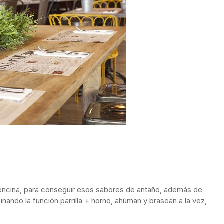
encina, para conseguir esos sabores de antaño, además de
inando la función parrilla + horno, ahúman y brasean a la vez,