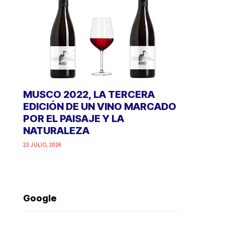
MUSCO 2022, LA TERCERA
EDICIÓN DE UN VINO MARCADO
POR EL PAISAJE Y LA
NATURALEZA
22 JULIO, 2026
Google