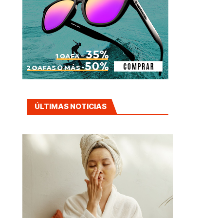
ÚLTIMAS NOTICIAS