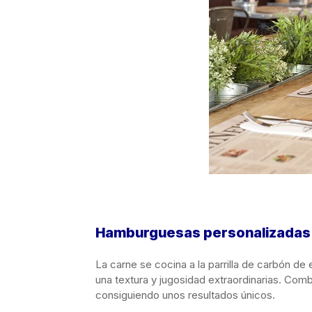
Hamburguesas personalizadas
La carne se cocina a la parrilla
de carbón de 
una textura y jugosidad extraordinarias. Comb
consiguiendo unos resultados únicos.