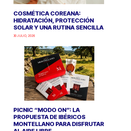
COSMÉTICA COREANA:
HIDRATACIÓN, PROTECCIÓN
SOLAR Y UNA RUTINA SENCILLA
30 JULIO, 2026
PICNIC “MODO ON”: LA
PROPUESTA DE IBÉRICOS
MONTELLANO PARA DISFRUTAR