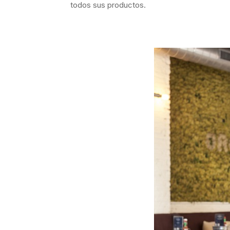
todos sus productos.