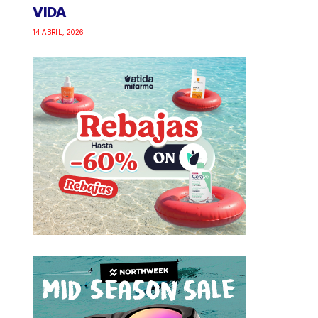
VIDA
14 ABRIL, 2026