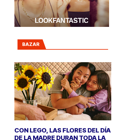
BAZAR
CON LEGO, LAS FLORES DEL DÍA
DE LA MADRE DURAN TODA LA