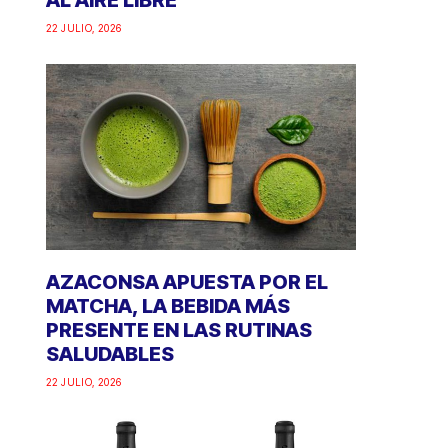
AL AIRE LIBRE
22 JULIO, 2026
AZACONSA APUESTA POR EL
MATCHA, LA BEBIDA MÁS
PRESENTE EN LAS RUTINAS
SALUDABLES
22 JULIO, 2026