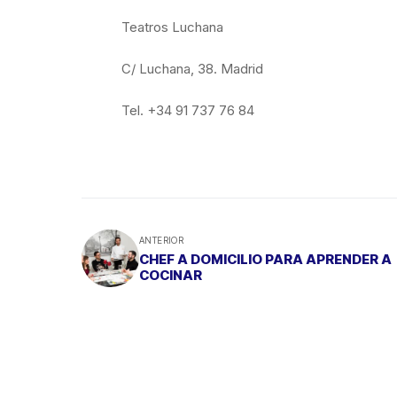
Teatros Luchana
C/ Luchana, 38. Madrid
Tel. +34 91 737 76 84
ANTERIOR
CHEF A DOMICILIO PARA APRENDER A
COCINAR