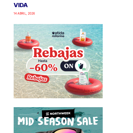
VIDA
14 ABRIL, 2026