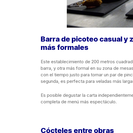
Barra de picoteo casual y
más formales
Este establecimiento de 200 metros cuadrados
barra, y otra más formal en su zona de mesas.
con el tiempo justo para tomar un par de pinc
segunda, es perfecta para veladas más largas
Es posible degustar la carta independientem
completa de menú más espectáculo.
Cócteles entre obras