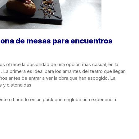
 zona de mesas para encuentros
 ofrece la posibilidad de una opción más casual, en la
 La primera es ideal para los amantes del teatro que llegan
hos antes de entrar a ver la obra que han escogido. La
 y distendidas.
ente o hacerlo en un pack que englobe una experiencia