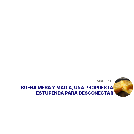
SIGUIENTE
BUENA MESA Y MAGIA, UNA PROPUESTA
ESTUPENDA PARA DESCONECTAR