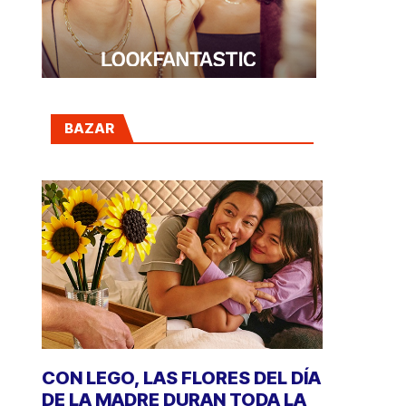
BAZAR
CON LEGO, LAS FLORES DEL DÍA
DE LA MADRE DURAN TODA LA