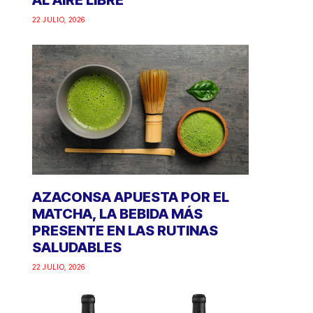
AL AIRE LIBRE
22 JULIO, 2026
AZACONSA APUESTA POR EL
MATCHA, LA BEBIDA MÁS
PRESENTE EN LAS RUTINAS
SALUDABLES
22 JULIO, 2026