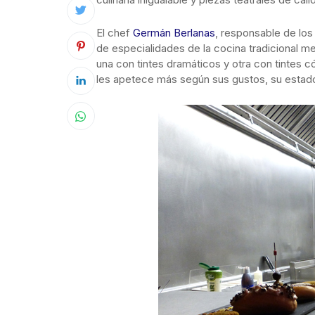
El chef
Germán Berlanas
, responsable de los
de especialidades de la cocina tradicional m
una con tintes dramáticos y otra con tintes
les apetece más según sus gustos, su estado