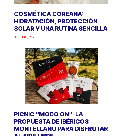
COSMÉTICA COREANA:
HIDRATACIÓN, PROTECCIÓN
SOLAR Y UNA RUTINA SENCILLA
30 JULIO, 2026
PICNIC “MODO ON”: LA
PROPUESTA DE IBÉRICOS
MONTELLANO PARA DISFRUTAR