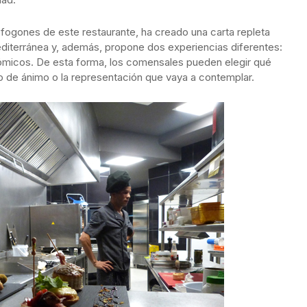
 fogones de este restaurante, ha creado una carta repleta
editerránea y, además, propone dos experiencias diferentes:
 cómicos. De esta forma, los comensales pueden elegir qué
 de ánimo o la representación que vaya a contemplar.