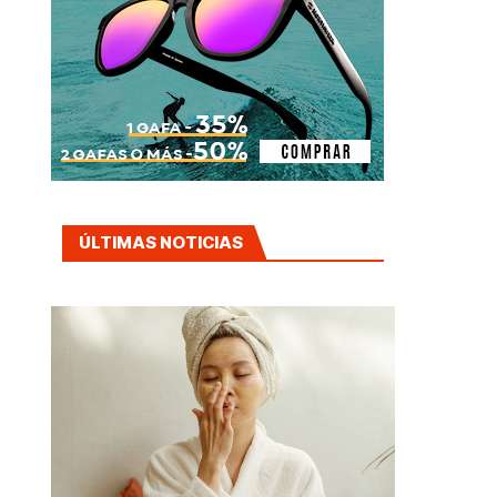
ÚLTIMAS NOTICIAS