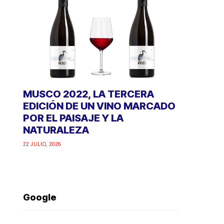
MUSCO 2022, LA TERCERA
EDICIÓN DE UN VINO MARCADO
POR EL PAISAJE Y LA
NATURALEZA
22 JULIO, 2026
Google