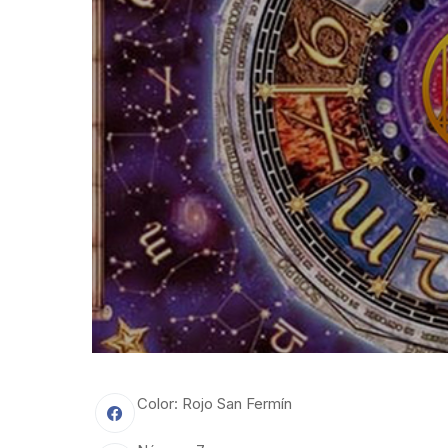
Color: Rojo San Fermín