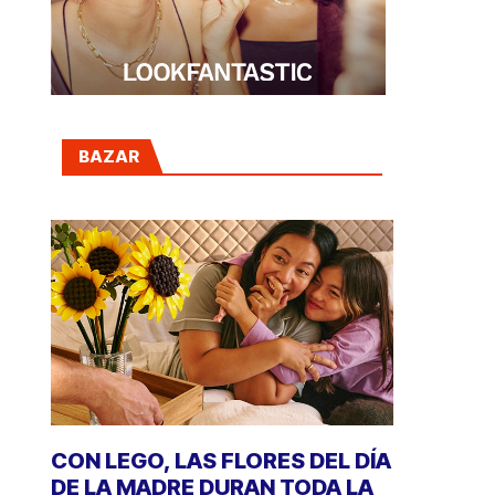
BAZAR
CON LEGO, LAS FLORES DEL DÍA
DE LA MADRE DURAN TODA LA