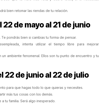
rá bien retomar las riendas de tu relación.
 22 de mayo al 21 de junio
. Te pondrás bien si cambias tu forma de pensar.
sempleada, intenta utilizar el tiempo libre para mejorar
un ambiente fenomenal. Ellos son tu punto de encuentro y tu
22 de junio al 22 de julio
nto para que hagas todo lo que quieras y necesites.
rtir más tus cosas con los demás.
a tu familia. Será algo inesperado.