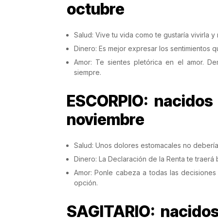
octubre
Salud: Vive tu vida como te gustaría vivirla
Dinero: Es mejor expresar los sentimientos qu
Amor: Te sientes pletórica en el amor. D
siempre.
ESCORPIO: nacidos 
noviembre
Salud: Unos dolores estomacales no debería
Dinero: La Declaración de la Renta te traerá
Amor: Ponle cabeza a todas las decisiones
opción.
SAGITARIO: nacidos