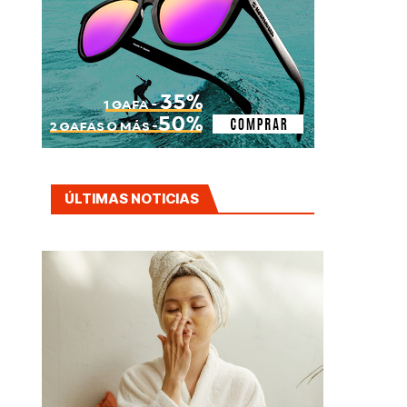
ÚLTIMAS NOTICIAS