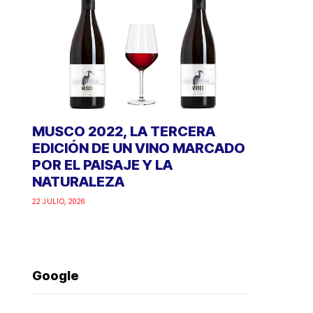
MUSCO 2022, LA TERCERA
EDICIÓN DE UN VINO MARCADO
POR EL PAISAJE Y LA
NATURALEZA
22 JULIO, 2026
Google