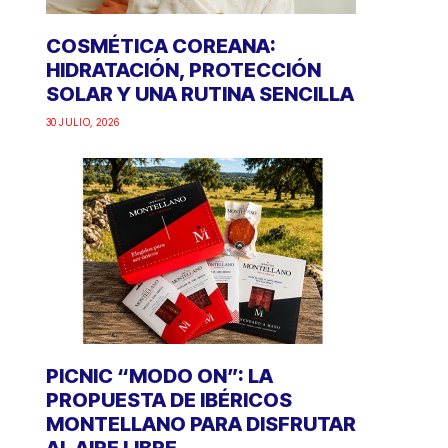
COSMÉTICA COREANA:
HIDRATACIÓN, PROTECCIÓN
SOLAR Y UNA RUTINA SENCILLA
30 JULIO, 2026
PICNIC “MODO ON”: LA
PROPUESTA DE IBÉRICOS
MONTELLANO PARA DISFRUTAR