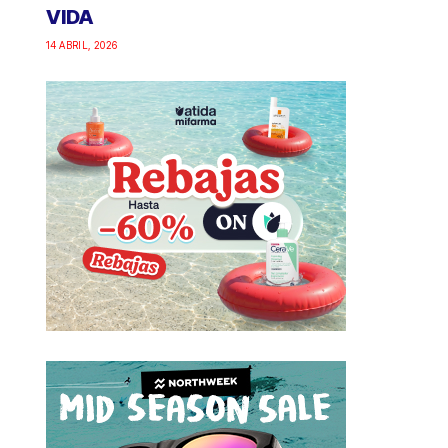
VIDA
14 ABRIL, 2026