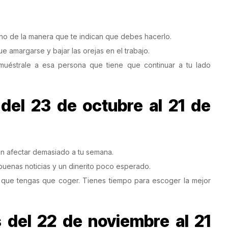
 y no de la manera que te indican que debes hacerlo.
e amargarse y bajar las orejas en el trabajo.
emuéstrale a esa persona que tiene que continuar a tu lado
del 23 de octubre al 21 de
n afectar demasiado a tu semana.
 buenas noticias y un dinerito poco esperado.
 que tengas que coger. Tienes tiempo para escoger la mejor
 del 22 de noviembre al 21