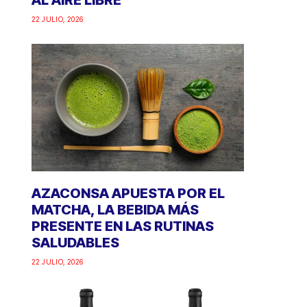
AL AIRE LIBRE
22 JULIO, 2026
AZACONSA APUESTA POR EL
MATCHA, LA BEBIDA MÁS
PRESENTE EN LAS RUTINAS
SALUDABLES
22 JULIO, 2026