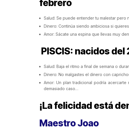
febrero
Salud: Se puede entender tu malestar pero 
Dinero: Continúa siendo ambiciosa si quieres 
Amor: Sácate una espina que llevas muy dent
PISCIS: nacidos del 
Salud: Baja el ritmo a final de semana o dura
Dinero: No malgastes el dinero con capricho
Amor: Un plan tradicional podría acercar
demasiado caso…
¡La felicidad está den
Maestro Joao