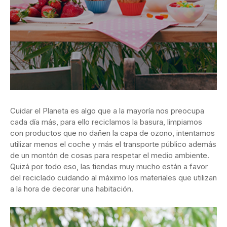
Cuidar el Planeta es algo que a la mayoría nos preocupa
cada día más, para ello reciclamos la basura, limpiamos
con productos que no dañen la capa de ozono, intentamos
utilizar menos el coche y más el transporte público además
de un montón de cosas para respetar el medio ambiente.
Quizá por todo eso, las tiendas muy mucho están a favor
del reciclado cuidando al máximo los materiales que utilizan
a la hora de decorar una habitación.