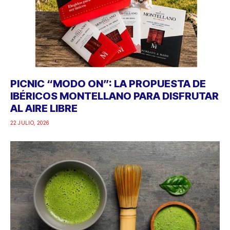
PICNIC “MODO ON”: LA PROPUESTA DE
IBÉRICOS MONTELLANO PARA DISFRUTAR
AL AIRE LIBRE
22 JULIO, 2026