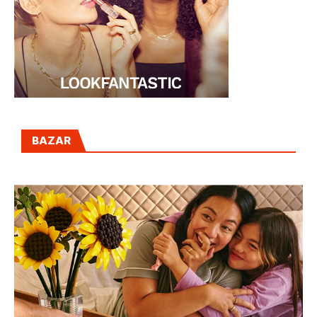
BAZAR