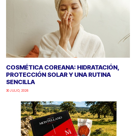
COSMÉTICA COREANA: HIDRATACIÓN,
PROTECCIÓN SOLAR Y UNA RUTINA
SENCILLA
30 JULIO, 2026