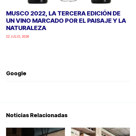
MUSCO 2022, LA TERCERA EDICIÓN DE
UN VINO MARCADO POR EL PAISAJE Y LA
NATURALEZA
22 JULIO, 2026
Google
Noticias Relacionadas