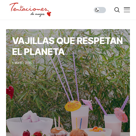
VAJILLAS QUE RESPETAN
EL PLANETA
6 MAYO, 2015