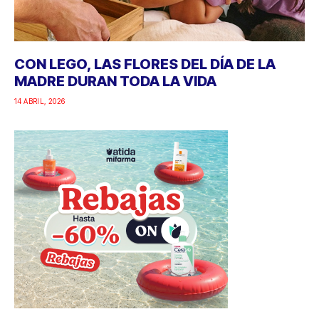
CON LEGO, LAS FLORES DEL DÍA DE LA
MADRE DURAN TODA LA VIDA
14 ABRIL, 2026