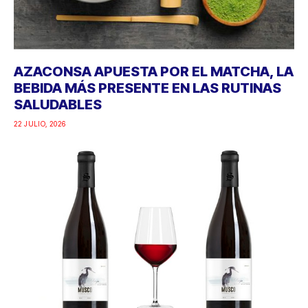
AZACONSA APUESTA POR EL MATCHA, LA
BEBIDA MÁS PRESENTE EN LAS RUTINAS
SALUDABLES
22 JULIO, 2026