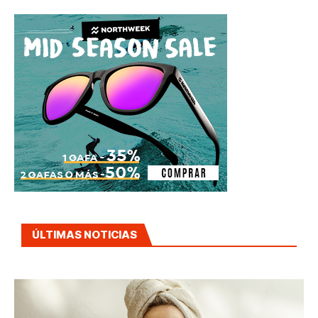
ÚLTIMAS NOTICIAS