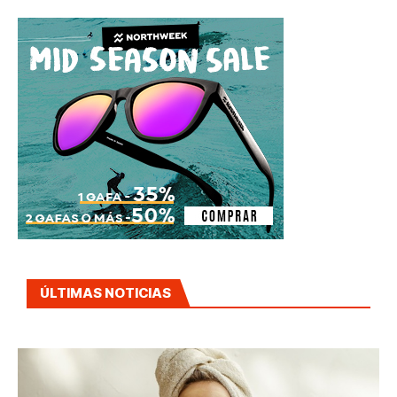
ÚLTIMAS NOTICIAS