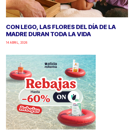
CON LEGO, LAS FLORES DEL DÍA DE LA
MADRE DURAN TODA LA VIDA
14 ABRIL, 2026