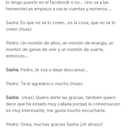
lo tengo puesto en el facebook o no… Uno va a las
hemerotecas empieza a sacar cuentas y números….
Sasha: Es que no se lo creen…es la cosa, que no se lo
creen (risas)
Pedro: Un montón de años, un montón de energía, un
montón de ganas de vivir y un montón de suerte,
entonces…
Sasha:
Pedro, te voy a dejar descansar…
Pedro: Te lo agradezco mucho (risas)
Sasha:
(risas)
Quiero darte las gracias, también quiero
decir que he estado muy callada porque la conversación
es muy interesante, me gusta mucho escucharte.
Pedro: Osea, muchas gracias Sasha ¡Un abrazo!