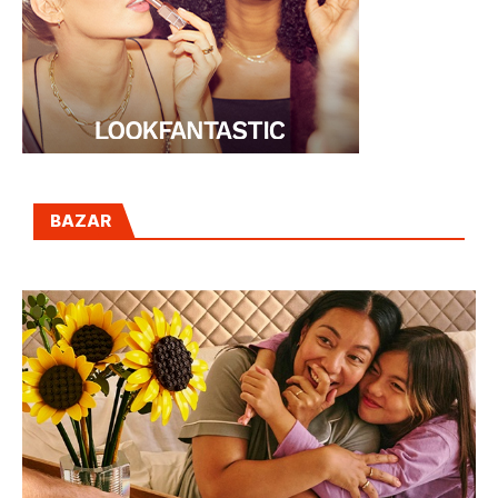
BAZAR