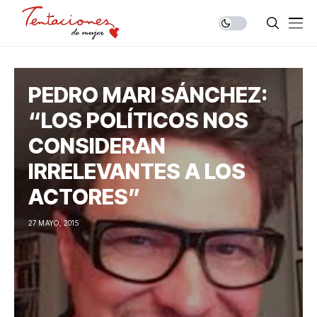
PEDRO MARI SÁNCHEZ:
“LOS POLÍTICOS NOS
CONSIDERAN
IRRELEVANTES A LOS
ACTORES”
27 MAYO, 2015