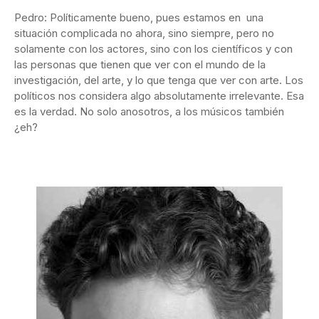
Pedro: Políticamente bueno, pues estamos en una
situación complicada no ahora, sino siempre, pero no
solamente con los actores, sino con los científicos y con
las personas que tienen que ver con el mundo de la
investigación, del arte, y lo que tenga que ver con arte. Los
políticos nos considera algo absolutamente irrelevante. Esa
es la verdad. No solo anosotros, a los músicos también
¿eh?