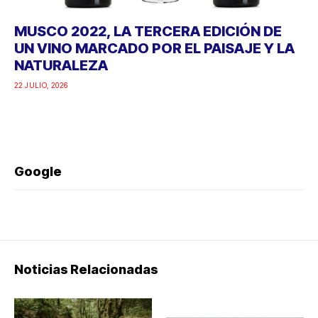
MUSCO 2022, LA TERCERA EDICIÓN DE
UN VINO MARCADO POR EL PAISAJE Y LA
NATURALEZA
22 JULIO, 2026
Google
Noticias Relacionadas