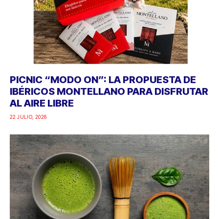
PICNIC “MODO ON”: LA PROPUESTA DE
IBÉRICOS MONTELLANO PARA DISFRUTAR
AL AIRE LIBRE
22 JULIO, 2026