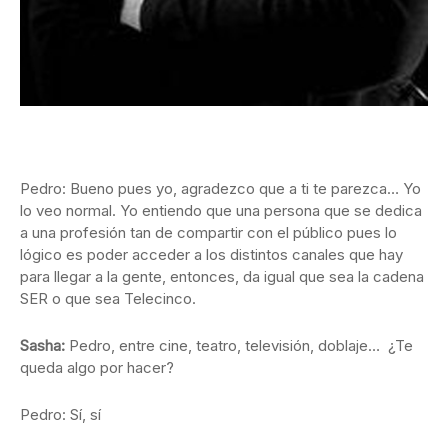
Pedro: Bueno pues yo, agradezco que a ti te parezca… Yo
lo veo normal. Yo entiendo que una persona que se dedica
a una profesión tan de compartir con el público pues lo
lógico es poder acceder a los distintos canales que hay
para llegar a la gente, entonces, da igual que sea la cadena
SER o que sea Telecinco.
Sasha:
Pedro, entre cine, teatro, televisión, doblaje… ¿Te
queda algo por hacer?
Pedro: Sí, sí