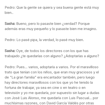
Pedro: Que la gente se quiera y sea buena gente está muy
bien..
Sasha:
Bueno, pero lo pasaste bien ¿verdad? Porque
además eras muy pequeño y lo pasaste bien me imagino.
Pedro: Lo pasé pipa, la verdad, lo pasé muy bien.
Sasha:
Oye, de todos los directores con los que has
trabajado ¿te quedarías con alguno? ¿Adoptarías a alguno?
Pedro: Pues… varios, adoptaría a varios. Por el maravilloso
trato que tenían con los niños, que eran muy graciosos y el
de “La gran familia” era encantador también, pero luego
hay directores maravillosos con los que yo he tenido la
fortuna de trabajar, ya sea en cine o en teatro o en
televisión y yo me quedaría, por supuesto sin lugar a dudas
con José Luis Alonso, me quedaría con Luis Pascual… por
muchísimas razones, con David García Valdés por otras