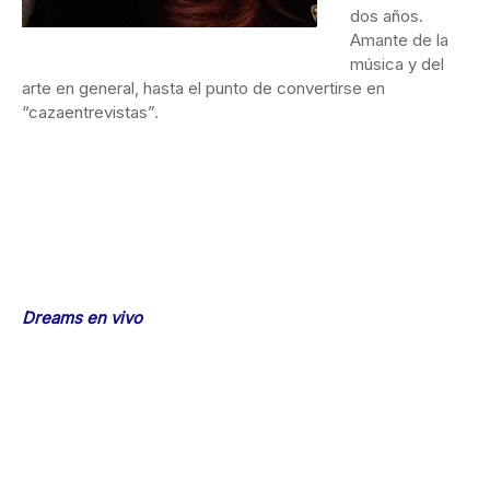
dos años.
Amante de la
música y del
arte en general, hasta el punto de convertirse en
“cazaentrevistas”.
Dreams en vivo