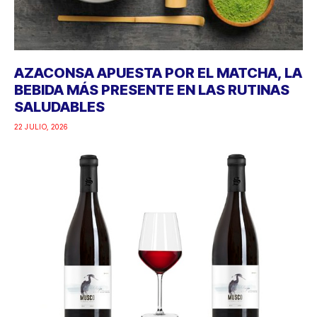
AZACONSA APUESTA POR EL MATCHA, LA
BEBIDA MÁS PRESENTE EN LAS RUTINAS
SALUDABLES
22 JULIO, 2026