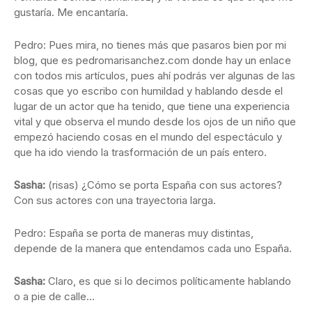
gustaría. Me encantaría.
Pedro: Pues mira, no tienes más que pasaros bien por mi
blog, que es pedromarisanchez.com donde hay un enlace
con todos mis artículos, pues ahí podrás ver algunas de las
cosas que yo escribo con humildad y hablando desde el
lugar de un actor que ha tenido, que tiene una experiencia
vital y que observa el mundo desde los ojos de un niño que
empezó haciendo cosas en el mundo del espectáculo y
que ha ido viendo la trasformación de un país entero.
Sasha:
(risas) ¿Cómo se porta España con sus actores?
Con sus actores con una trayectoria larga.
Pedro: España se porta de maneras muy distintas,
depende de la manera que entendamos cada uno España.
Sasha:
Claro, es que si lo decimos políticamente hablando
o a pie de calle…