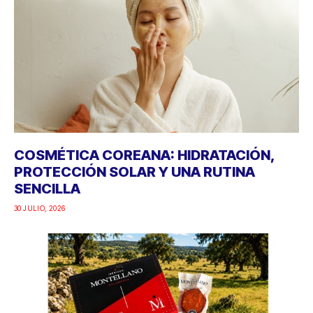
COSMÉTICA COREANA: HIDRATACIÓN,
PROTECCIÓN SOLAR Y UNA RUTINA
SENCILLA
30 JULIO, 2026