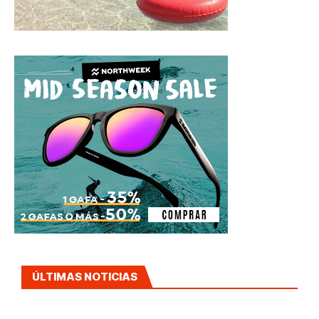
ÚLTIMAS NOTICIAS