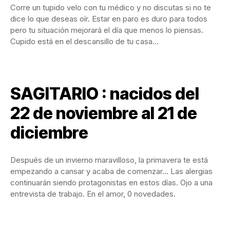
Corre un tupido velo con tu médico y no discutas si no te
dice lo que deseas oír. Estar en paro es duro para todos
pero tu situación mejorará el día que menos lo piensas.
Cupido está en el descansillo de tu casa…
SAGITARIO : nacidos del
22 de noviembre al 21 de
diciembre
Después de un invierno maravilloso, la primavera te está
empezando a cansar y acaba de comenzar… Las alergias
continuarán siendo protagonistas en estos días. Ojo a una
entrevista de trabajo. En el amor, 0 novedades.