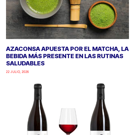
AZACONSA APUESTA POR EL MATCHA, LA
BEBIDA MÁS PRESENTE EN LAS RUTINAS
SALUDABLES
22 JULIO, 2026