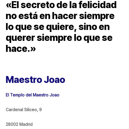
«El secreto de la felicidad
no está en hacer siempre
lo que se quiere, sino en
querer siempre lo que se
hace.»
Maestro Joao
El Templo del Maestro Joao
Cardenal Siliceo, 9
28002 Madrid