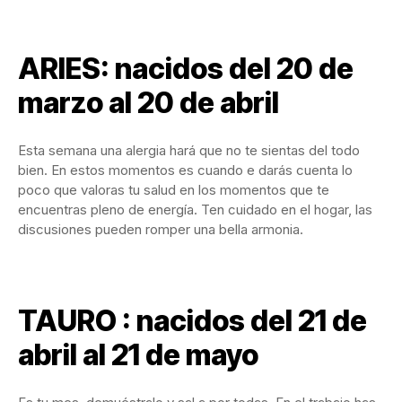
ARIES: nacidos del 20 de
marzo al 20 de abril
Esta semana una alergia hará que no te sientas del todo
bien. En estos momentos es cuando e darás cuenta lo
poco que valoras tu salud en los momentos que te
encuentras pleno de energía. Ten cuidado en el hogar, las
discusiones pueden romper una bella armonia.
TAURO : nacidos del 21 de
abril al 21 de mayo