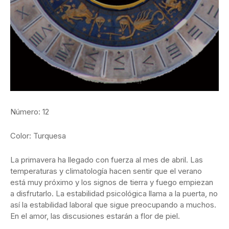
Número: 12
Color: Turquesa
La primavera ha llegado con fuerza al mes de abril. Las
temperaturas y climatología hacen sentir que el verano
está muy próximo y los signos de tierra y fuego empiezan
a disfrutarlo. La estabilidad psicológica llama a la puerta, no
así la estabilidad laboral que sigue preocupando a muchos.
En el amor, las discusiones estarán a flor de piel.