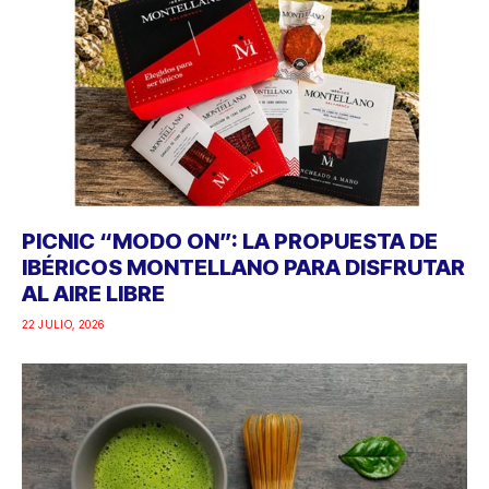
PICNIC “MODO ON”: LA PROPUESTA DE
IBÉRICOS MONTELLANO PARA DISFRUTAR
AL AIRE LIBRE
22 JULIO, 2026