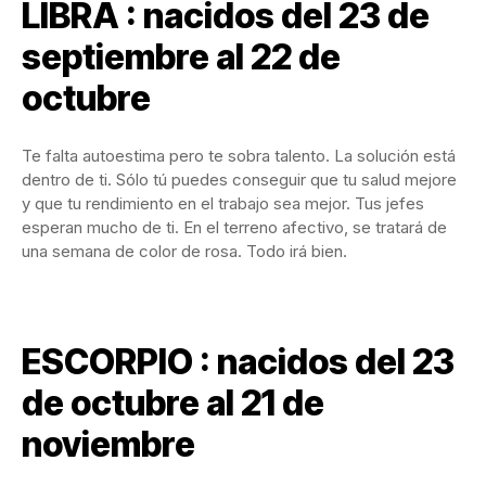
LIBRA : nacidos del 23 de
septiembre al 22 de
octubre
Te falta autoestima pero te sobra talento. La solución está
dentro de ti. Sólo tú puedes conseguir que tu salud mejore
y que tu rendimiento en el trabajo sea mejor. Tus jefes
esperan mucho de ti. En el terreno afectivo, se tratará de
una semana de color de rosa. Todo irá bien.
ESCORPIO : nacidos del 23
de octubre al 21 de
noviembre