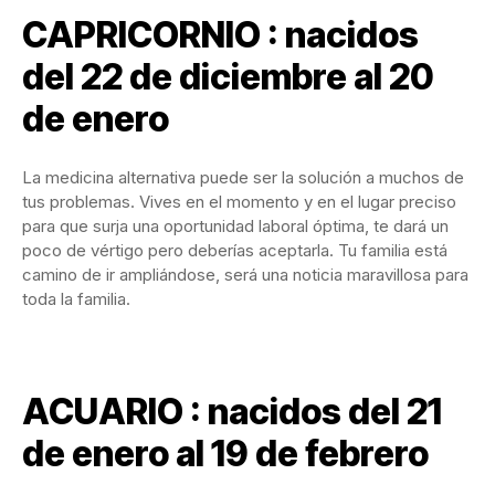
CAPRICORNIO : nacidos
del 22 de diciembre al 20
de enero
La medicina alternativa puede ser la solución a muchos de
tus problemas. Vives en el momento y en el lugar preciso
para que surja una oportunidad laboral óptima, te dará un
poco de vértigo pero deberías aceptarla. Tu familia está
camino de ir ampliándose, será una noticia maravillosa para
toda la familia.
ACUARIO : nacidos del 21
de enero al 19 de febrero