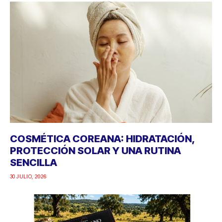
COSMÉTICA COREANA: HIDRATACIÓN,
PROTECCIÓN SOLAR Y UNA RUTINA
SENCILLA
30 JULIO, 2026