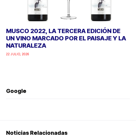
MUSCO 2022, LA TERCERA EDICIÓN DE
UN VINO MARCADO POR EL PAISAJE Y LA
NATURALEZA
22 JULIO, 2026
Google
Noticias Relacionadas