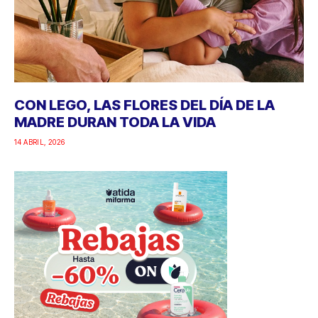
CON LEGO, LAS FLORES DEL DÍA DE LA
MADRE DURAN TODA LA VIDA
14 ABRIL, 2026