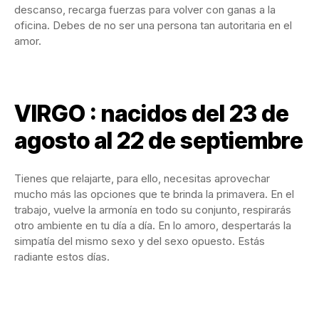
descanso, recarga fuerzas para volver con ganas a la
oficina. Debes de no ser una persona tan autoritaria en el
amor.
VIRGO : nacidos del 23 de
agosto al 22 de septiembre
Tienes que relajarte, para ello, necesitas aprovechar
mucho más las opciones que te brinda la primavera. En el
trabajo, vuelve la armonía en todo su conjunto, respirarás
otro ambiente en tu día a día. En lo amoro, despertarás la
simpatía del mismo sexo y del sexo opuesto. Estás
radiante estos días.