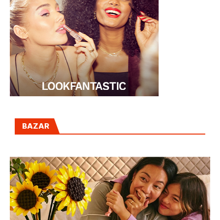
BAZAR