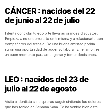
CÁNCER : nacidos del 22
de junio al 22 de julio
Intenta controlar tu ego o te llevarás grandes disgustos.
Empieza a no encerrerarte en tí misma y a relacionarte con
compañeros del trabajo. De una buena amistad podría
surgir una oportunidad de ascenso laboral. En el amor, es
un buen momento para arriesgarse y tomar decisiones.
LEO : nacidos del 23 de
julio al 22 de agosto
Visita al dentista si no quieres seguir sintiendo los dolores
que has tenido en Semana Sana. Te ha venido bien este