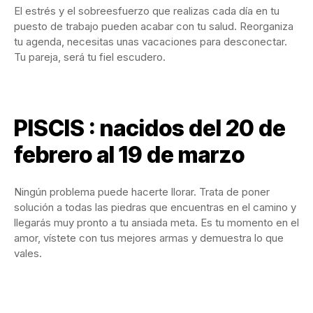
El estrés y el sobreesfuerzo que realizas cada día en tu
puesto de trabajo pueden acabar con tu salud. Reorganiza
tu agenda, necesitas unas vacaciones para desconectar.
Tu pareja, será tu fiel escudero.
PISCIS : nacidos del 20 de
febrero al 19 de marzo
Ningún problema puede hacerte llorar. Trata de poner
solución a todas las piedras que encuentras en el camino y
llegarás muy pronto a tu ansiada meta. Es tu momento en el
amor, vístete con tus mejores armas y demuestra lo que
vales.