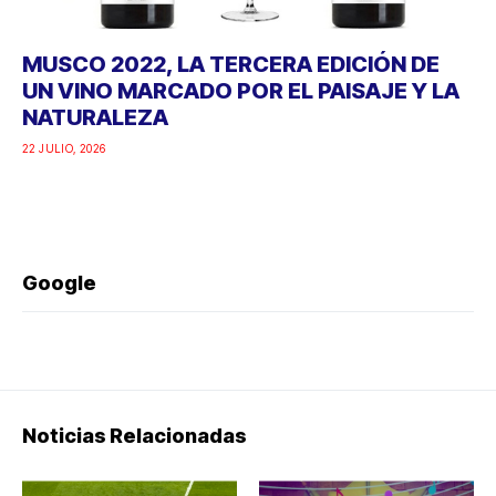
MUSCO 2022, LA TERCERA EDICIÓN DE
UN VINO MARCADO POR EL PAISAJE Y LA
NATURALEZA
22 JULIO, 2026
Google
Noticias Relacionadas