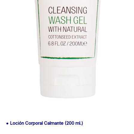
● Loción Corporal Calmante (200 ml.)