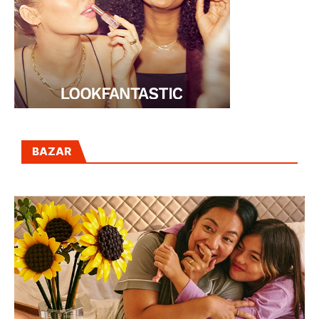
BAZAR