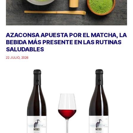
AZACONSA APUESTA POR EL MATCHA, LA
BEBIDA MÁS PRESENTE EN LAS RUTINAS
SALUDABLES
22 JULIO, 2026