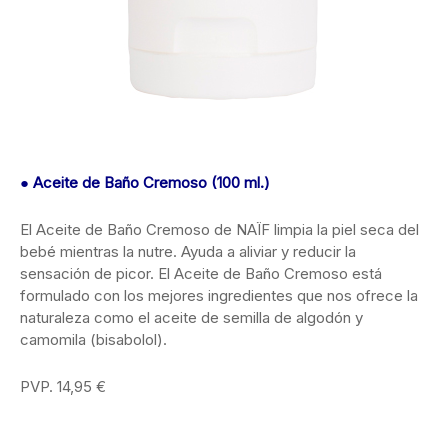
● Aceite de Baño Cremoso (100 ml.)
El Aceite de Baño Cremoso de NAÏF limpia la piel seca del
bebé mientras la nutre. Ayuda a aliviar y reducir la
sensación de picor. El Aceite de Baño Cremoso está
formulado con los mejores ingredientes que nos ofrece la
naturaleza como el aceite de semilla de algodón y
camomila (bisabolol).
PVP. 14,95 €