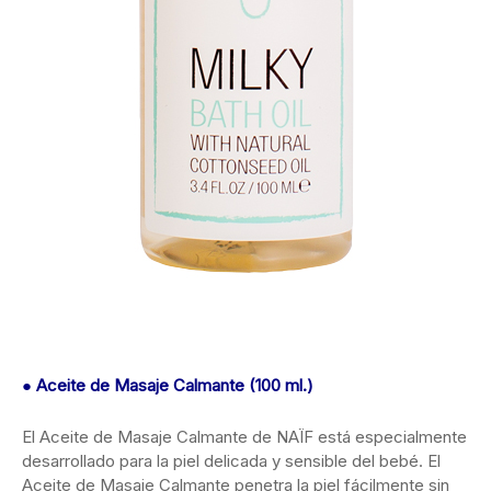
● Aceite de Masaje Calmante (100 ml.)
El Aceite de Masaje Calmante de NAÏF está especialmente
desarrollado para la piel delicada y sensible del bebé. El
Aceite de Masaje Calmante penetra la piel fácilmente sin