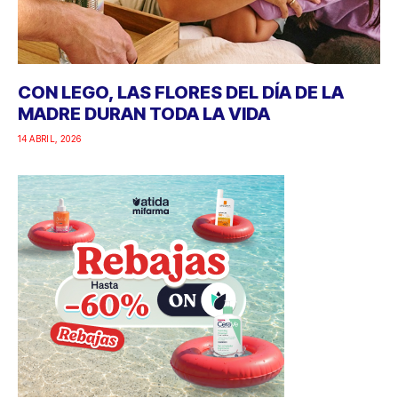
CON LEGO, LAS FLORES DEL DÍA DE LA
MADRE DURAN TODA LA VIDA
14 ABRIL, 2026