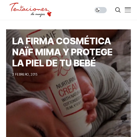
LA FIRMA COSMÉTICA
NAÏF MIMA Y PROTEGE
LA PIEL DE TU BEBÉ
2 FEBRERO, 2015