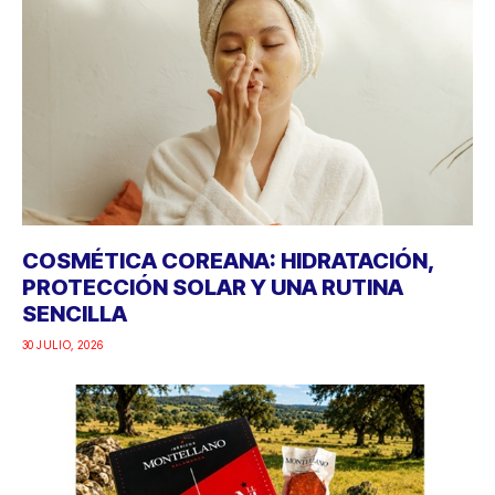
COSMÉTICA COREANA: HIDRATACIÓN,
PROTECCIÓN SOLAR Y UNA RUTINA
SENCILLA
30 JULIO, 2026