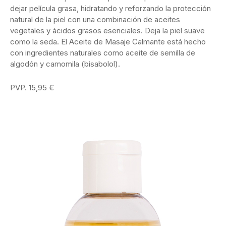
dejar película grasa, hidratando y reforzando la protección
natural de la piel con una combinación de aceites
vegetales y ácidos grasos esenciales. Deja la piel suave
como la seda. El Aceite de Masaje Calmante está hecho
con ingredientes naturales como aceite de semilla de
algodón y camomila (bisabolol).
PVP. 15,95 €