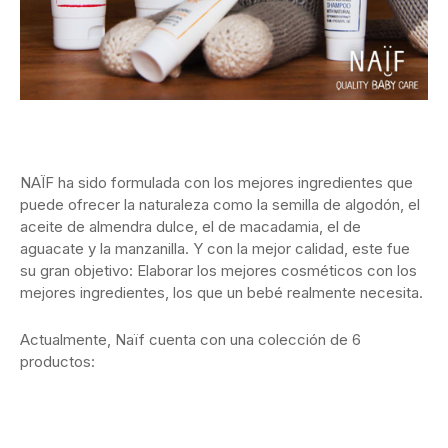
NAÏF ha sido formulada con los mejores ingredientes que
puede ofrecer la naturaleza como la semilla de algodón, el
aceite de almendra dulce, el de macadamia, el de
aguacate y la manzanilla. Y con la mejor calidad, este fue
su gran objetivo: Elaborar los mejores cosméticos con los
mejores ingredientes, los que un bebé realmente necesita.
Actualmente, Naïf cuenta con una colección de 6
productos: