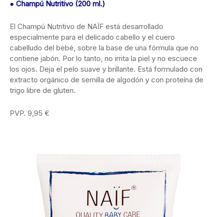
●
Champú Nutritivo (200 ml.)
El Champú Nutritivo de NAÏF está desarrollado
especialmente para el delicado cabello y el cuero
cabelludo del bebé, sobre la base de una fórmula que no
contiene jabón. Por lo tanto, no irrita la piel y no escuece
los ojos. Deja el pelo suave y brillante. Está formulado con
extracto orgánico de semilla de algodón y con proteína de
trigo libre de gluten.
PVP. 9,95 €