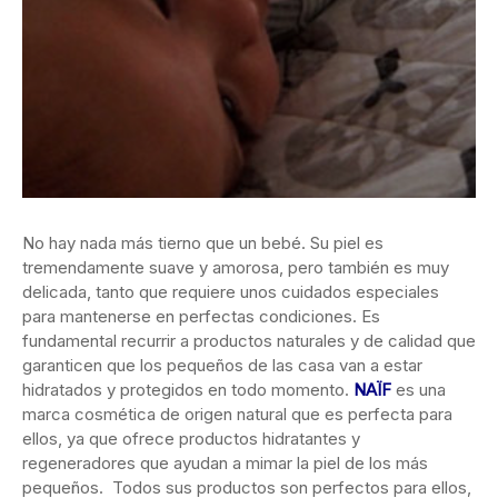
No hay nada más tierno que un bebé. Su piel es
tremendamente suave y amorosa, pero también es muy
delicada, tanto que requiere unos cuidados especiales
para mantenerse en perfectas condiciones. Es
fundamental recurrir a productos naturales y de calidad que
garanticen que los pequeños de las casa van a estar
hidratados y protegidos en todo momento.
NAÏF
es una
marca cosmética de origen natural que es perfecta para
ellos, ya que ofrece productos hidratantes y
regeneradores que ayudan a mimar la piel de los más
pequeños. Todos sus productos son perfectos para ellos,