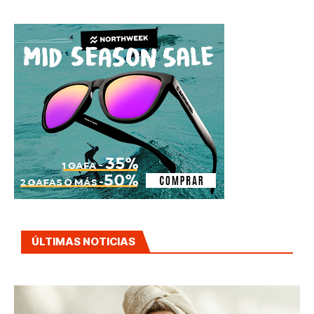
ÚLTIMAS NOTICIAS