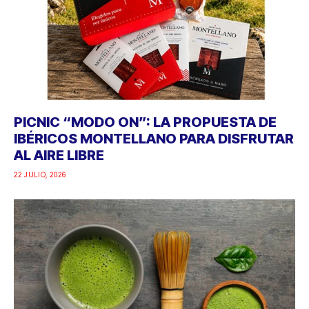
PICNIC “MODO ON”: LA PROPUESTA DE
IBÉRICOS MONTELLANO PARA DISFRUTAR
AL AIRE LIBRE
22 JULIO, 2026