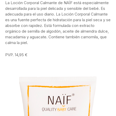
La Loción Corporal Calmante de NAÏF está especialmente
desarrollada para la piel delicada y sensible del bebé. Es
adecuada para el uso diario. La Loción Corporal Calmante
es una fuente perfecta de hidratación para la piel seca y se
absorbe con rapidez. Está formulada con extracto
orgánico de semilla de algodón, aceite de almendra dulce,
macadamia y aguacate. Contiene también camomila, que
calma la piel.
PVP. 14,95 €