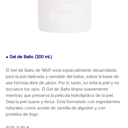
●
Gel de Baño (200 ml.)
El Gel de Baño de NAÏF está especialmente desarrollado
para la piel delicada y sensible del bebé, sobre la base de
una fórmula libre de jabón. Por lo tanto, no irrita la piel y no
escuece los ojos. El Gel de Baño limpia suavemente
mientras que preserva la película hidrolipídica de la piel.
Deja la piel suave y tersa. Está formulado con ingredientes
naturales como aceite de semilla de algodón y con
proteína de trigo.
PVP: 9,95 €