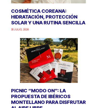
COSMÉTICA COREANA:
HIDRATACIÓN, PROTECCIÓN
SOLAR Y UNA RUTINA SENCILLA
30 JULIO, 2026
PICNIC “MODO ON”: LA
PROPUESTA DE IBÉRICOS
MONTELLANO PARA DISFRUTAR