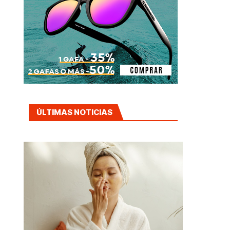
ÚLTIMAS NOTICIAS