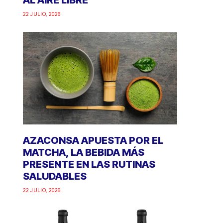
AL AIRE LIBRE
22 JULIO, 2026
AZACONSA APUESTA POR EL
MATCHA, LA BEBIDA MÁS
PRESENTE EN LAS RUTINAS
SALUDABLES
22 JULIO, 2026