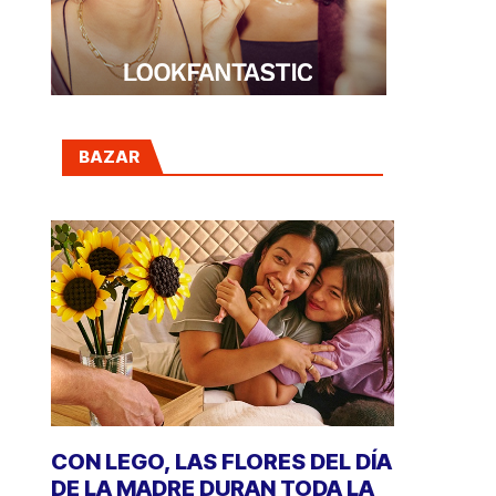
BAZAR
CON LEGO, LAS FLORES DEL DÍA
DE LA MADRE DURAN TODA LA