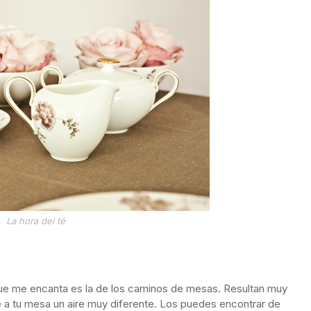
La hora del té
ue me encanta es la de los caminos de mesas. Resultan muy
 a tu mesa un aire muy diferente. Los puedes encontrar de