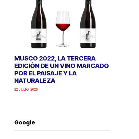
MUSCO 2022, LA TERCERA
EDICIÓN DE UN VINO MARCADO
POR EL PAISAJE Y LA
NATURALEZA
22 JULIO, 2026
Google