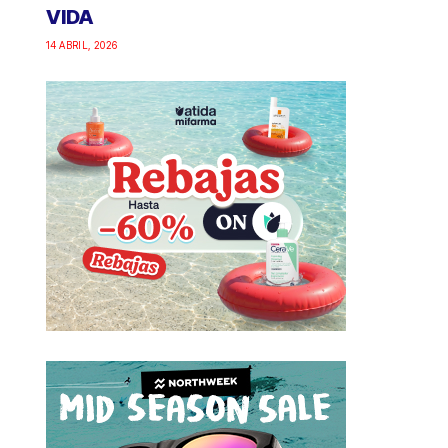
VIDA
14 ABRIL, 2026