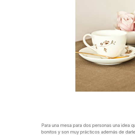
Para una mesa para dos personas una idea q
bonitos y son muy prácticos además de darle