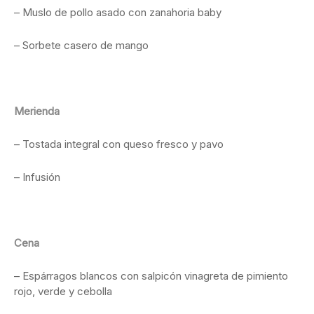
– Muslo de pollo asado con zanahoria baby
– Sorbete casero de mango
Merienda
– Tostada integral con queso fresco y pavo
– Infusión
Cena
– Espárragos blancos con salpicón vinagreta de pimiento
rojo, verde y cebolla