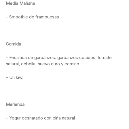
Media Mañana
– Smoothie de frambuesas
Comida
– Ensalada de garbanzos: garbanzos cocidos, tomate
natural, cebolla, huevo duro y comino
– Un kiwi
Merienda
– Yogur desnatado con piña natural