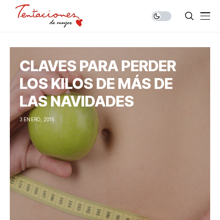
CLAVES PARA PERDER
LOS KILOS DE MÁS DE
LAS NAVIDADES
3 ENERO, 2015