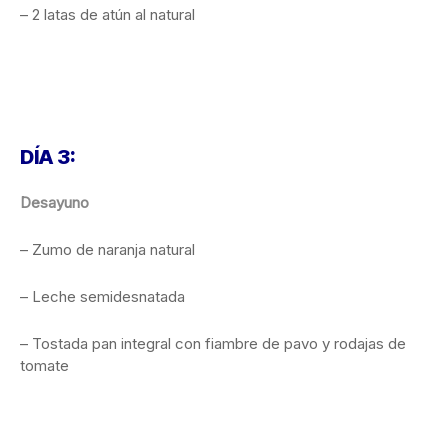
– 2 latas de atún al natural
DÍA 3:
Desayuno
– Zumo de naranja natural
– Leche semidesnatada
– Tostada pan integral con fiambre de pavo y rodajas de
tomate