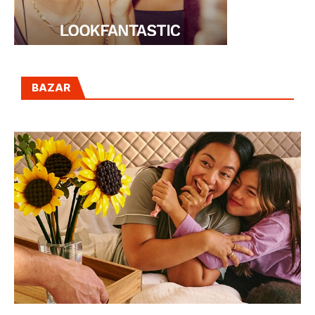
CON LEGO, LAS FLORES DEL DÍA DE LA
MADRE DURAN TODA LA VIDA
14 ABRIL, 2026