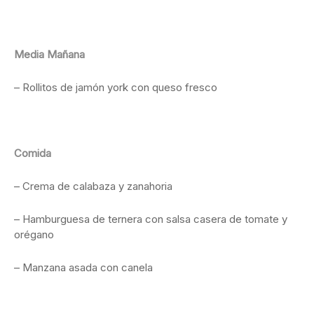
Media Mañana
– Rollitos de jamón york con queso fresco
Comida
– Crema de calabaza y zanahoria
– Hamburguesa de ternera con salsa casera de tomate y
orégano
– Manzana asada con canela