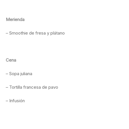
Merienda
– Smoothie de fresa y plátano
Cena
– Sopa juliana
– Tortilla francesa de pavo
– Infusión