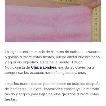
La ingesta incrementada de hidratos de carbono, azúcares
o grasas durante estas fiestas, puede alterar nuestro peso
y equilibrio digestivo. Elena de la Fuente Hidalgo,
Nutricionista de
Clínica Londres
, nos da las claves para
compensar los excesos navideños gracias a unos
sencillos trucos que se pueden poner en práctica después
de las fiestas. La dieta Hipocalórica constituye un método
rápido y seguro para bajar los kilos ganados durante estas
fiestas.