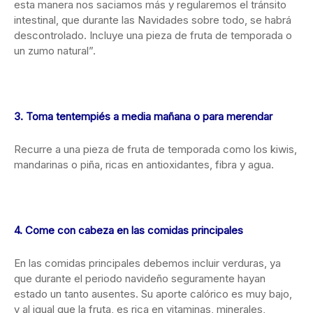
esta manera nos saciamos más y regularemos el tránsito
intestinal, que durante las Navidades sobre todo, se habrá
descontrolado. Incluye una pieza de fruta de temporada o
un zumo natural”.
3. Toma tentempiés a media mañana o para merendar
Recurre a una pieza de fruta de temporada como los kiwis,
mandarinas o piña, ricas en antioxidantes, fibra y agua.
4. Come con cabeza en las comidas principales
En las comidas principales debemos incluir verduras, ya
que durante el periodo navideño seguramente hayan
estado un tanto ausentes. Su aporte calórico es muy bajo,
y al igual que la fruta, es rica en vitaminas, minerales,