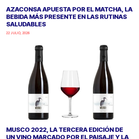
MUSCO 2022, LA TERCERA EDICIÓN DE
UN VINO MARCADO POR EL PAISAJE Y LA
NATURALEZA
22 JULIO, 2026
Google