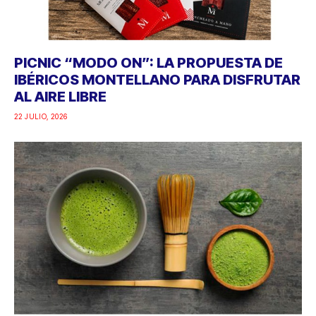
AZACONSA APUESTA POR EL MATCHA, LA
BEBIDA MÁS PRESENTE EN LAS RUTINAS
SALUDABLES
22 JULIO, 2026