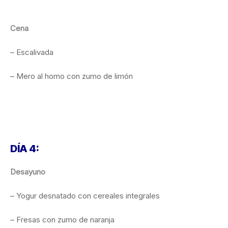
Cena
– Escalivada
– Mero al horno con zumo de limón
DÍA 4:
Desayuno
– Yogur desnatado con cereales integrales
– Fresas con zumo de naranja