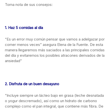
Toma nota de sus consejos:
1. Haz 5 comidas al día
“Es un error muy común pensar que vamos a adelgazar por
comer menos veces” asegura Elena de la Fuente. De esta
manera llegaremos más saciados a las principales comidas
del día y evitaremos los posibles atracones derivados de la
ansiedad”
2. Disfruta de un buen desayuno
“Incluye siempre un lácteo bajo en grasa (leche desnatada
o yogur descremado), así como un hidrato de carbono
complejo como el pan integral, que contiene más fibra. De