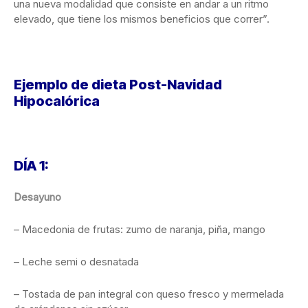
una nueva modalidad que consiste en andar a un ritmo
elevado, que tiene los mismos beneficios que correr”.
Ejemplo de dieta Post-Navidad
Hipocalórica
DÍA 1:
Desayuno
– Macedonia de frutas: zumo de naranja, piña, mango
– Leche semi o desnatada
– Tostada de pan integral con queso fresco y mermelada