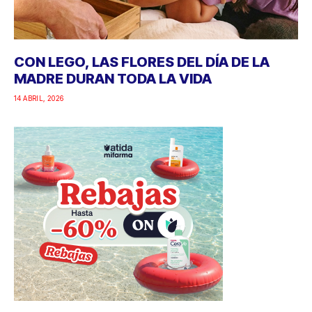
CON LEGO, LAS FLORES DEL DÍA DE LA
MADRE DURAN TODA LA VIDA
14 ABRIL, 2026