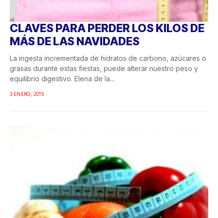
CLAVES PARA PERDER LOS KILOS DE
MÁS DE LAS NAVIDADES
La ingesta incrementada de hidratos de carbono, azúcares o
grasas durante estas fiestas, puede alterar nuestro peso y
equilibrio digestivo. Elena de la...
3 ENERO, 2015