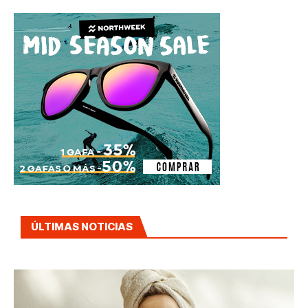
ÚLTIMAS NOTICIAS