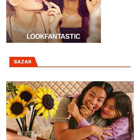
BAZAR