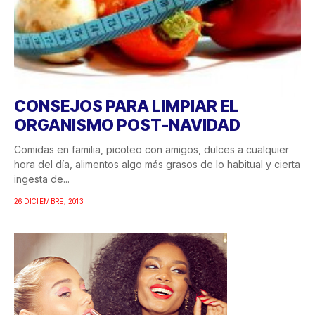
CONSEJOS PARA LIMPIAR EL
ORGANISMO POST-NAVIDAD
Comidas en familia, picoteo con amigos, dulces a cualquier
hora del día, alimentos algo más grasos de lo habitual y cierta
ingesta de...
26 DICIEMBRE, 2013