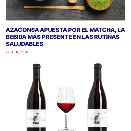
AZACONSA APUESTA POR EL MATCHA, LA
BEBIDA MÁS PRESENTE EN LAS RUTINAS
SALUDABLES
22 JULIO, 2026