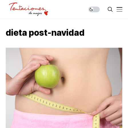
dieta post-navidad