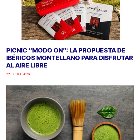
PICNIC “MODO ON”: LA PROPUESTA DE
IBÉRICOS MONTELLANO PARA DISFRUTAR
AL AIRE LIBRE
22 JULIO, 2026