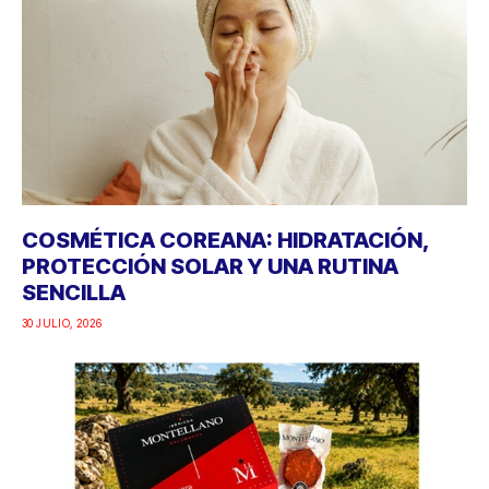
COSMÉTICA COREANA: HIDRATACIÓN,
PROTECCIÓN SOLAR Y UNA RUTINA
SENCILLA
30 JULIO, 2026