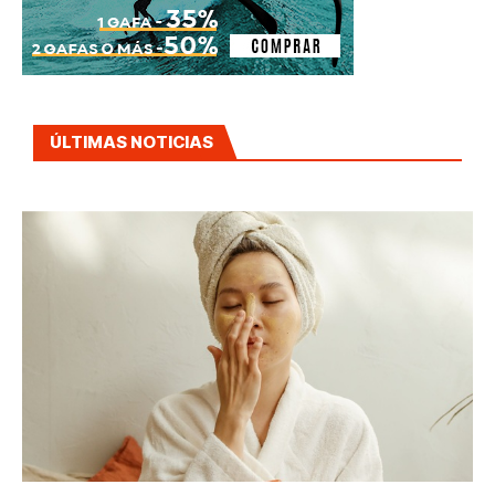
ÚLTIMAS NOTICIAS