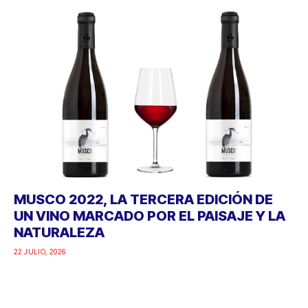
MUSCO 2022, LA TERCERA EDICIÓN DE
UN VINO MARCADO POR EL PAISAJE Y LA
NATURALEZA
22 JULIO, 2026