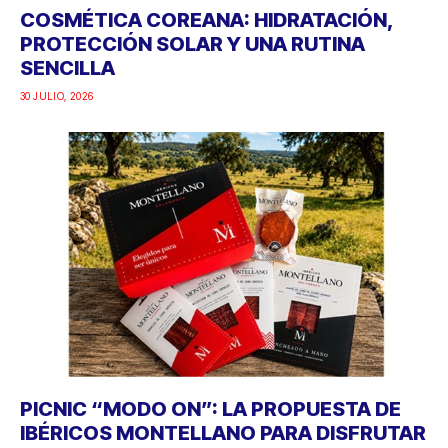
COSMÉTICA COREANA: HIDRATACIÓN,
PROTECCIÓN SOLAR Y UNA RUTINA
SENCILLA
30 JULIO, 2026
PICNIC “MODO ON”: LA PROPUESTA DE
IBÉRICOS MONTELLANO PARA DISFRUTAR