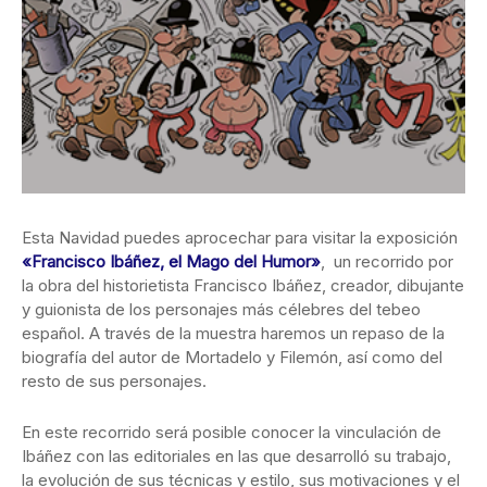
Esta Navidad puedes aprocechar para visitar la exposición
«Francisco Ibáñez, el Mago del Humor»
, un recorrido por
la obra del historietista Francisco Ibáñez, creador, dibujante
y guionista de los personajes más célebres del tebeo
español. A través de la muestra haremos un repaso de la
biografía del autor de Mortadelo y Filemón, así como del
resto de sus personajes.
En este recorrido será posible conocer la vinculación de
Ibáñez con las editoriales en las que desarrolló su trabajo,
la evolución de sus técnicas y estilo, sus motivaciones y el