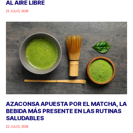
AL AIRE LIBRE
22 JULIO, 2026
AZACONSA APUESTA POR EL MATCHA, LA
BEBIDA MÁS PRESENTE EN LAS RUTINAS
SALUDABLES
22 JULIO, 2026