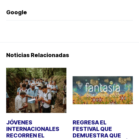
Google
Noticias Relacionadas
JÓVENES
REGRESA EL
INTERNACIONALES
FESTIVAL QUE
RECORREN EL
DEMUESTRA QUE