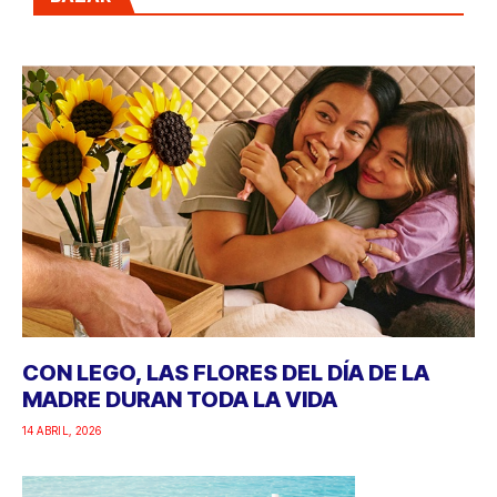
CON LEGO, LAS FLORES DEL DÍA DE LA
MADRE DURAN TODA LA VIDA
14 ABRIL, 2026