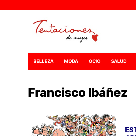
BELLEZA
MODA
OCIO
SALUD
Francisco Ibáñez
ES