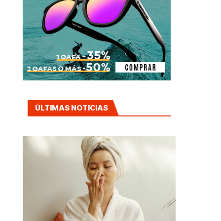
ÚLTIMAS NOTICIAS