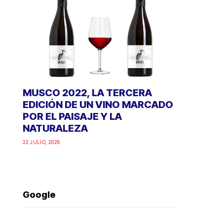
MUSCO 2022, LA TERCERA
EDICIÓN DE UN VINO MARCADO
POR EL PAISAJE Y LA
NATURALEZA
22 JULIO, 2026
Google