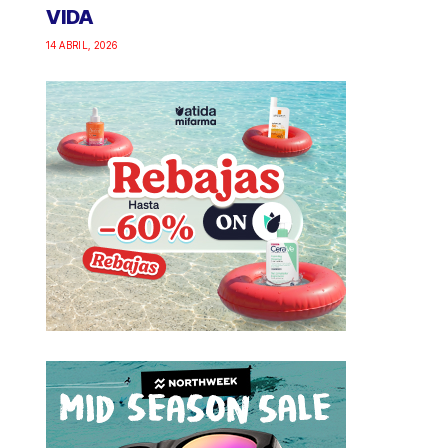
VIDA
14 ABRIL, 2026