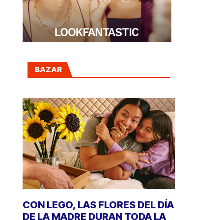
BAZAR
CON LEGO, LAS FLORES DEL DÍA
DE LA MADRE DURAN TODA LA