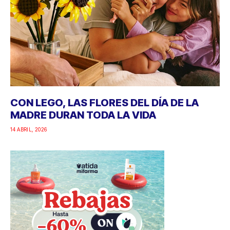
CON LEGO, LAS FLORES DEL DÍA DE LA
MADRE DURAN TODA LA VIDA
14 ABRIL, 2026