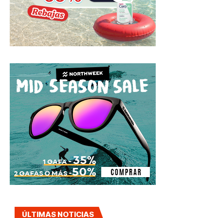
ÚLTIMAS NOTICIAS