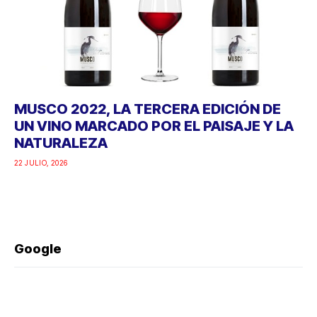
MUSCO 2022, LA TERCERA EDICIÓN DE
UN VINO MARCADO POR EL PAISAJE Y LA
NATURALEZA
22 JULIO, 2026
Google