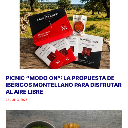
PICNIC “MODO ON”: LA PROPUESTA DE
IBÉRICOS MONTELLANO PARA DISFRUTAR
AL AIRE LIBRE
22 JULIO, 2026