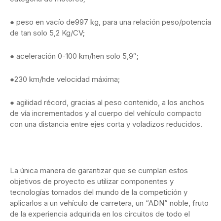
● peso en vacío de997 kg, para una relación peso/potencia
de tan solo 5,2 Kg/CV;
● aceleración 0-100 km/hen solo 5,9″;
●230 km/hde velocidad máxima;
● agilidad récord, gracias al peso contenido, a los anchos
de vía incrementados y al cuerpo del vehículo compacto
con una distancia entre ejes corta y voladizos reducidos.
La única manera de garantizar que se cumplan estos
objetivos de proyecto es utilizar componentes y
tecnologías tomados del mundo de la competición y
aplicarlos a un vehículo de carretera, un “ADN” noble, fruto
de la experiencia adquirida en los circuitos de todo el