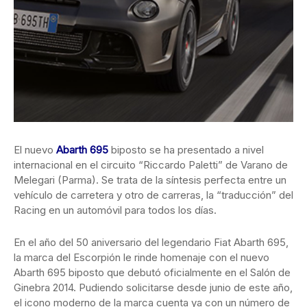
El nuevo
Abarth 695
biposto se ha presentado a nivel
internacional en el circuito “Riccardo Paletti” de Varano de
Melegari (Parma). Se trata de la síntesis perfecta entre un
vehículo de carretera y otro de carreras, la “traducción” del
Racing en un automóvil para todos los días.
En el año del 50 aniversario del legendario Fiat Abarth 695,
la marca del Escorpión le rinde homenaje con el nuevo
Abarth 695 biposto que debutó oficialmente en el Salón de
Ginebra 2014. Pudiendo solicitarse desde junio de este año,
el icono moderno de la marca cuenta ya con un número de