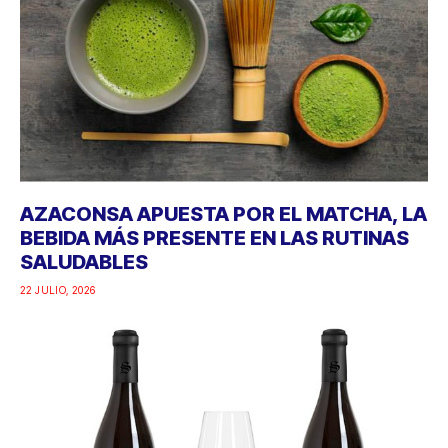
AZACONSA APUESTA POR EL MATCHA, LA
BEBIDA MÁS PRESENTE EN LAS RUTINAS
SALUDABLES
22 JULIO, 2026