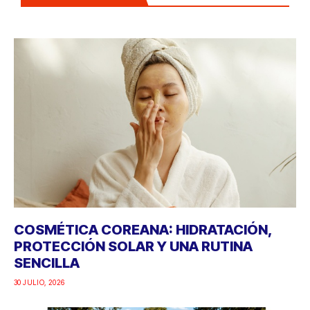
COSMÉTICA COREANA: HIDRATACIÓN,
PROTECCIÓN SOLAR Y UNA RUTINA
SENCILLA
30 JULIO, 2026