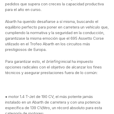
pedidos que supera con creces la capacidad productiva
para el año en curso.
Abarth ha querido desafiarse a sí misma, buscando el
equilibrio perfecto para poner en carretera un vehículo que,
cumpliendo la normativa y la seguridad en la conducción,
garantizase la misma emoción que el 695 Assetto Corse
utilizado en el Trofeo Abarth en los circuitos más
prestigiosos de Europa.
Para garantizar esto, el
briefing
inicial ha impuesto
opciones radicales con el objetivo de alcanzar los fines
técnicos y asegurar prestaciones fuera de lo común:
● motor 1.4 T-Jet de 190 CV, el más potente jamás
instalado en un Abarth de carretera y con una potencia
específica de 139 CV/litro, un récord absoluto para esta
categoría de motores;