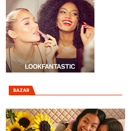
BAZAR