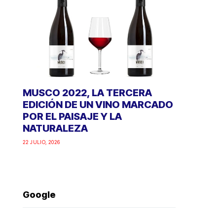
MUSCO 2022, LA TERCERA
EDICIÓN DE UN VINO MARCADO
POR EL PAISAJE Y LA
NATURALEZA
22 JULIO, 2026
Google