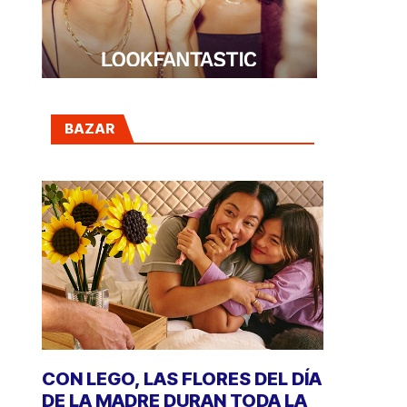
BAZAR
CON LEGO, LAS FLORES DEL DÍA
DE LA MADRE DURAN TODA LA