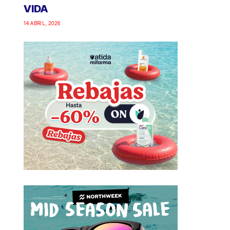
VIDA
14 ABRIL, 2026