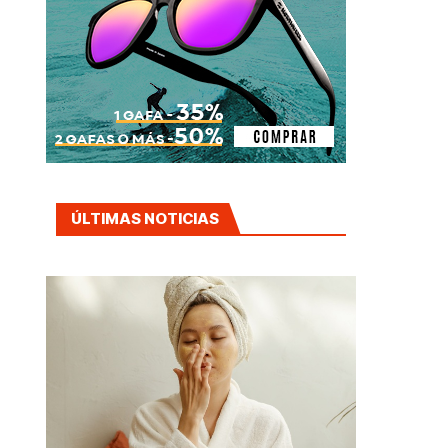
ÚLTIMAS NOTICIAS