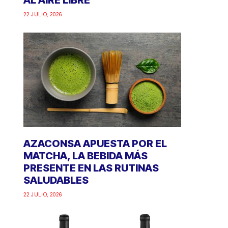
AL AIRE LIBRE
22 JULIO, 2026
AZACONSA APUESTA POR EL
MATCHA, LA BEBIDA MÁS
PRESENTE EN LAS RUTINAS
SALUDABLES
22 JULIO, 2026