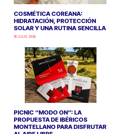
COSMÉTICA COREANA:
HIDRATACIÓN, PROTECCIÓN
SOLAR Y UNA RUTINA SENCILLA
30 JULIO, 2026
PICNIC “MODO ON”: LA
PROPUESTA DE IBÉRICOS
MONTELLANO PARA DISFRUTAR