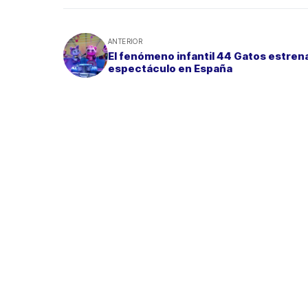
ANTERIOR
El fenómeno infantil 44 Gatos estren
espectáculo en España