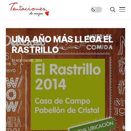
UNA AÑO MÁS LLEGA EL
RASTRILLO
20 NOVIEMBRE, 2014