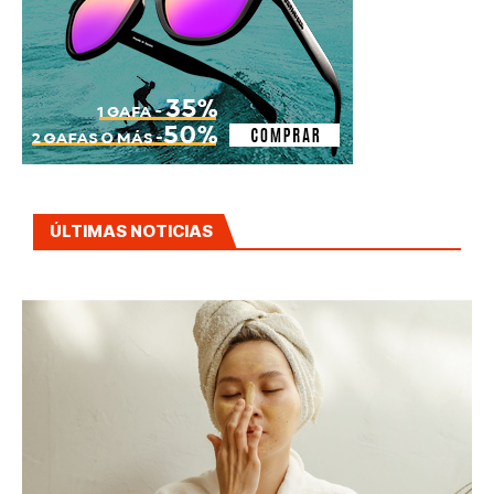
ÚLTIMAS NOTICIAS