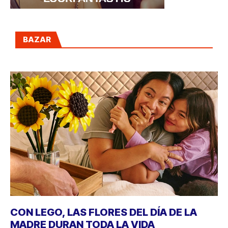
BAZAR
CON LEGO, LAS FLORES DEL DÍA DE LA
MADRE DURAN TODA LA VIDA