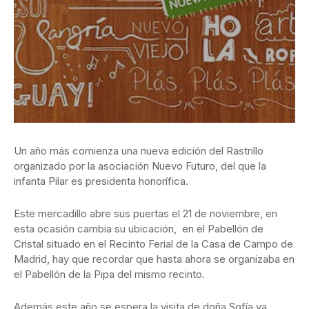
Un año más comienza una nueva edición del Rastrillo
organizado por la asociación Nuevo Futuro, del que la
infanta Pilar es presidenta honorífica.
Este mercadillo abre sus puertas el 21 de noviembre, en
esta ocasión cambia su ubicación, en el Pabellón de
Cristal situado en el Recinto Ferial de la Casa de Campo de
Madrid, hay que recordar que hasta ahora se organizaba en
el Pabellón de la Pipa del mismo recinto.
Además este año se espera la visita de doña Sofía ya