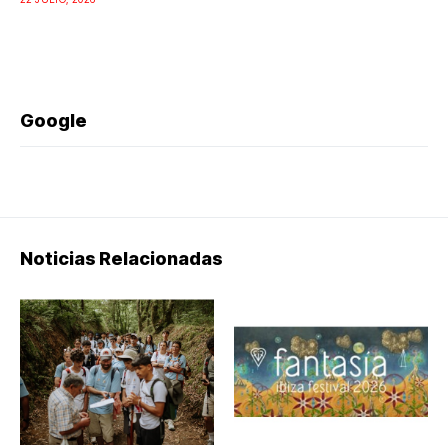
Google
Noticias Relacionadas