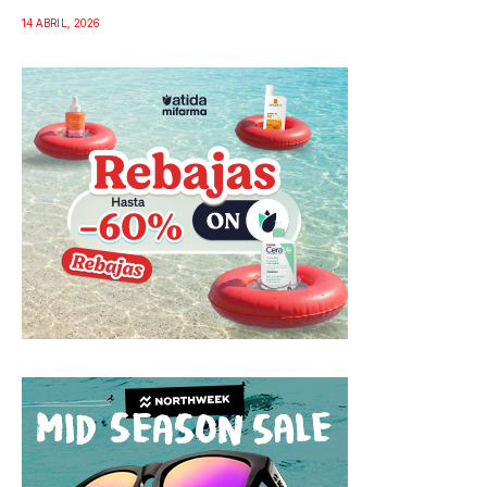
14 ABRIL, 2026