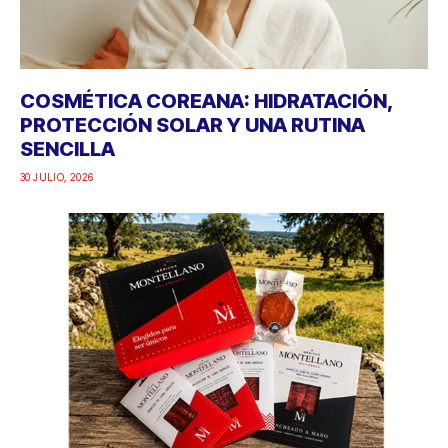
COSMÉTICA COREANA: HIDRATACIÓN,
PROTECCIÓN SOLAR Y UNA RUTINA
SENCILLA
30 JULIO, 2026