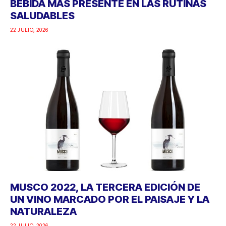
BEBIDA MÁS PRESENTE EN LAS RUTINAS
SALUDABLES
22 JULIO, 2026
MUSCO 2022, LA TERCERA EDICIÓN DE
UN VINO MARCADO POR EL PAISAJE Y LA
NATURALEZA
22 JULIO, 2026