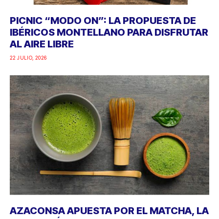
PICNIC “MODO ON”: LA PROPUESTA DE
IBÉRICOS MONTELLANO PARA DISFRUTAR
AL AIRE LIBRE
22 JULIO, 2026
AZACONSA APUESTA POR EL MATCHA, LA