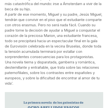
más catastrófica del mundo: irse a Ámsterdam a vivir de la
beca de su hijo.
A partir de ese momento, Miguel y su padre, Jesús Miguel,
tendrán que convivir en el piso que el estudiante comparte
con otros erasmus. Pero no será nada fácil. Cuando su
padre tome la decisión de ayudar a Miguel a conquistar el
corazón de la preciosa Marion, una estudiante francesa,
todo se precipitará hacia un espectacular final en la gala
de Eurovisión celebrada en la vecina Bruselas, donde toda
la tensión acumulada terminará por estallar con
sorprendentes consecuencias para los protagonistas.
Una novela tierna y disparatada, gamberra y romántica,
desternillante y entrañable, que trata sobre las relaciones
paternofiliales, sobre los contrastes entre españoles y
europeos, y sobre la dificultad de encontrar al amor de tu
vida’.