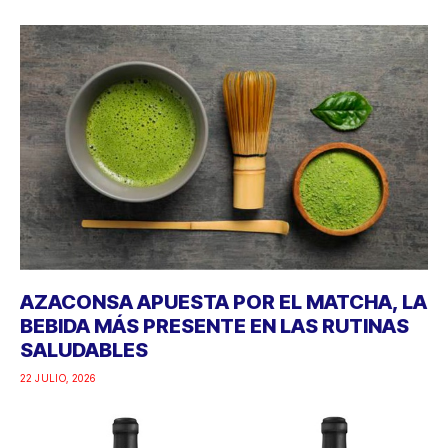
AZACONSA APUESTA POR EL MATCHA, LA
BEBIDA MÁS PRESENTE EN LAS RUTINAS
SALUDABLES
22 JULIO, 2026