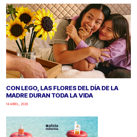
CON LEGO, LAS FLORES DEL DÍA DE LA
MADRE DURAN TODA LA VIDA
14 ABRIL, 2026