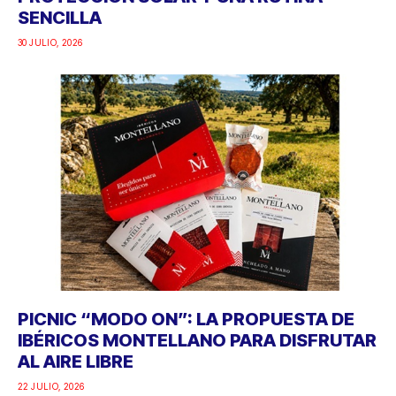
SENCILLA
30 JULIO, 2026
PICNIC “MODO ON”: LA PROPUESTA DE
IBÉRICOS MONTELLANO PARA DISFRUTAR
AL AIRE LIBRE
22 JULIO, 2026