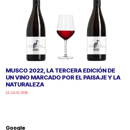
MUSCO 2022, LA TERCERA EDICIÓN DE
UN VINO MARCADO POR EL PAISAJE Y LA
NATURALEZA
22 JULIO, 2026
Google