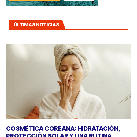
ÚLTIMAS NOTICIAS
COSMÉTICA COREANA: HIDRATACIÓN,
PROTECCIÓN SOLAR Y UNA RUTINA