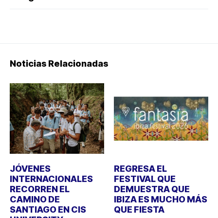
Noticias Relacionadas
JÓVENES
REGRESA EL
INTERNACIONALES
FESTIVAL QUE
RECORREN EL
DEMUESTRA QUE
CAMINO DE
IBIZA ES MUCHO MÁS
SANTIAGO EN CIS
QUE FIESTA