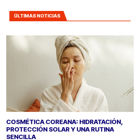
ÚLTIMAS NOTICIAS
COSMÉTICA COREANA: HIDRATACIÓN,
PROTECCIÓN SOLAR Y UNA RUTINA
SENCILLA