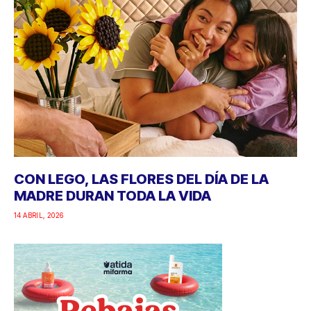
CON LEGO, LAS FLORES DEL DÍA DE LA
MADRE DURAN TODA LA VIDA
14 ABRIL, 2026