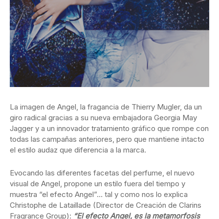
La imagen de Angel, la fragancia de Thierry Mugler, da un
giro radical gracias a su nueva embajadora Georgia May
Jagger y a un innovador tratamiento gráfico que rompe con
todas las campañas anteriores, pero que mantiene intacto
el estilo audaz que diferencia a la marca.
Evocando las diferentes facetas del perfume, el nuevo
visual de Angel, propone un estilo fuera del tiempo y
muestra “el efecto Angel”… tal y como nos lo explica
Christophe de Lataillade (Director de Creación de Clarins
Fragrance Group):
“El efecto Angel, es la metamorfosis