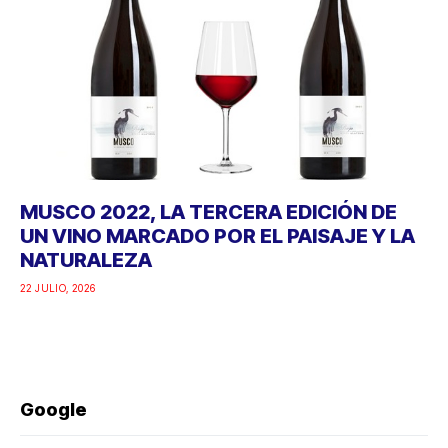
MUSCO 2022, LA TERCERA EDICIÓN DE
UN VINO MARCADO POR EL PAISAJE Y LA
NATURALEZA
22 JULIO, 2026
Google