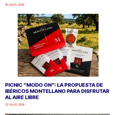
30 JULIO, 2026
PICNIC “MODO ON”: LA PROPUESTA DE
IBÉRICOS MONTELLANO PARA DISFRUTAR
AL AIRE LIBRE
22 JULIO, 2026