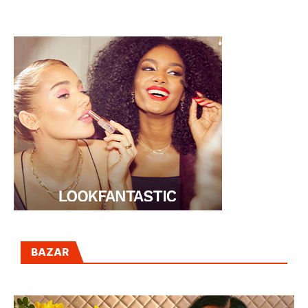
OPERACIÓN BIKINI
BAZAR