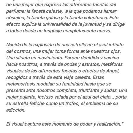
de una mujer que expresa las diferentes facetas del
perfume: la faceta celeste, a la que podemos llamar
cósmica, la faceta golosa y la faceta voluptuosa. Este
efecto explica la universalidad de la juventud y se dirige
a todos desde un lenguaje completamente nuevo.
Nacida de la explosión de una estrella en el azul infinito
del cosmos, una mujer toma forma ante nuestros ojos.
Una silueta en movimiento. Parece decidida y camina
hacia nosotros, a través de ondas y estratos, metáforas
visuales de las diferentes facetas o efectos de Angel,
recogidos a través de este viaje celeste. Estas
metamorfosis modelan su feminidad hasta que se
presenta ante nosotros completa, triunfante y audaz. Una
mujer pujante, incluso velada por el azul del cielo… porta
su estrella fetiche como un trofeo, el emblema de su
adicción.
El visual captura este momento de poder y realización.”