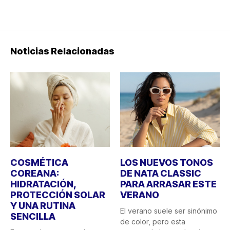
Noticias Relacionadas
COSMÉTICA
LOS NUEVOS TONOS
COREANA:
DE NATA CLASSIC
HIDRATACIÓN,
PARA ARRASAR ESTE
PROTECCIÓN SOLAR
VERANO
Y UNA RUTINA
El verano suele ser sinónimo
SENCILLA
de color, pero esta