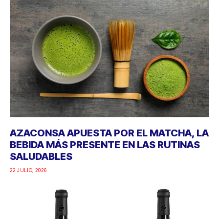
AZACONSA APUESTA POR EL MATCHA, LA
BEBIDA MÁS PRESENTE EN LAS RUTINAS
SALUDABLES
22 JULIO, 2026