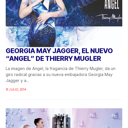
GEORGIA MAY JAGGER, EL NUEVO
“ANGEL” DE THIERRY MUGLER
La imagen de Angel, la fragancia de Thierry Mugler, da un
giro radical gracias a su nueva embajadora Georgia May
Jagger y a...
31 JULIO, 2014