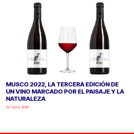
MUSCO 2022, LA TERCERA EDICIÓN DE
UN VINO MARCADO POR EL PAISAJE Y LA
NATURALEZA
22 JULIO, 2026