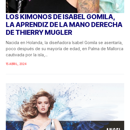
LOS KIMONOS DE ISABEL GOMILA,
LA APRENDIZ DE LA MANO DERECHA
DE THIERRY MUGLER
Nacida en Holanda, la diseñadora Isabel Gomila se asentaría,
poco después de su mayoría de edad, en Palma de Mallorca
cautivada por la isla,...
15 ABRIL, 2024