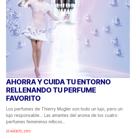
AHORRA Y CUIDA TU ENTORNO
RELLENANDO TU PERFUME
FAVORITO
Los perfumes de Thierry Mugler son todo un lujo, pero un
lujo responsable… Las amantes del aroma de los cuatro
perfumes femeninos míticos...
23 AGOSTO, 2013