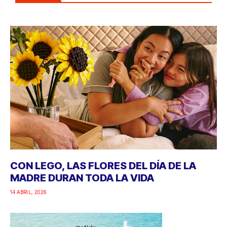
CON LEGO, LAS FLORES DEL DÍA DE LA
MADRE DURAN TODA LA VIDA
14 ABRIL, 2026