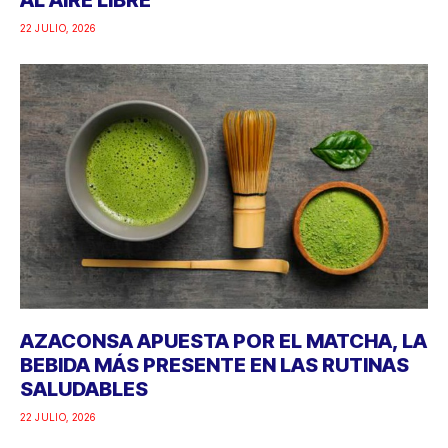
22 JULIO, 2026
AZACONSA APUESTA POR EL MATCHA, LA
BEBIDA MÁS PRESENTE EN LAS RUTINAS
SALUDABLES
22 JULIO, 2026