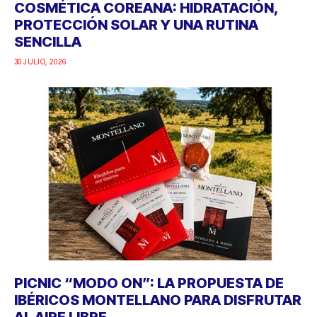
COSMÉTICA COREANA: HIDRATACIÓN,
PROTECCIÓN SOLAR Y UNA RUTINA
SENCILLA
30 JULIO, 2026
PICNIC “MODO ON”: LA PROPUESTA DE
IBÉRICOS MONTELLANO PARA DISFRUTAR
AL AIRE LIBRE