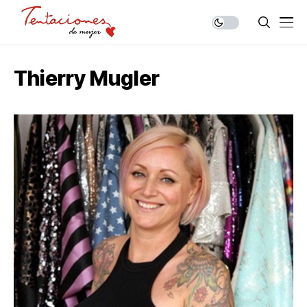
Thierry Mugler