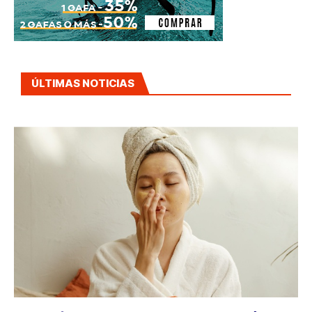
ÚLTIMAS NOTICIAS