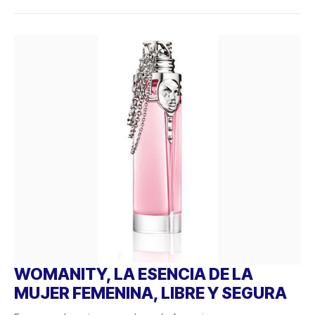
WOMANITY, LA ESENCIA DE LA
MUJER FEMENINA, LIBRE Y SEGURA