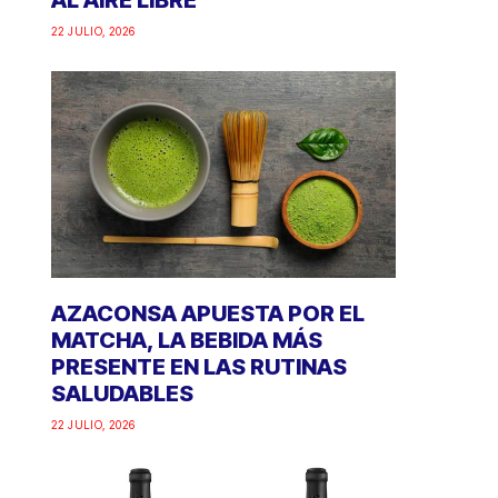
AL AIRE LIBRE
22 JULIO, 2026
AZACONSA APUESTA POR EL
MATCHA, LA BEBIDA MÁS
PRESENTE EN LAS RUTINAS
SALUDABLES
22 JULIO, 2026