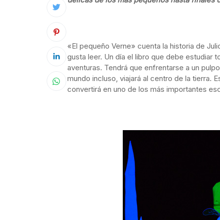
«El pequeño Verne» cuenta la historia de Julio,
gusta leer. Un día el libro que debe estudiar
aventuras. Tendrá que enfrentarse a un pulpo 
mundo incluso, viajará al centro de la tierra. 
convertirá en uno de los más importantes esc