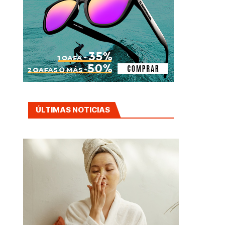
ÚLTIMAS NOTICIAS