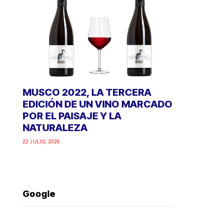
MUSCO 2022, LA TERCERA
EDICIÓN DE UN VINO MARCADO
POR EL PAISAJE Y LA
NATURALEZA
22 JULIO, 2026
Google