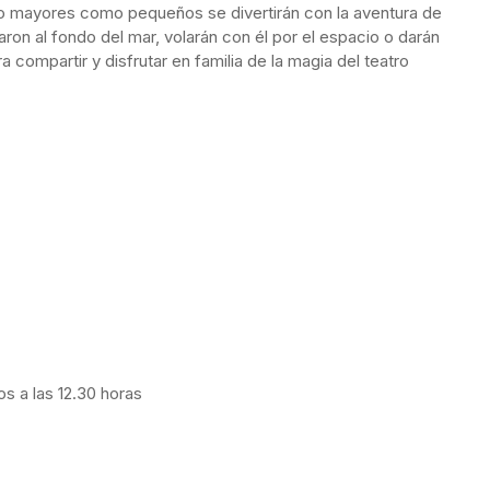
nto mayores como pequeños se divertirán con la aventura de
ñaron al fondo del mar, volarán con él por el espacio o darán
 compartir y disfrutar en familia de la magia del teatro
s a las 12.30 horas