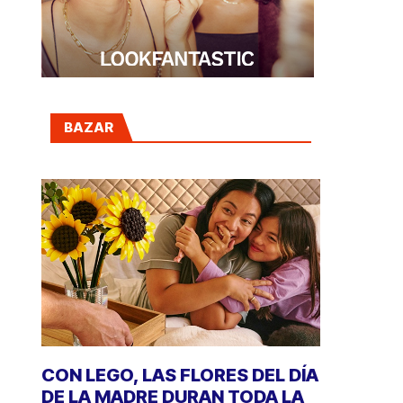
BAZAR
CON LEGO, LAS FLORES DEL DÍA
DE LA MADRE DURAN TODA LA