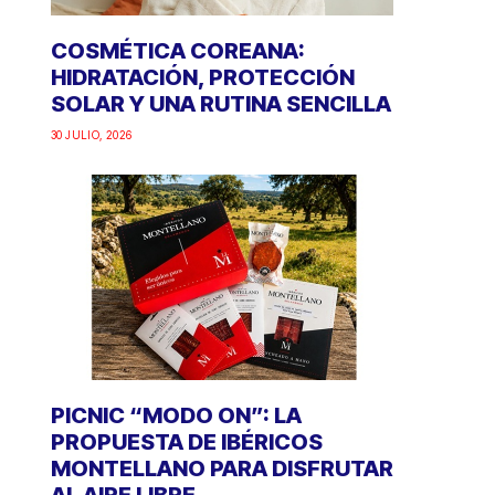
COSMÉTICA COREANA:
HIDRATACIÓN, PROTECCIÓN
SOLAR Y UNA RUTINA SENCILLA
30 JULIO, 2026
PICNIC “MODO ON”: LA
PROPUESTA DE IBÉRICOS
MONTELLANO PARA DISFRUTAR