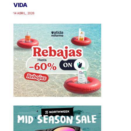
VIDA
14 ABRIL, 2026