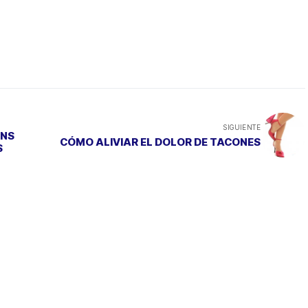
SIGUIENTE
RNS
CÓMO ALIVIAR EL DOLOR DE TACONES
S