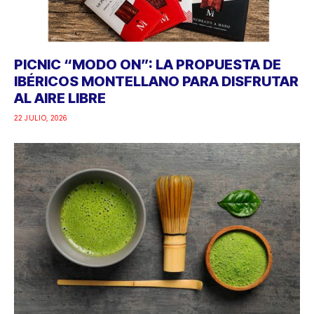
PICNIC “MODO ON”: LA PROPUESTA DE
IBÉRICOS MONTELLANO PARA DISFRUTAR
AL AIRE LIBRE
22 JULIO, 2026