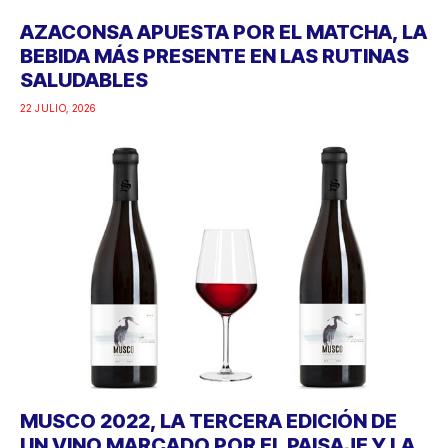
AZACONSA APUESTA POR EL MATCHA, LA
BEBIDA MÁS PRESENTE EN LAS RUTINAS
SALUDABLES
22 JULIO, 2026
MUSCO 2022, LA TERCERA EDICIÓN DE
UN VINO MARCADO POR EL PAISAJE Y LA