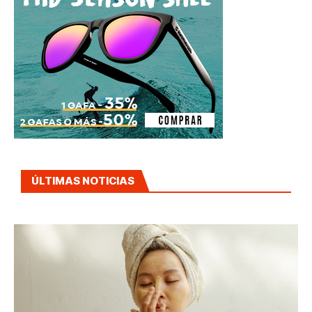
ÚLTIMAS NOTICIAS