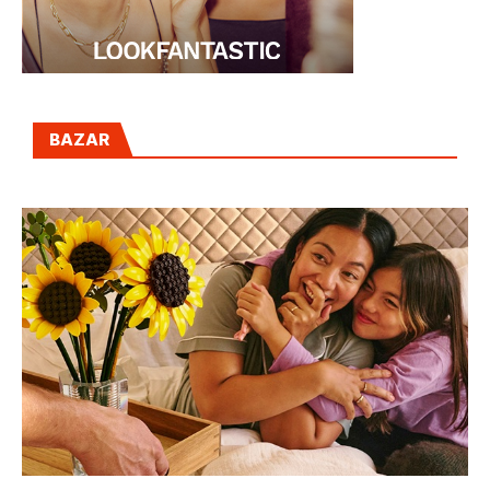
BAZAR