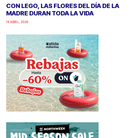
CON LEGO, LAS FLORES DEL DÍA DE LA
MADRE DURAN TODA LA VIDA
14 ABRIL, 2026