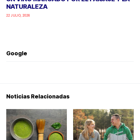
NATURALEZA
22 JULIO, 2026
Google
Noticias Relacionadas