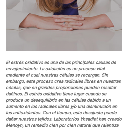
El estrés oxidativo es una de las principales causas de
envejecimiento. La oxidación es un proceso vital
mediante el cual nuestras células se recargan. Sin
embargo, este proceso crea radicales libres en nuestras
células, que en grandes proporciones pueden resultar
dañinos. El estrés oxidativo tiene lugar cuando se
produce un desequilibrio en las células debido a un
aumento en los radicales libres y/o una disminución en
los antioxidantes. Con el tiempo, este desajuste puede
dañar nuestros tejidos. Laboratorios Ynsadiet han creado
Menoyn, un remedio cien por cien natural que ralentiza