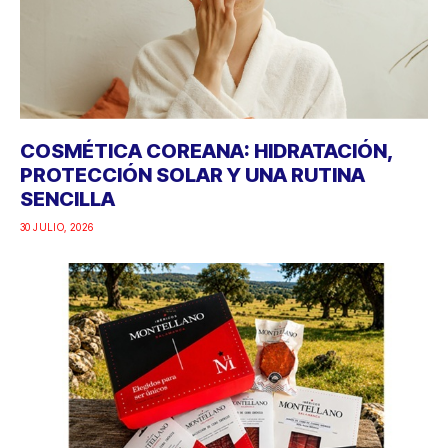
COSMÉTICA COREANA: HIDRATACIÓN,
PROTECCIÓN SOLAR Y UNA RUTINA
SENCILLA
30 JULIO, 2026