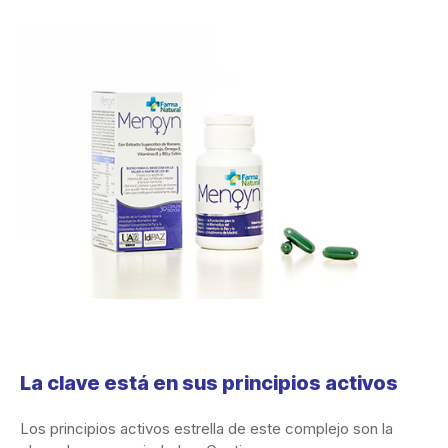
La clave está en sus principios activos
Los principios activos estrella de este complejo son la