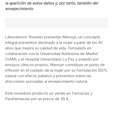
la aparición de estos daños y, por tanto, también del
envejecimiento.
Laboratorios Ynsadiet presentan Menoyn, un concepto
integral preventivo destinado a la mujer a partir de los 40
años que mejora su calidad de vida. Formulado en
colaboración con la Universidad Autónoma de Madrid
(UAM) y el Hospital Universitario La Paz y avalado por
ensayos clínicos propios, Menoyn constituye un punto de
inflexión en el cuidado de la mujer por su formulación 100%
natural con efecto paliativo y preventivo sobre las
afecciones asociadas al envejecimiento natural.
Este novedoso producto se vende en Farmacias y
Parafarmacias por un precio de 35 €.