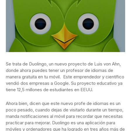
Se trata de Duolingo, un nuevo proyecto de Luis von Ahn,
donde ahora puedes tener un profesor de idiomas de
manera gratuita en tu móvil. Este emprendedor y científico
vendió dos empresas a Google. Su proyecto educativo ya
tiene 12,5 millones de estudiantes en EEUU.
Ahora bien, dicen que este nuevo profe de idiomas es un
poco pesado, cuando dejas de visitarlo durante un tiempo,
manda notificaciones al móvil para recordar que necesitas
practicar para mejorar. Duolingo es una aplicación para
móviles y ordenadores que ha logrado en tres años más de