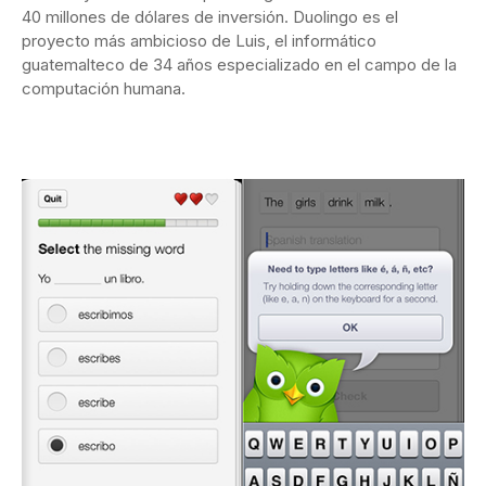
40 millones de dólares de inversión. Duolingo es el
proyecto más ambicioso de Luis, el informático
guatemalteco de 34 años especializado en el campo de la
computación humana.