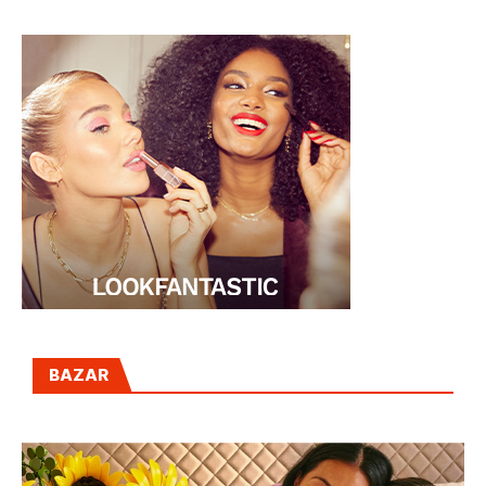
BAZAR