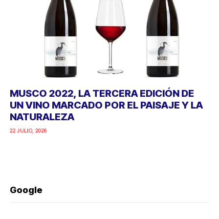
MUSCO 2022, LA TERCERA EDICIÓN DE
UN VINO MARCADO POR EL PAISAJE Y LA
NATURALEZA
22 JULIO, 2026
Google