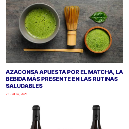
AZACONSA APUESTA POR EL MATCHA, LA
BEBIDA MÁS PRESENTE EN LAS RUTINAS
SALUDABLES
22 JULIO, 2026