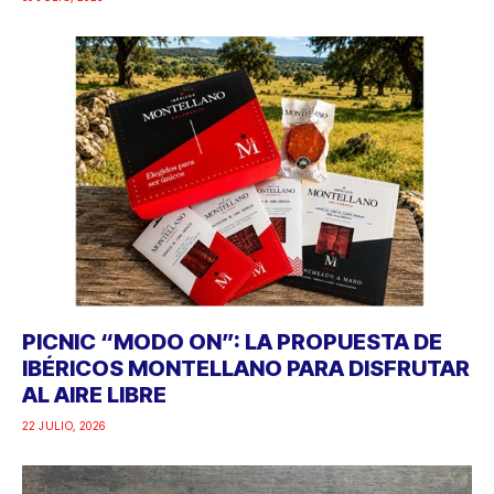
PICNIC “MODO ON”: LA PROPUESTA DE
IBÉRICOS MONTELLANO PARA DISFRUTAR
AL AIRE LIBRE
22 JULIO, 2026