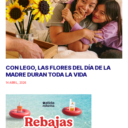
CON LEGO, LAS FLORES DEL DÍA DE LA
MADRE DURAN TODA LA VIDA
14 ABRIL, 2026