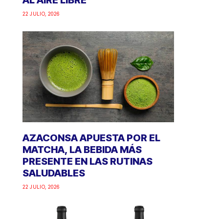
AL AIRE LIBRE
22 JULIO, 2026
AZACONSA APUESTA POR EL
MATCHA, LA BEBIDA MÁS
PRESENTE EN LAS RUTINAS
SALUDABLES
22 JULIO, 2026