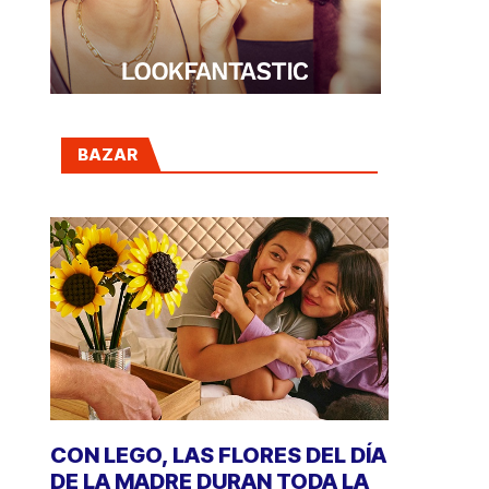
BAZAR
CON LEGO, LAS FLORES DEL DÍA
DE LA MADRE DURAN TODA LA