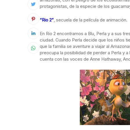
protagonistas, de la especie de los guacama
“Rio 2”
, secuela de la película de animación.
En Rio 2 encontramos a Blu, Perla y a sus tre
ciudad. Cuando Perla decide que los niños ti
que la familia se aventure a viajar al Amazon
preocupa la posibilidad de perder a Perla y a 
cuenta con las voces de Anne Hathaway, Andy