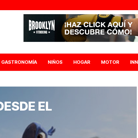
GASTRONOMÍA
NIÑOS
HOGAR
MOTOR
IN
DESDE EL