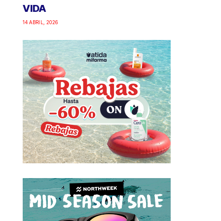
VIDA
14 ABRIL, 2026