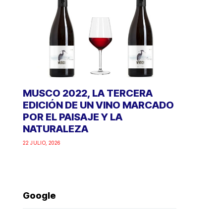
MUSCO 2022, LA TERCERA
EDICIÓN DE UN VINO MARCADO
POR EL PAISAJE Y LA
NATURALEZA
22 JULIO, 2026
Google