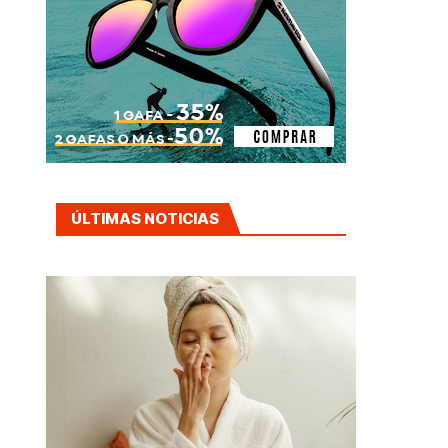
ÚLTIMAS NOTICIAS