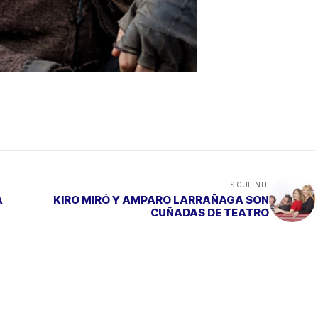
SIGUIENTE
A
KIRO MIRÓ Y AMPARO LARRAÑAGA SON
CUÑADAS DE TEATRO