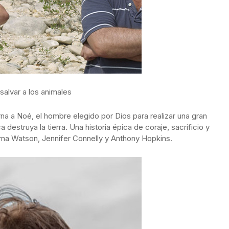
salvar a los animales
na a Noé, el hombre elegido por Dios para realizar una gran
destruya la tierra. Una historia épica de coraje, sacrificio y
 Watson, Jennifer Connelly y Anthony Hopkins.