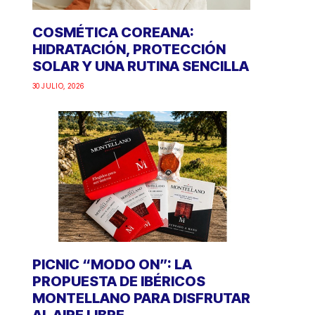
COSMÉTICA COREANA:
HIDRATACIÓN, PROTECCIÓN
SOLAR Y UNA RUTINA SENCILLA
30 JULIO, 2026
PICNIC “MODO ON”: LA
PROPUESTA DE IBÉRICOS
MONTELLANO PARA DISFRUTAR