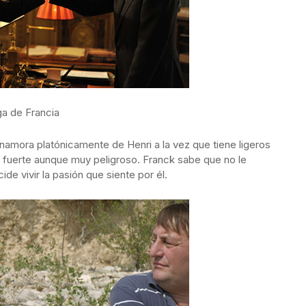
ga de Francia
 enamora platónicamente de Henri a la vez que tiene ligeros
 fuerte aunque muy peligroso. Franck sabe que no le
de vivir la pasión que siente por él.