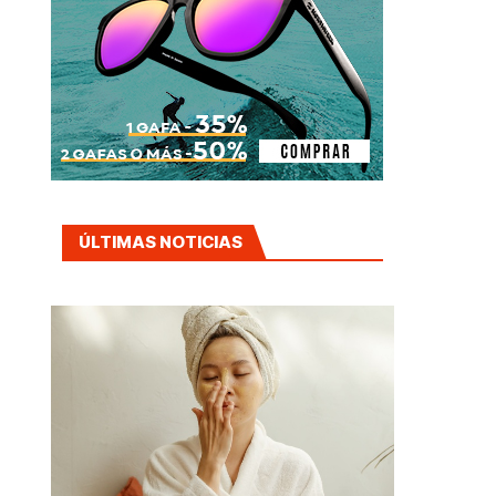
ÚLTIMAS NOTICIAS