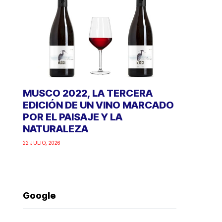
MUSCO 2022, LA TERCERA
EDICIÓN DE UN VINO MARCADO
POR EL PAISAJE Y LA
NATURALEZA
22 JULIO, 2026
Google