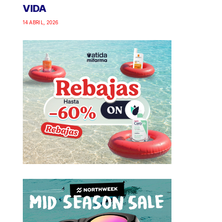
VIDA
14 ABRIL, 2026