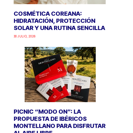
COSMÉTICA COREANA:
HIDRATACIÓN, PROTECCIÓN
SOLAR Y UNA RUTINA SENCILLA
30 JULIO, 2026
PICNIC “MODO ON”: LA
PROPUESTA DE IBÉRICOS
MONTELLANO PARA DISFRUTAR