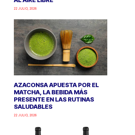
AL AIRE LIBRE
22 JULIO, 2026
AZACONSA APUESTA POR EL
MATCHA, LA BEBIDA MÁS
PRESENTE EN LAS RUTINAS
SALUDABLES
22 JULIO, 2026