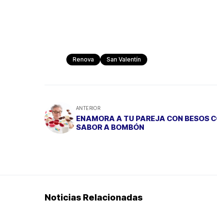
Renova
San Valentín
ANTERIOR
ENAMORA A TU PAREJA CON BESOS 
SABOR A BOMBÓN
Noticias Relacionadas