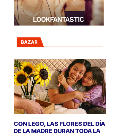
BAZAR
CON LEGO, LAS FLORES DEL DÍA
DE LA MADRE DURAN TODA LA