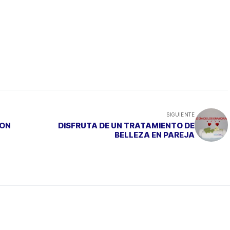
SIGUIENTE
CON
DISFRUTA DE UN TRATAMIENTO DE
BELLEZA EN PAREJA