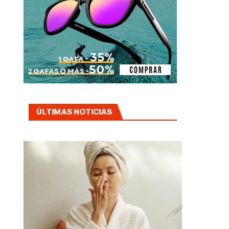
ÚLTIMAS NOTICIAS