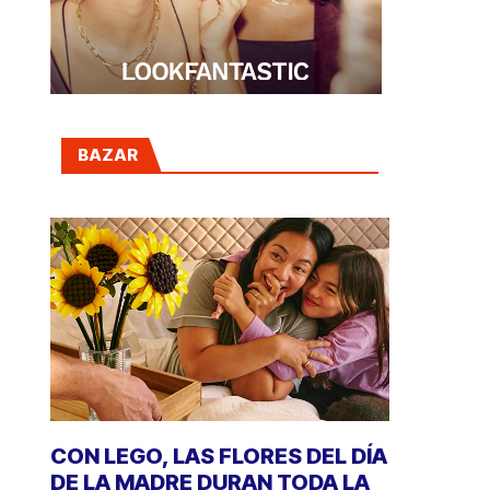
BAZAR
CON LEGO, LAS FLORES DEL DÍA
DE LA MADRE DURAN TODA LA