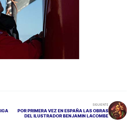
SIGUIENTE
SIGA
POR PRIMERA VEZ EN ESPAÑA LAS OBRAS
DEL ILUSTRADOR BENJAMIN LACOMBE