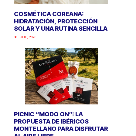
COSMÉTICA COREANA:
HIDRATACIÓN, PROTECCIÓN
SOLAR Y UNA RUTINA SENCILLA
30 JULIO, 2026
PICNIC “MODO ON”: LA
PROPUESTA DE IBÉRICOS
MONTELLANO PARA DISFRUTAR