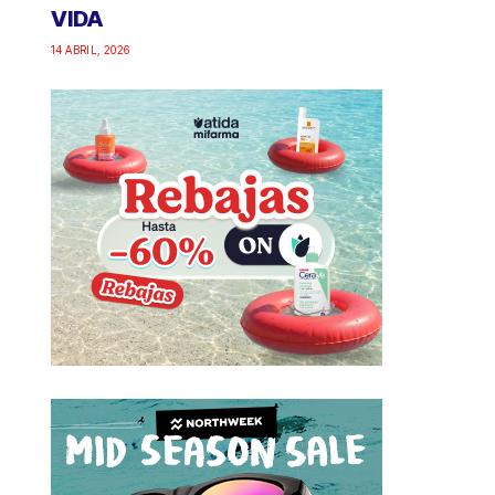
VIDA
14 ABRIL, 2026