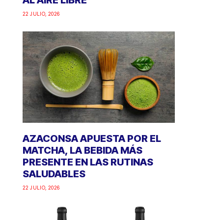
AL AIRE LIBRE
22 JULIO, 2026
AZACONSA APUESTA POR EL
MATCHA, LA BEBIDA MÁS
PRESENTE EN LAS RUTINAS
SALUDABLES
22 JULIO, 2026