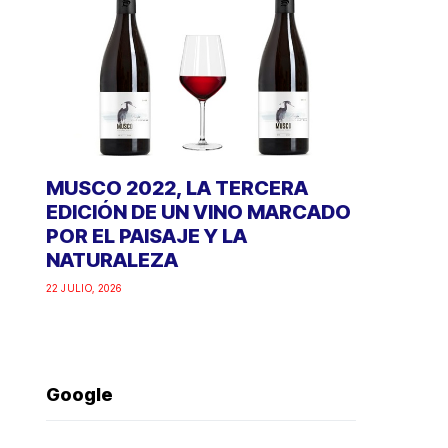
MUSCO 2022, LA TERCERA
EDICIÓN DE UN VINO MARCADO
POR EL PAISAJE Y LA
NATURALEZA
22 JULIO, 2026
Google