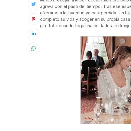
agrava con el paso del tiempo. Tras ese espe
aferrarse a la juventud ya casi perdida. Un h
completo su vida y acoger en su propia casa
giro total cuando llega una cuidadora extranj