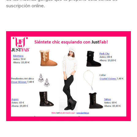
suscripción online.