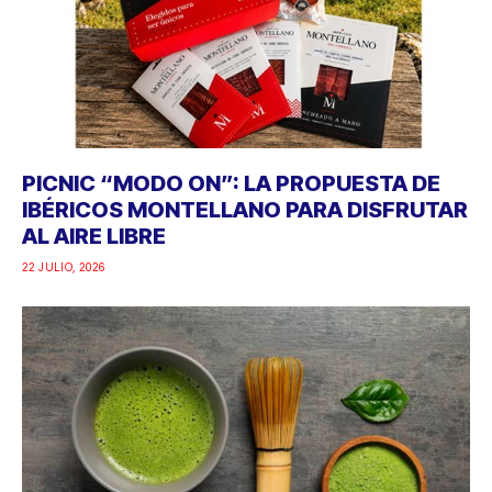
PICNIC “MODO ON”: LA PROPUESTA DE
IBÉRICOS MONTELLANO PARA DISFRUTAR
AL AIRE LIBRE
22 JULIO, 2026