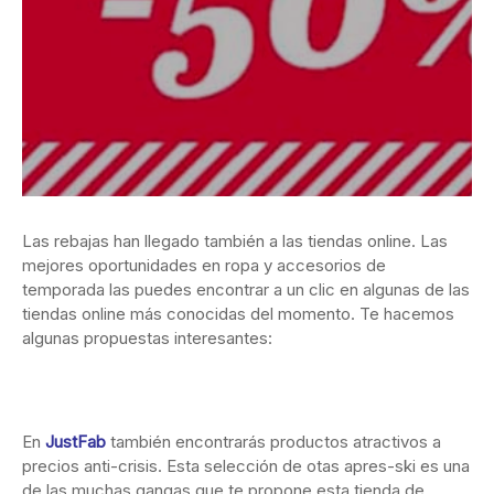
Las rebajas han llegado también a las tiendas online. Las
mejores oportunidades en ropa y accesorios de
temporada las puedes encontrar a un clic en algunas de las
tiendas online más conocidas del momento. Te hacemos
algunas propuestas interesantes:
En
JustFab
también encontrarás productos atractivos a
precios anti-crisis. Esta selección de otas apres-ski es una
de las muchas gangas que te propone esta tienda de