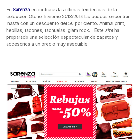
En
Sarenza
encontrarás las últimas tendencias de la
colección Otoño-Invierno 2013/2014 las puedes encontrar
hasta con un descuento del 50 por ciento. Animal print,
hebillas, tacones, tachuelas, glam rock… Este
site
ha
preparado una selección espectacular de zapatos y
accesorios a un precio muy asequible.