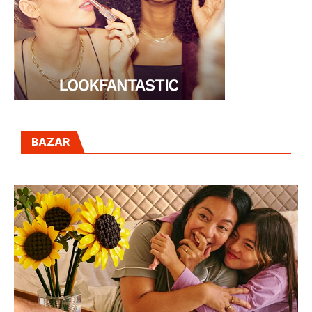
BAZAR