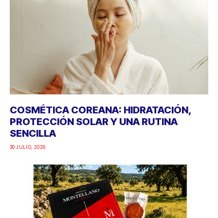
COSMÉTICA COREANA: HIDRATACIÓN,
PROTECCIÓN SOLAR Y UNA RUTINA
SENCILLA
30 JULIO, 2026