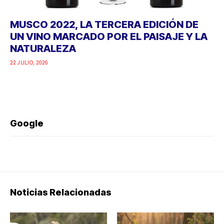
MUSCO 2022, LA TERCERA EDICIÓN DE
UN VINO MARCADO POR EL PAISAJE Y LA
NATURALEZA
22 JULIO, 2026
Google
Noticias Relacionadas