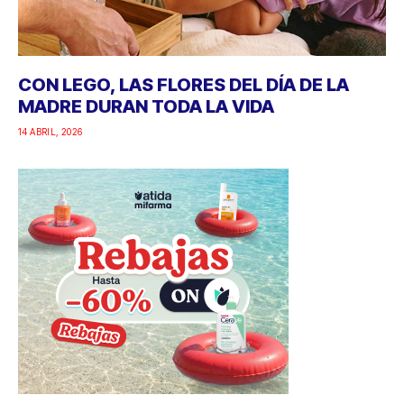
CON LEGO, LAS FLORES DEL DÍA DE LA
MADRE DURAN TODA LA VIDA
14 ABRIL, 2026