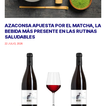
AZACONSA APUESTA POR EL MATCHA, LA
BEBIDA MÁS PRESENTE EN LAS RUTINAS
SALUDABLES
22 JULIO, 2026