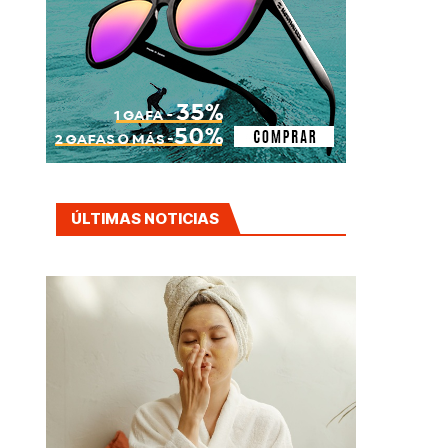
ÚLTIMAS NOTICIAS