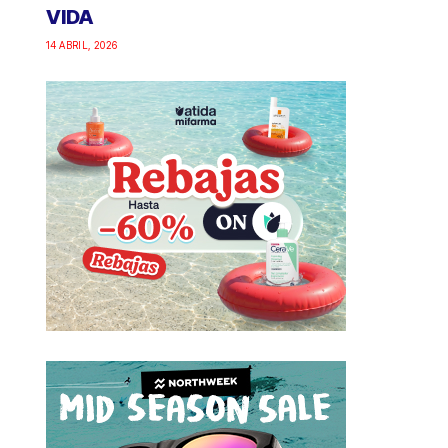
VIDA
14 ABRIL, 2026