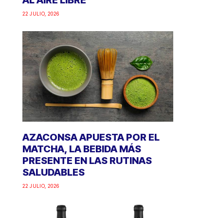
AL AIRE LIBRE
22 JULIO, 2026
AZACONSA APUESTA POR EL
MATCHA, LA BEBIDA MÁS
PRESENTE EN LAS RUTINAS
SALUDABLES
22 JULIO, 2026