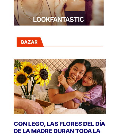
BAZAR
CON LEGO, LAS FLORES DEL DÍA
DE LA MADRE DURAN TODA LA