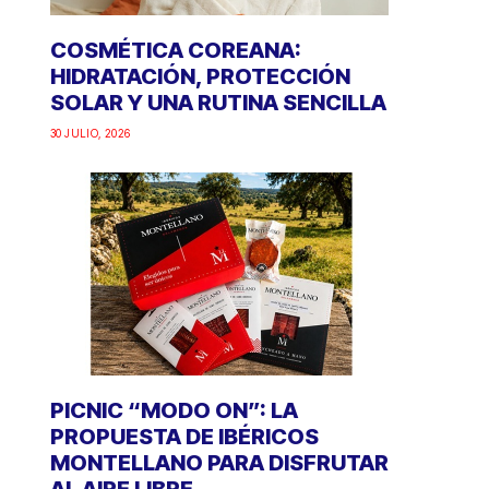
COSMÉTICA COREANA:
HIDRATACIÓN, PROTECCIÓN
SOLAR Y UNA RUTINA SENCILLA
30 JULIO, 2026
PICNIC “MODO ON”: LA
PROPUESTA DE IBÉRICOS
MONTELLANO PARA DISFRUTAR