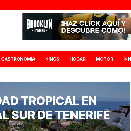
GASTRONOMÍA
NIÑOS
HOGAR
MOTOR
IN
DAD TROPICAL EN
L SUR DE TENERIFE