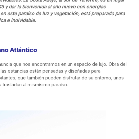
13 y dar la bienvenida al año nuevo con energías
o en este paraíso de luz y vegetación, está preparado para
ca e inolvidable.
no Atlántico
nuncia que nos encontramos en un espacio de lujo. Obra del
as las estancias están pensadas y diseñadas para
isitantes, que también pueden disfrutar de su entorno, unos
 trasladan al mismísimo paraíso.