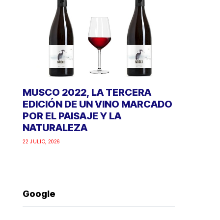
MUSCO 2022, LA TERCERA
EDICIÓN DE UN VINO MARCADO
POR EL PAISAJE Y LA
NATURALEZA
22 JULIO, 2026
Google